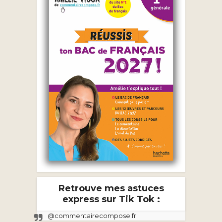
Retrouve mes astuces
express sur Tik Tok :
@commentairecompose.fr