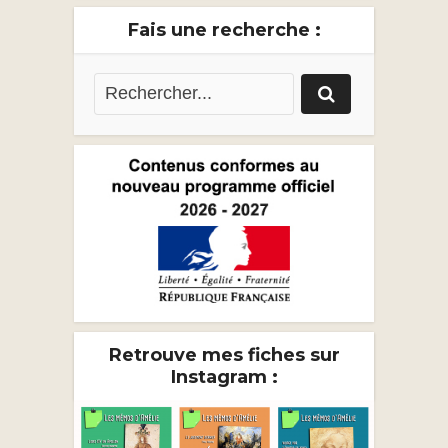
Fais une recherche :
Retrouve mes fiches sur
Instagram :