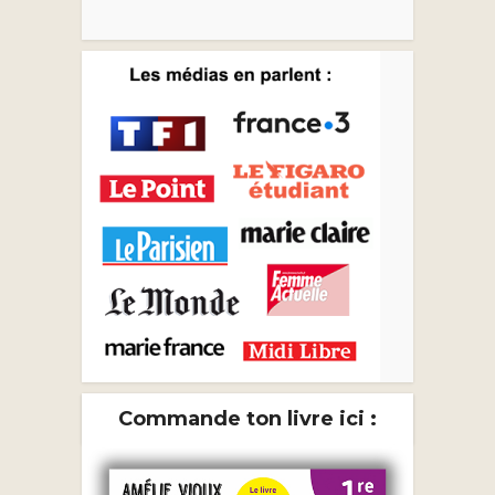
Commande ton livre ici :