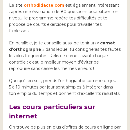
Le site
orthodidacte.com
est également intéressant
: après une évaluation de 80 questions pour situer ton
niveau, le programme repère tes difficultés et te
propose de courts exercices pour travailler tes
faiblesses.
En parallèle, je te conseille aussi de tenir un «
carnet
d’orthographe
» dans lequel tu consigneras tes fautes
les plus fréquentes. Relis ce carnet avant chaque
contrôle : c’est le meilleur moyen d’éviter de
reproduire sans cesse les mêmes erreurs !
Quoiqu’il en soit, prends l’orthographe comme un jeu :
5 à 10 minutes par jour sont simples à intégrer dans
ton emploi du temps et donnent d’excellents résultats.
Les cours particuliers sur
internet
On trouve de plus en plus d’offres de cours en ligne par