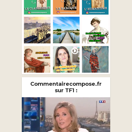
Commentairecompose.fr
sur TF1 :