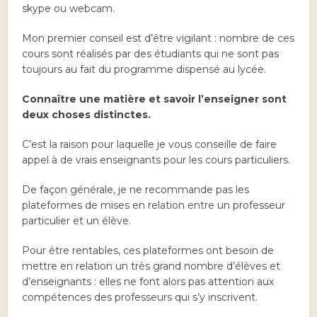
skype ou webcam.
Mon premier conseil est d’être vigilant : nombre de ces
cours sont réalisés par des étudiants qui ne sont pas
toujours au fait du programme dispensé au lycée.
Connaître une matière et savoir l’enseigner sont
deux choses distinctes.
C’est la raison pour laquelle je vous conseille de faire
appel à de vrais enseignants pour les cours particuliers.
De façon générale, je ne recommande pas les
plateformes de mises en relation entre un professeur
particulier et un élève.
Pour être rentables, ces plateformes ont besoin de
mettre en relation un très grand nombre d’élèves et
d’enseignants : elles ne font alors pas attention aux
compétences des professeurs qui s’y inscrivent.