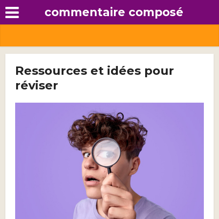
commentaire composé
Ressources et idées pour
réviser