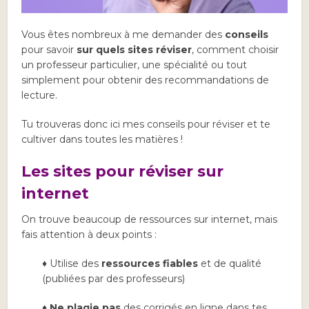
Vous êtes nombreux à me demander des
conseils
pour savoir
sur quels sites réviser
, comment choisir
un professeur particulier, une spécialité ou tout
simplement pour obtenir des recommandations de
lecture.
Tu trouveras donc ici mes conseils pour réviser et te
cultiver dans toutes les matières !
Les sites pour réviser sur
internet
On trouve beaucoup de ressources sur internet, mais
fais attention à deux points :
♦ Utilise des
ressources fiables
et de qualité
(publiées par des professeurs)
♦
Ne plagie pas
des corrigés en ligne dans tes