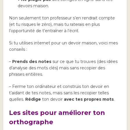
devoirs maison.
Non seulement ton professeur s’en rendrait compte
(et tu risques le zéro), mais tu raterais en plus
l’opportunité de t’entraîner à l’écrit.
Si tu utilises internet pour un devoir maison, voici mes
conseils :
–
Prends des notes
sur ce que tu trouves (des idées
d’analyse des mots clés) mais sans recopier des
phrases entières.
– Ferme ton ordinateur et construis ton devoir en
t’aidant de tes notes, mais sans les recopier telles
quelles.
Rédige
ton devoir
avec tes propres mots
.
Les sites pour améliorer ton
orthographe