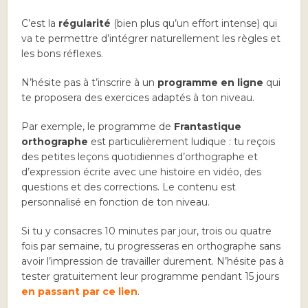
C’est la
régularité
(bien plus qu’un effort intense) qui
va te permettre d’intégrer naturellement les règles et
les bons réflexes.
N’hésite pas à t’inscrire à un
programme en ligne
qui
te proposera des exercices adaptés à ton niveau.
Par exemple, le programme de
Frantastique
orthographe
est particulièrement ludique : tu reçois
des petites leçons quotidiennes d’orthographe et
d’expression écrite avec une histoire en vidéo, des
questions et des corrections. Le contenu est
personnalisé en fonction de ton niveau.
Si tu y consacres 10 minutes par jour, trois ou quatre
fois par semaine, tu progresseras en orthographe sans
avoir l’impression de travailler durement. N’hésite pas à
tester gratuitement leur programme pendant 15 jours
en passant par ce lien
.