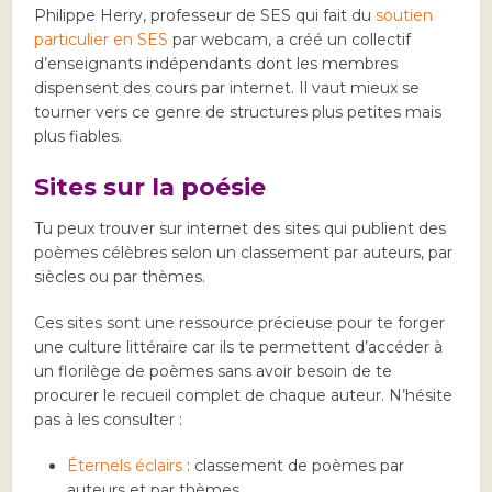
Philippe Herry, professeur de SES qui fait du
soutien
particulier en SES
par webcam, a créé un collectif
d’enseignants indépendants dont les membres
dispensent des cours par internet. Il vaut mieux se
tourner vers ce genre de structures plus petites mais
plus fiables.
Sites sur la poésie
Tu peux trouver sur internet des sites qui publient des
poèmes célèbres selon un classement par auteurs, par
siècles ou par thèmes.
Ces sites sont une ressource précieuse pour te forger
une culture littéraire car ils te permettent d’accéder à
un florilège de poèmes sans avoir besoin de te
procurer le recueil complet de chaque auteur. N’hésite
pas à les consulter :
Éternels éclairs
: classement de poèmes par
auteurs et par thèmes.