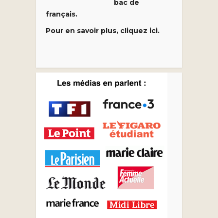
bac de
français.
Pour en savoir plus, cliquez ici.