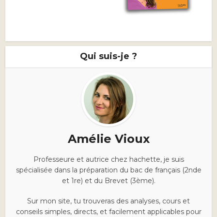
Qui suis-je ?
Amélie Vioux
Professeure et autrice chez hachette, je suis
spécialisée dans la préparation du bac de français (2nde
et 1re) et du Brevet (3ème).
Sur mon site, tu trouveras des analyses, cours et
conseils simples, directs, et facilement applicables pour