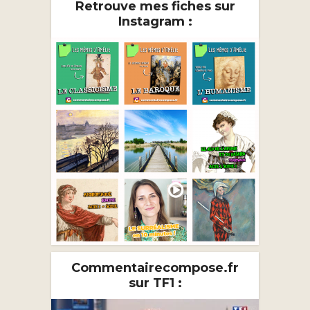
Retrouve mes fiches sur
Instagram :
Commentairecompose.fr
sur TF1 :