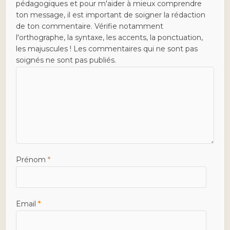
pédagogiques et pour m'aider à mieux comprendre
ton message, il est important de soigner la rédaction
de ton commentaire. Vérifie notamment
l'orthographe, la syntaxe, les accents, la ponctuation,
les majuscules ! Les commentaires qui ne sont pas
soignés ne sont pas publiés.
Prénom
*
Email
*