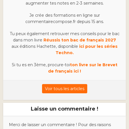
augmenter tes notes en 2-3 semaines.
Je crée des formations en ligne sur
commentairecompose.fr depuis 15 ans.
Tu peux également retrouver mes conseils pour le bac
dans mon livre
Réussis ton bac de français 2027
aux éditions Hachette, disponible
ici pour les séries
Techno.
Si tu es en 3ème, procure-toi
ton livre sur le Brevet
de français ici !
Voir tous les articles
Laisse un commentaire !
Merci de laisser un commentaire ! Pour des raisons