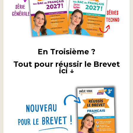
En Troisième ?
Tout pour réussir le Brevet
ici ↓