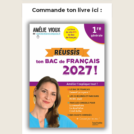
Commande ton livre ici :