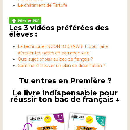
Le châtiment de Tartufe
Les 3 vidéos préférées des
élèves :
La technique INCONTOURNABLE pour faire
décoller tes notes en commentaire
Quel sujet choisir au bac de français ?
Comment trouver un plan de dissertation ?
Tu entres en Première ?
Le livre indispensable pour
réussir ton bac de français ↓