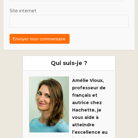
Site internet
Qui suis-je ?
Amélie Vioux,
professeur de
français et
autrice chez
Hachette, je
vous aide à
atteindre
l’excellence au