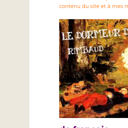
contenu du site et à mes m