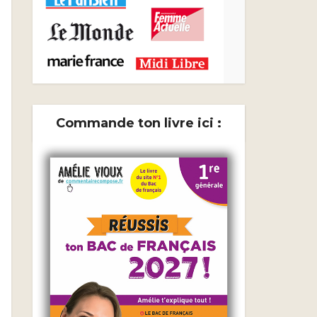
Commande ton livre ici :