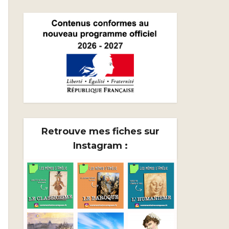
Retrouve mes fiches sur
Instagram :