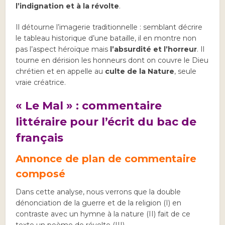
l’indignation et à la révolte
.
Il détourne l’imagerie traditionnelle : semblant décrire
le tableau historique d’une bataille, il en montre non
pas l’aspect héroïque mais
l’absurdité et l’horreur
. Il
tourne en dérision les honneurs dont on couvre le Dieu
chrétien et en appelle au
culte de la Nature
, seule
vraie créatrice.
« Le Mal » : commentaire
littéraire pour l’écrit du bac de
français
Annonce de plan de commentaire
composé
Dans cette analyse, nous verrons que la double
dénonciation de la guerre et de la religion (I) en
contraste avec un hymne à la nature (II) fait de ce