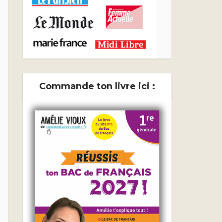
Commande ton livre ici :