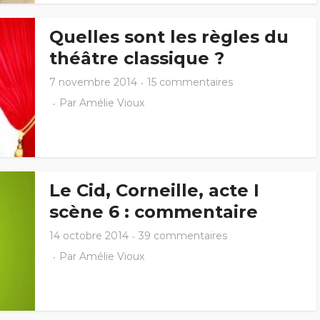
Quelles sont les règles du
théâtre classique ?
7 novembre 2014
15 commentaires
Par
Amélie Vioux
Le Cid, Corneille, acte I
scène 6 : commentaire
14 octobre 2014
39 commentaires
Par
Amélie Vioux