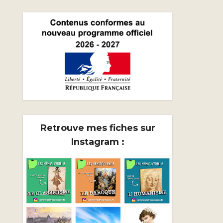
Retrouve mes fiches sur
Instagram :