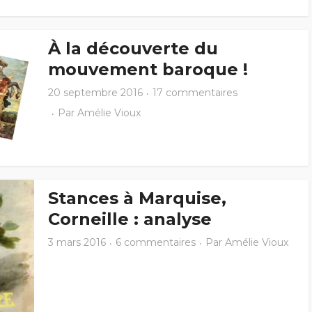
À la découverte du
mouvement baroque !
20 septembre 2016
17 commentaires
Par
Amélie Vioux
Stances à Marquise,
Corneille : analyse
3 mars 2016
6 commentaires
Par
Amélie Vioux