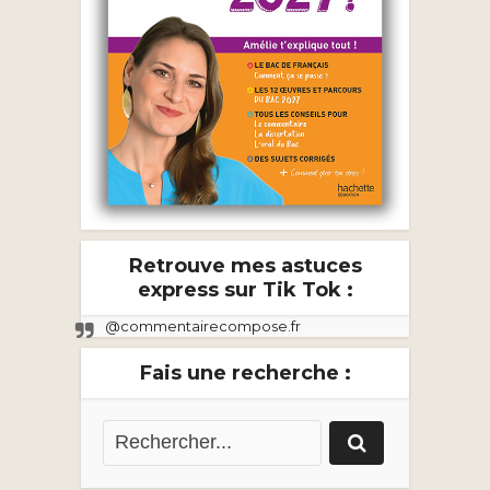
Retrouve mes astuces
express sur Tik Tok :
@commentairecompose.fr
Fais une recherche :