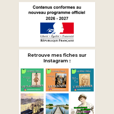
Retrouve mes fiches sur
Instagram :