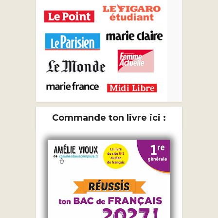
Commande ton livre ici :