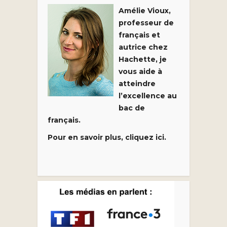
Amélie Vioux,
professeur de
français et
autrice chez
Hachette, je
vous aide à
atteindre
l’excellence au
bac de
français.
Pour en savoir plus, cliquez ici.