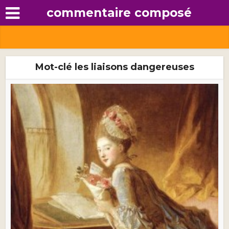
commentaire composé
Mot-clé les liaisons dangereuses