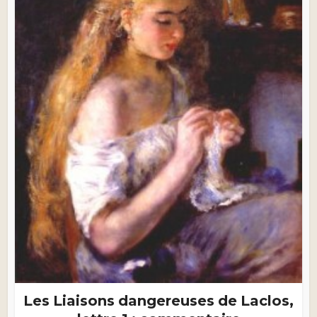
Les Liaisons dangereuses de Laclos,