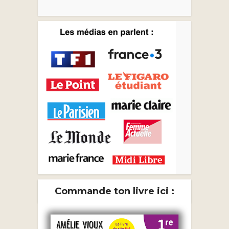
Commande ton livre ici :