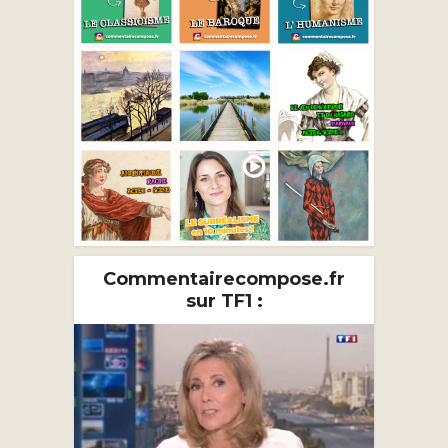
Commentairecompose.fr
sur TF1 :