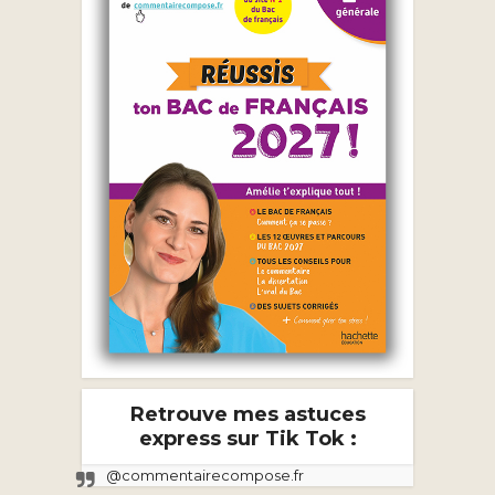
Retrouve mes astuces
express sur Tik Tok :
@commentairecompose.fr