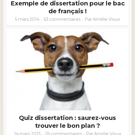
Exemple de dissertation pour le bac
de français !
5 mars 2014
63 commentaires
Par
Amélie Vioux
Quiz dissertation : saurez-vous
trouver le bon plan ?
14 mars 2013
26 commentaires
Par
Amélie Vioux