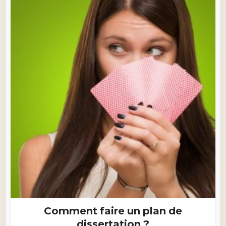
Comment faire un plan de
dissertation ?