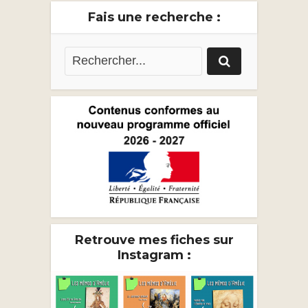
Fais une recherche :
Retrouve mes fiches sur
Instagram :