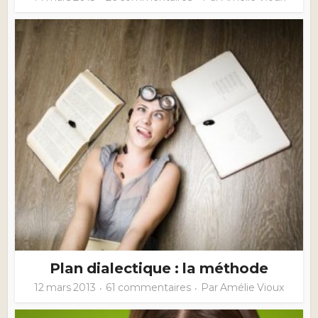
Plan dialectique : la méthode
12 mars 2013
61 commentaires
Par
Amélie Vioux