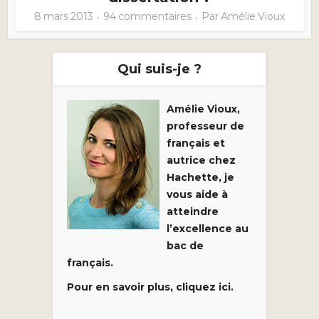
8 mars 2013
94 commentaires
Par
Amélie Vioux
Qui suis-je ?
Amélie Vioux,
professeur de
français et
autrice chez
Hachette, je
vous aide à
atteindre
l’excellence au
bac de
français.
Pour en savoir plus, cliquez ici.