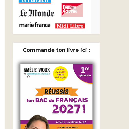
Commande ton livre ici :