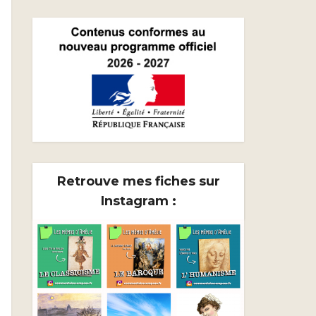
Retrouve mes fiches sur
Instagram :