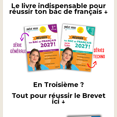
Le livre indispensable pour
réussir ton bac de français ↓
En Troisième ?
Tout pour réussir le Brevet
ici ↓