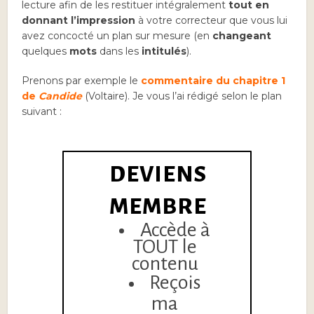
lecture afin de les restituer intégralement
tout en
donnant l’impression
à votre correcteur que vous lui
avez concocté un plan sur mesure (en
changeant
quelques
mots
dans les
intitulés
).
Prenons par exemple le
commentaire du chapitre 1
de
Candide
(Voltaire). Je vous l’ai rédigé selon le plan
suivant :
DEVIENS
MEMBRE
Accède à
TOUT le
contenu
Reçois
ma