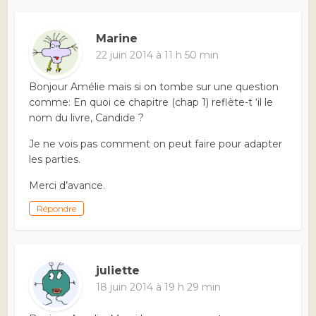
Marine
22 juin 2014 à 11 h 50 min
Bonjour Amélie mais si on tombe sur une question
comme: En quoi ce chapitre (chap 1) reflète-t ‘il le
nom du livre, Candide ?
Je ne vois pas comment on peut faire pour adapter
les parties.
Merci d’avance.
Répondre
juliette
18 juin 2014 à 19 h 29 min