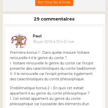
Voir tous les articles
29 commentaires
Paul
18 juin 2019 à 13 h 51 min
Première bonus 1 : Dans quelle mesure Voltaire
renouvelle-t-il le genre du conte ?
I. Voltaire renouvelle le genre du conte car l’incipit
presente des caractéristiques du conte traditionnel.
II. Il le renouvelle car l’incipit présente également
des caractéristiques du conte philosophique.
Problématique bonus 2 – En quoi cet extrait
appartient-il au genre du conte philosophique ?
I. Cet extrait appartient au genre du conte
philosophique car il possède des éléments d’un