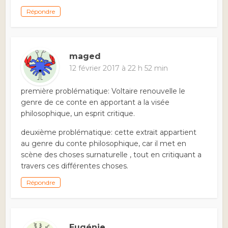
Répondre
maged
12 février 2017 à 22 h 52 min
première problématique: Voltaire renouvelle le
genre de ce conte en apportant a la visée
philosophique, un esprit critique.
deuxième problématique: cette extrait appartient
au genre du conte philosophique, car il met en
scène des choses surnaturelle , tout en critiquant a
travers ces différentes choses.
Répondre
Eugénie