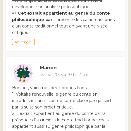
verrons que dans la seconde partie il visera a
développer son analyse philosophique
=>
Cet extrait appartient au genre du conte
philosophique car
il présente les caractéristiques
d’un conte traditionnel tout en ayant une visée
critique.
Répondre
Manon
15 mai 2015 à 10 h 17 min
Bonjour, voici mes deux propositions.
1: Voltaire renouvelle le genre du conte en
introduisant un incipit de conte classique qui sert
par la suite son projet critique.
2: L’extrait appartient au genre du conte par la
présence d’un incipit de conte traditionnel mais il
appartient aussi au genre philosophique par la