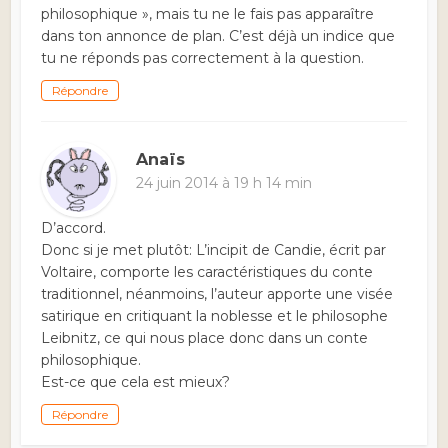
philosophique », mais tu ne le fais pas apparaître
dans ton annonce de plan. C’est déjà un indice que
tu ne réponds pas correctement à la question.
Répondre
Anaïs
24 juin 2014 à 19 h 14 min
D’accord.
Donc si je met plutôt: L’incipit de Candie, écrit par
Voltaire, comporte les caractéristiques du conte
traditionnel, néanmoins, l’auteur apporte une visée
satirique en critiquant la noblesse et le philosophe
Leibnitz, ce qui nous place donc dans un conte
philosophique.
Est-ce que cela est mieux?
Répondre