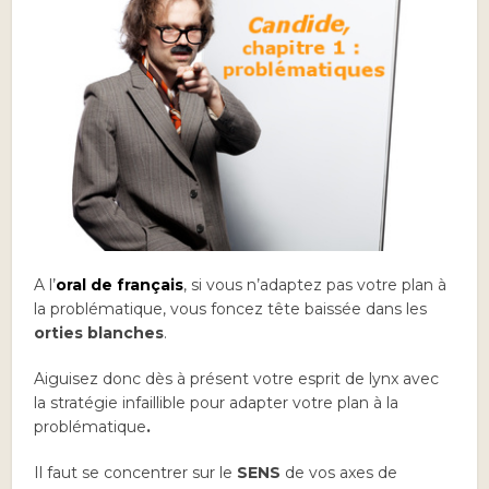
A l’
oral de français
, si vous n’adaptez pas votre plan à
la problématique, vous foncez tête baissée dans les
orties blanches
.
Aiguisez donc
dès à présent votre esprit de lynx avec
la stratégie infaillible pour adapter votre plan à la
problématique
.
Il faut se concentrer sur le
SENS
de vos axes de