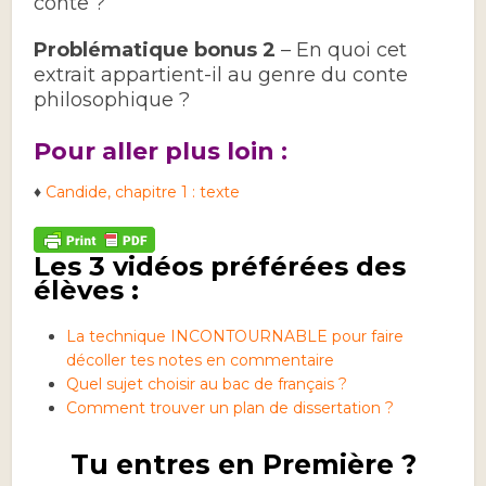
conte ?
Problématique bonus 2
– En quoi cet
extrait appartient-il au genre du conte
philosophique ?
Pour aller plus loin :
♦
Candide, chapitre 1 : texte
Les 3 vidéos préférées des
élèves :
La technique INCONTOURNABLE pour faire
décoller tes notes en commentaire
Quel sujet choisir au bac de français ?
Comment trouver un plan de dissertation ?
Tu entres en Première ?