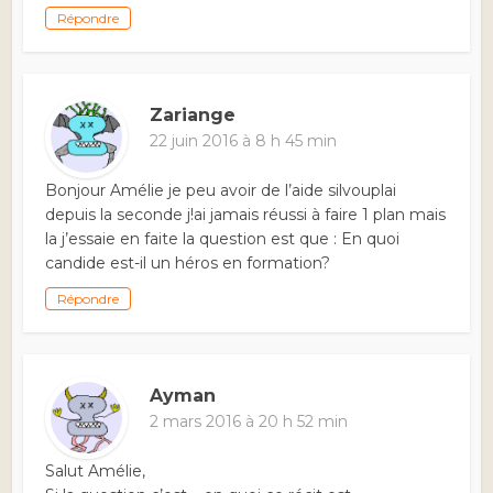
Répondre
Zariange
22 juin 2016 à 8 h 45 min
Bonjour Amélie je peu avoir de l’aide silvouplai
depuis la seconde j!ai jamais réussi à faire 1 plan mais
la j’essaie en faite la question est que : En quoi
candide est-il un héros en formation?
Répondre
Ayman
2 mars 2016 à 20 h 52 min
Salut Amélie,