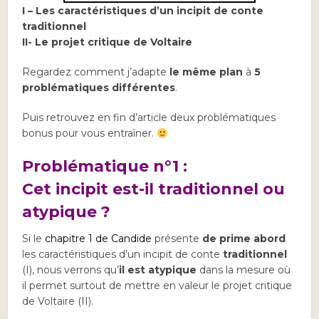
I – Les caractéristiques d’un incipit de conte
traditionnel
II- Le projet critique de Voltaire
Regardez comment j’adapte
le même plan
à
5
problématiques différentes
.
Puis retrouvez en fin d’article deux problématiques
bonus pour vous entraîner.
Problématique n°1 :
Cet incipit est-il traditionnel ou
atypique ?
Si le
chapitre 1 de Candide
présente
de prime abord
les caractéristiques d’un incipit de conte
traditionnel
(I), nous verrons qu’
il est atypique
dans la mesure où
il permet surtout de mettre en valeur le projet critique
de Voltaire (II).