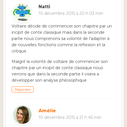
Natti
10 décembre 2015 à 20 h 03 min
Voltaire décide de commencer son chapitre par un
incipit de conte classique mais dans la seconde
partie nous comprenons sa volonté de l’adapter à
de nouvelles fonctions comme la réflexion et la
critique
Malgré la volonté de voltaire de commencer son
chapitre par un incipit de conte classique nous
verrons que dans la seconde partie il visera a
développer son analyse philosophique
Répondre
Amélie
10 décembre 2015 à 21 h 45 min