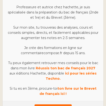
Professeure et autrice chez hachette, je suis
spécialisée dans la préparation du bac de français (2nde
et 1re) et du Brevet (3ème).
Sur mon site, tu trouveras des analyses, cours et
conseils simples, directs, et facilement applicables pour
augmenter tes notes en 2-3 semaines.
Je crée des formations en ligne sur
commentairecompose.fr depuis 15 ans.
Tu peux également retrouver mes conseils pour le bac
dans mon livre
Réussis ton bac de français 2027
aux éditions Hachette, disponible
ici pour les séries
Techno.
Si tu es en 3ème, procure-toi
ton livre sur le Brevet
de français ici !