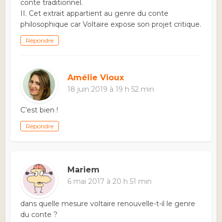
conte traditionnel.
II. Cet extrait appartient au genre du conte
philosophique car Voltaire expose son projet critique.
Répondre
Amélie Vioux
18 juin 2019 à 19 h 52 min
C’est bien !
Répondre
Mariem
6 mai 2017 à 20 h 51 min
dans quelle mesure voltaire renouvelle-t-il le genre
du conte ?