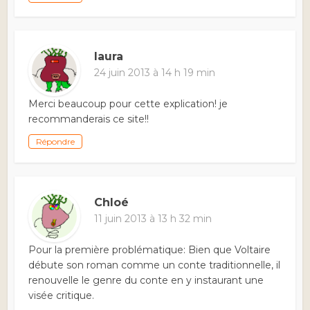
laura
24 juin 2013 à 14 h 19 min
Merci beaucoup pour cette explication! je
recommanderais ce site!!
Répondre
Chloé
11 juin 2013 à 13 h 32 min
Pour la première problématique: Bien que Voltaire
débute son roman comme un conte traditionnelle, il
renouvelle le genre du conte en y instaurant une
visée critique.