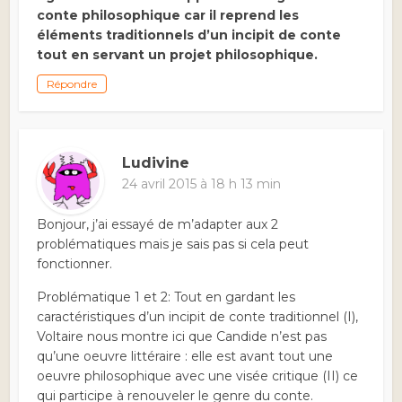
conte philosophique car il reprend les
éléments traditionnels d’un incipit de conte
tout en servant un projet philosophique.
Répondre
Ludivine
24 avril 2015 à 18 h 13 min
Bonjour, j’ai essayé de m’adapter aux 2
problématiques mais je sais pas si cela peut
fonctionner.
Problématique 1 et 2: Tout en gardant les
caractéristiques d’un incipit de conte traditionnel (I),
Voltaire nous montre ici que Candide n’est pas
qu’une oeuvre littéraire : elle est avant tout une
oeuvre philosophique avec une visée critique (II) ce
qui participe à renouveler le genre du conte.