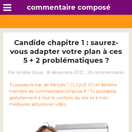
commentaire composé
Candide chapitre 1 : saurez-
vous adapter votre plan à ces
5 + 2 problématiques ?
Par
Amélie Vioux
8 décembre 2012
29 commentaires
Tu passes le bac de français ? CLIQUE ICI et deviens
membre de commentairecompose.fr ! Tu accèderas
gratuitement à tout le contenu du site et à mes
meilleures astuces en vidéo.