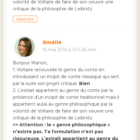
volonté de Voltaire de faire de son oeuvre une
critique de la philosophie de Leibnitz.
Répondre
Amélie
15 mai 2015 à 12 h 26 min
Bonjour Manon,
1: Voltaire renouvelle le genre du conte en
introduisant un incipit de conte classique qui sert
par la suite son projet critique.
Bien
2: L’extrait appartient au genre du conte par la
présence d’un incipit de conte traditionnel mais il
appartient aussi au genre philosophique par la
volonté de Voltaire de faire de son oeuvre une
critique de la philosophie de Leibnitz.
=> Attention : le « genre philosophique »
n’existe pas. Ta formulation n’est pas
rigoureuse. L’extrait appartient au genre du