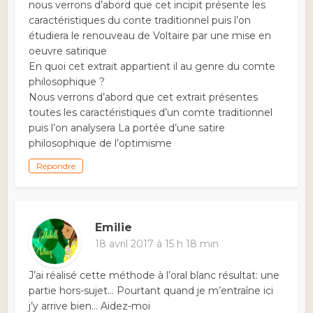
nous verrons d’abord que cet incipit présente les
caractéristiques du conte traditionnel puis l’on
étudiera le renouveau de Voltaire par une mise en
oeuvre satirique
En quoi cet extrait appartient il au genre du comte
philosophique ?
Nous verrons d’abord que cet extrait présentes
toutes les caractéristiques d’un comte traditionnel
puis l’on analysera La portée d’une satire
philosophique de l’optimisme
Répondre
Emilie
18 avril 2017 à 15 h 18 min
J’ai réalisé cette méthode à l’oral blanc résultat: une
partie hors-sujet… Pourtant quand je m’entraîne ici
j’y arrive bien… Aidez-moi