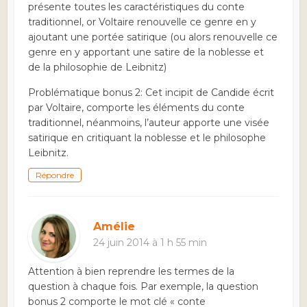
présente toutes les caractéristiques du conte
traditionnel, or Voltaire renouvelle ce genre en y
ajoutant une portée satirique (ou alors renouvelle ce
genre en y apportant une satire de la noblesse et
de la philosophie de Leibnitz)
Problématique bonus 2: Cet incipit de Candide écrit
par Voltaire, comporte les éléments du conte
traditionnel, néanmoins, l’auteur apporte une visée
satirique en critiquant la noblesse et le philosophe
Leibnitz.
Répondre
Amélie
24 juin 2014 à 1 h 55 min
Attention à bien reprendre les termes de la
question à chaque fois. Par exemple, la question
bonus 2 comporte le mot clé « conte