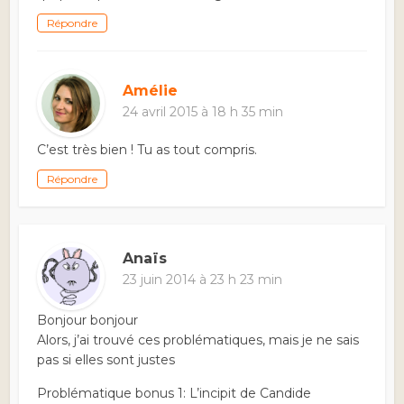
Répondre
Amélie
24 avril 2015 à 18 h 35 min
C’est très bien ! Tu as tout compris.
Répondre
Anaïs
23 juin 2014 à 23 h 23 min
Bonjour bonjour
Alors, j’ai trouvé ces problématiques, mais je ne sais
pas si elles sont justes
Problématique bonus 1: L’incipit de Candide