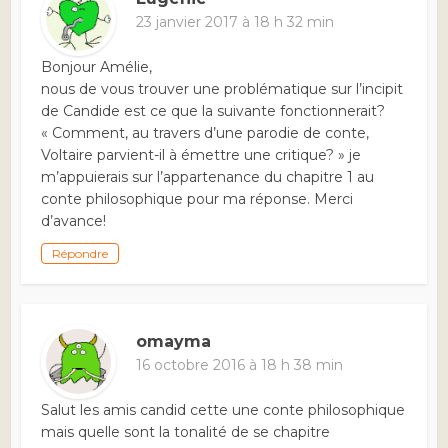
23 janvier 2017 à 18 h 32 min
Bonjour Amélie,
nous de vous trouver une problématique sur l’incipit
de Candide est ce que la suivante fonctionnerait?
« Comment, au travers d’une parodie de conte,
Voltaire parvient-il à émettre une critique? » je
m’appuierais sur l’appartenance du chapitre 1 au
conte philosophique pour ma réponse. Merci
d’avance!
Répondre
omayma
16 octobre 2016 à 18 h 38 min
Salut les amis candid cette une conte philosophique
mais quelle sont la tonalité de se chapitre