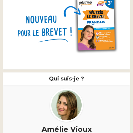
Qui suis-je ?
Amélie Vioux