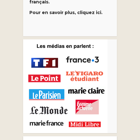
français.
Pour en savoir plus, cliquez ici.