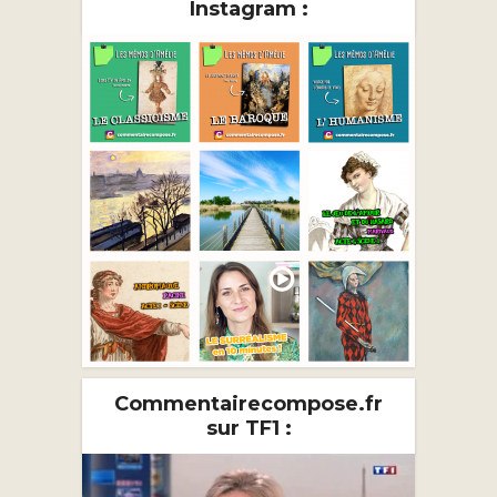
Instagram :
Commentairecompose.fr
sur TF1 :