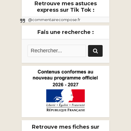
Retrouve mes astuces
express sur Tik Tok :
@commentairecompose.fr
Fais une recherche :
Retrouve mes fiches sur