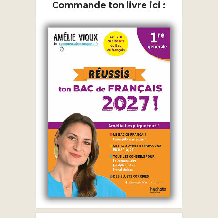
Commande ton livre ici :