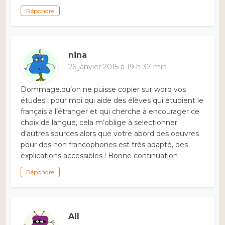
Répondre
nina
26 janvier 2015 à 19 h 37 min
Dommage.qu’on ne puisse copier sur word vos
études , pour moi qui aide des élèves qui étudient le
français à l’étranger et qui cherche à encourager ce
choix de langue, cela m’oblige à selectionner
d’autres sources alors que votre abord des oeuvres
pour des non francophones est très adapté, des
explications accessibles ! Bonne continuation
Répondre
All