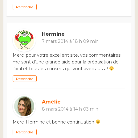
Répondre
Hermine
7 mars 2014 à 18 h 09 min
Merci pour votre excellent site, vos commentaires
me sont d’une grande aide pour la préparation de
l’oral et tous les conseils qui vont avec aussi !
Répondre
Amélie
8 mars 2014 à 14 h 03 min
Merci Hermine et bonne continuation
Répondre