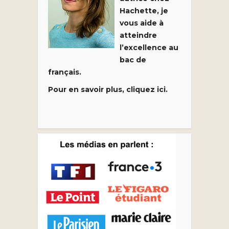
Hachette, je
vous aide à
atteindre
l’excellence au
bac de
français.
Pour en savoir plus, cliquez ici.