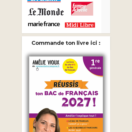
Commande ton livre ici :