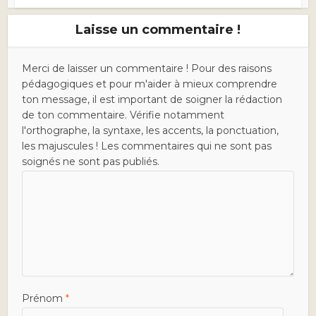
Laisse un commentaire !
Merci de laisser un commentaire ! Pour des raisons
pédagogiques et pour m'aider à mieux comprendre
ton message, il est important de soigner la rédaction
de ton commentaire. Vérifie notamment
l'orthographe, la syntaxe, les accents, la ponctuation,
les majuscules ! Les commentaires qui ne sont pas
soignés ne sont pas publiés.
Prénom
*