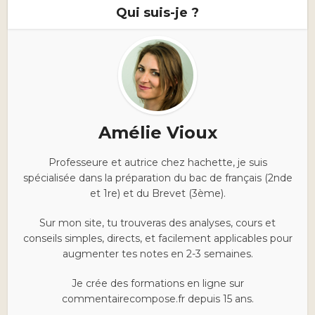
Qui suis-je ?
Amélie Vioux
Professeure et autrice chez hachette, je suis
spécialisée dans la préparation du bac de français (2nde
et 1re) et du Brevet (3ème).
Sur mon site, tu trouveras des analyses, cours et
conseils simples, directs, et facilement applicables pour
augmenter tes notes en 2-3 semaines.
Je crée des formations en ligne sur
commentairecompose.fr depuis 15 ans.