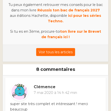
Tu peux également retrouver mes conseils pour le bac
dans mon livre
Réussis ton bac de français 2027
aux éditions Hachette, disponible
ici pour les séries
Techno.
Si tu es en 3ème, procure-toi
ton livre sur le Brevet
de français ici !
Voir tous les articles
8 commentaires
Clémence
7 mai 2020 à 14 h 42 min
super site très complet et intéressant ! merci
beaucoup