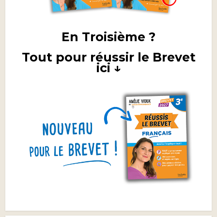
En Troisième ?
Tout pour réussir le Brevet
ici ↓