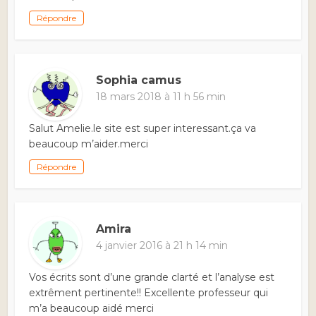
Répondre
Sophia camus
18 mars 2018 à 11 h 56 min
Salut Amelie.le site est super interessant.ça va
beaucoup m’aider.merci
Répondre
Amira
4 janvier 2016 à 21 h 14 min
Vos écrits sont d’une grande clarté et l’analyse est
extrêment pertinente!! Excellente professeur qui
m’a beaucoup aidé merci