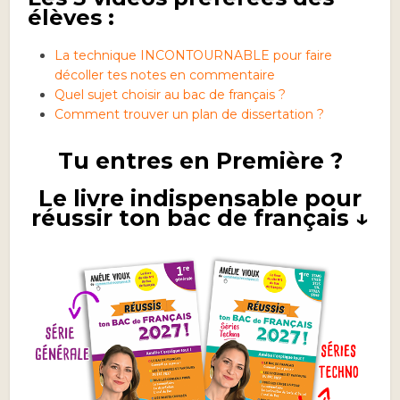
élèves :
La technique INCONTOURNABLE pour faire
décoller tes notes en commentaire
Quel sujet choisir au bac de français ?
Comment trouver un plan de dissertation ?
Tu entres en Première ?
Le livre indispensable pour
réussir ton bac de français ↓