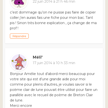
22 juin 2014 à 21 h 46 min
c’est dommage qu’on ne puisse pas faire de copier
coller j’en aurais fais une fiche pour mon bac. Tant
pis ! Sinon très bonne explication , ça change de ma
prof !
Répondre
Méli'
17 juin 2014 à 10 h 33 min
Bonjour Amélie tout d’abord merci beaucoup pour
votre site qui est d’une grande aide pour moi
comme pour pleins d’autres, je voulais savoir si le
poème clair de lune pouvait être utilisé pour faire un
parallèle avec le recueil de poème de Breton Clair
de lune.
Merci encore