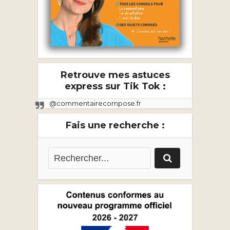
Retrouve mes astuces
express sur Tik Tok :
@commentairecompose.fr
Fais une recherche :