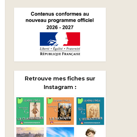
Retrouve mes fiches sur
Instagram :