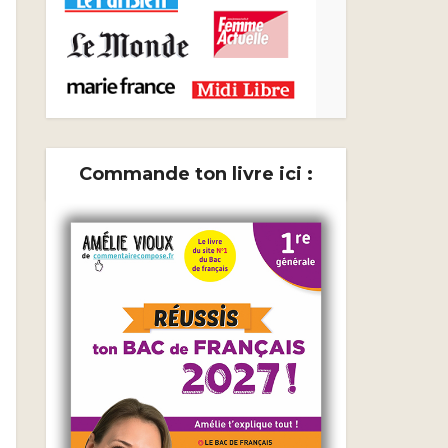
Commande ton livre ici :