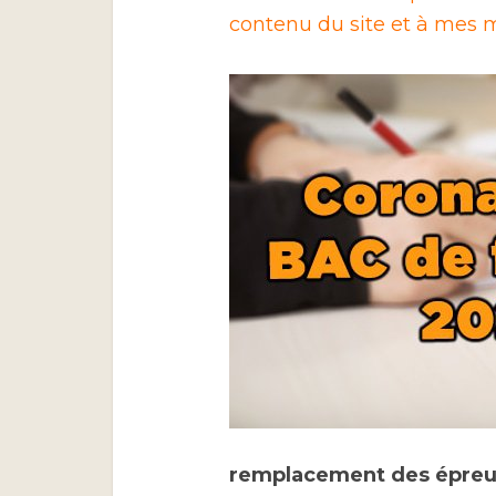
contenu du site et à mes m
remplacement des épreuv