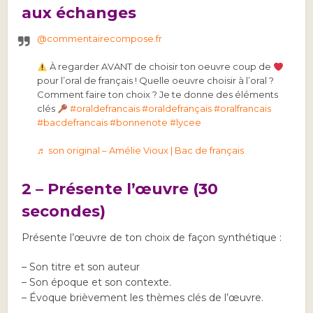
aux échanges
@commentairecompose.fr
À regarder AVANT de choisir ton oeuvre coup de
pour l’oral de français ! Quelle oeuvre choisir à l’oral ?
Comment faire ton choix ? Je te donne des éléments
clés
#oraldefrancais
#oraldefrançais
#oralfrancais
#bacdefrancais
#bonnenote
#lycee
♬ son original – Amélie Vioux | Bac de français
2 – Présente l’œuvre (30
secondes)
Présente l’œuvre de ton choix de façon synthétique :
– Son titre et son auteur
– Son époque et son contexte.
– Évoque brièvement les thèmes clés de l’œuvre.