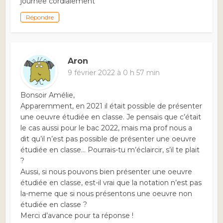
journée cordialement
Répondre
Aron
9 février 2022 à 0 h 57 min
Bonsoir Amélie,
Apparemment, en 2021 il était possible de présenter
une oeuvre étudiée en classe. Je pensais que c’était
le cas aussi pour le bac 2022, mais ma prof nous a
dit qu’il n’est pas possible de présenter une oeuvre
étudiée en classe… Pourrais-tu m’éclaircir, s’il te plait
?
Aussi, si nous pouvons bien présenter une oeuvre
étudiée en classe, est-il vrai que la notation n’est pas
la-meme que si nous présentons une oeuvre non
étudiée en classe ?
Merci d’avance pour ta réponse !