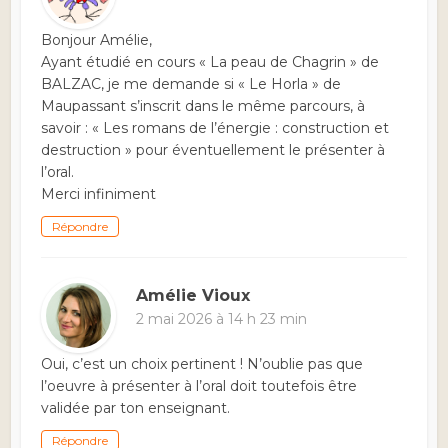
Bonjour Amélie,
Ayant étudié en cours « La peau de Chagrin » de
BALZAC, je me demande si « Le Horla » de
Maupassant s’inscrit dans le même parcours, à
savoir : « Les romans de l’énergie : construction et
destruction » pour éventuellement le présenter à
l’oral.
Merci infiniment
Répondre
Amélie Vioux
2 mai 2026 à 14 h 23 min
Oui, c’est un choix pertinent ! N’oublie pas que
l’oeuvre à présenter à l’oral doit toutefois être
validée par ton enseignant.
Répondre