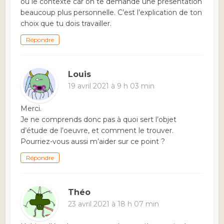
ou le contexte car on te demande une présentation
beaucoup plus personnelle. C’est l’explication de ton
choix que tu dois travailler.
Répondre
Louis
19 avril 2021 à 9 h 03 min
Merci.
Je ne comprends donc pas à quoi sert l’objet
d’étude de l’oeuvre, et comment le trouver.
Pourriez-vous aussi m’aider sur ce point ?
Répondre
Théo
23 avril 2021 à 18 h 07 min