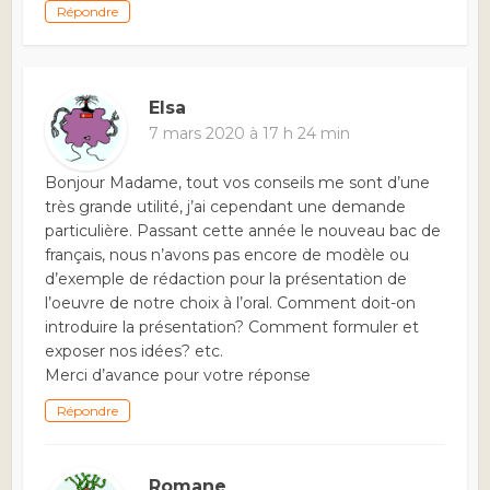
Répondre
Elsa
7 mars 2020 à 17 h 24 min
Bonjour Madame, tout vos conseils me sont d’une
très grande utilité, j’ai cependant une demande
particulière. Passant cette année le nouveau bac de
français, nous n’avons pas encore de modèle ou
d’exemple de rédaction pour la présentation de
l’oeuvre de notre choix à l’oral. Comment doit-on
introduire la présentation? Comment formuler et
exposer nos idées? etc.
Merci d’avance pour votre réponse
Répondre
Romane