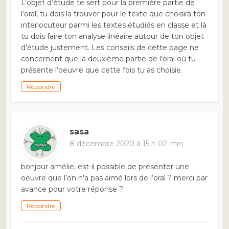
L’objet d’étude te sert pour la première partie de
l’oral, tu dois la trouver pour le texte que choisira ton
interlocuteur parmi les textes étudiés en classe et là
tu dois faire ton analyse linéaire autour de ton objet
d’étude justement. Les conseils de cette page ne
concernent que la deuxième partie de l’oral où tu
présente l’oeuvre que cette fois tu as choisie.
Répondre
sasa
8 décembre 2020 à 15 h 02 min
bonjour amélie, est-il possible de présenter une
oeuvre que l’on n’a pas aimé lors de l’oral ? merci par
avance pour votre réponse ?
Répondre