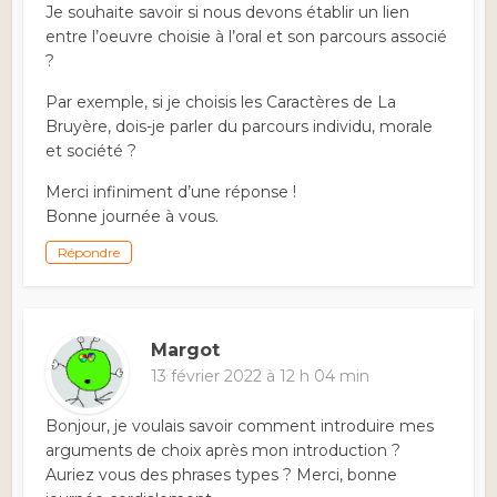
Je souhaite savoir si nous devons établir un lien
entre l’oeuvre choisie à l’oral et son parcours associé
?
Par exemple, si je choisis les Caractères de La
Bruyère, dois-je parler du parcours individu, morale
et société ?
Merci infiniment d’une réponse !
Bonne journée à vous.
Répondre
Margot
13 février 2022 à 12 h 04 min
Bonjour, je voulais savoir comment introduire mes
arguments de choix après mon introduction ?
Auriez vous des phrases types ? Merci, bonne