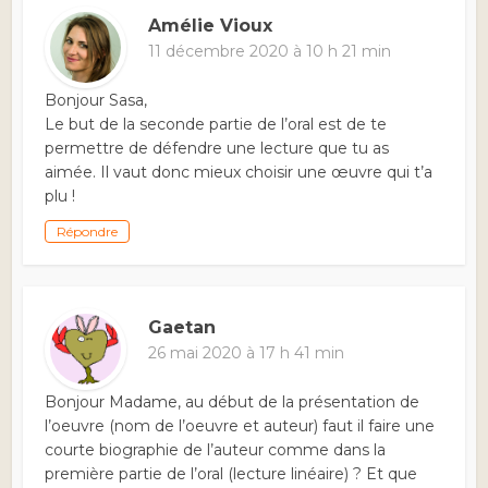
Amélie Vioux
11 décembre 2020 à 10 h 21 min
Bonjour Sasa,
Le but de la seconde partie de l’oral est de te
permettre de défendre une lecture que tu as
aimée. Il vaut donc mieux choisir une œuvre qui t’a
plu !
Répondre
Gaetan
26 mai 2020 à 17 h 41 min
Bonjour Madame, au début de la présentation de
l’oeuvre (nom de l’oeuvre et auteur) faut il faire une
courte biographie de l’auteur comme dans la
première partie de l’oral (lecture linéaire) ? Et que