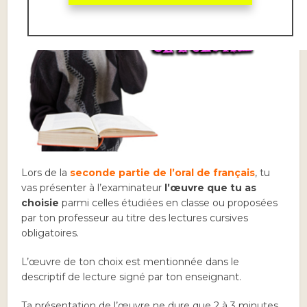
Lors
de la
seconde partie de l’oral de français
, tu
vas présenter à l’examinateur
l’œuvre que tu as
choisie
parmi celles étudiées en classe ou proposées
par ton professeur au titre des lectures cursives
obligatoires.
L’œuvre de ton choix est mentionnée dans le
descriptif de lecture signé par ton enseignant.
Ta présentation de l’œuvre ne dure que 2 à 3 minutes