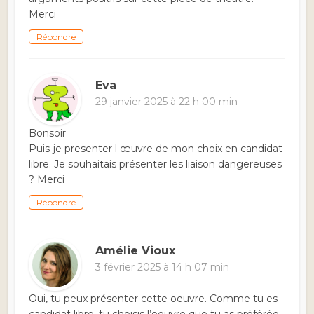
Merci
Répondre
Eva
29 janvier 2025 à 22 h 00 min
Bonsoir
Puis-je presenter l œuvre de mon choix en candidat
libre. Je souhaitais présenter les liaison dangereuses
? Merci
Répondre
Amélie Vioux
3 février 2025 à 14 h 07 min
Oui, tu peux présenter cette oeuvre. Comme tu es