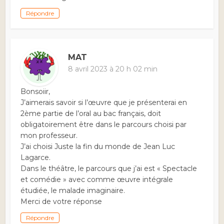
Répondre
MAT
8 avril 2023 à 20 h 02 min
Bonsoiir,
J’aimerais savoir si l’œuvre que je présenterai en
2ème partie de l’oral au bac français, doit
obligatoirement être dans le parcours choisi par
mon professeur.
J’ai choisi Juste la fin du monde de Jean Luc
Lagarce.
Dans le théâtre, le parcours que j’ai est « Spectacle
et comédie » avec comme œuvre intégrale
étudiée, le malade imaginaire.
Merci de votre réponse
Répondre