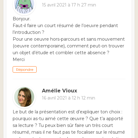
15 avril 2021 à 17 h 27 min
Bonjour.
Faut-il faire un court résumé de l’oeuvre pendant
l’introduction ?
Pour une oeuvre hors-parcours et sans mouvement
(oeuvre contemporaine), comment peut-on trouver
un objet d’étude et combler cette absence ?
Merci
Répondre
Amélie Vioux
16 avril 2021 à 12 h 12 min
Le but de la présentation est d’expliquer ton choix :
pourquoi as-tu aimé cette œuvre ? Que t’a apporté
sa lecture ? Tu peux bien sûr faire un très court
résumé, mais il ne faut pas te focaliser sur le résumé