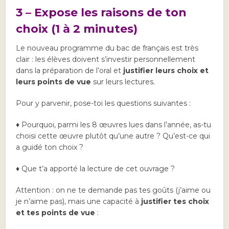
3 – Expose les raisons de ton
choix (1 à 2 minutes)
Le nouveau programme du bac de français est très
clair : les élèves doivent s’investir personnellement
dans la préparation de l’oral et
justifier leurs choix et
leurs points de vue
sur leurs lectures.
Pour y parvenir, pose-toi les questions suivantes :
♦ Pourquoi, parmi les 8 œuvres lues dans l’année, as-tu
choisi cette œuvre plutôt qu’une autre ? Qu’est-ce qui
a guidé ton choix ?
♦ Que t’a apporté la lecture de cet ouvrage ?
Attention : on ne te demande pas tes goûts (j’aime ou
je n’aime pas), mais une capacité à
justifier tes choix
et tes points de vue
: