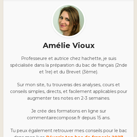
Amélie Vioux
Professeure et autrice chez hachette, je suis
spécialisée dans la préparation du bac de français (2nde
et 1re) et du Brevet (3ème).
Sur mon site, tu trouveras des analyses, cours et
conseils simples, directs, et facilement applicables pour
augmenter tes notes en 2-3 semaines.
Je crée des formations en ligne sur
commentairecompose.fr depuis 15 ans.
Tu peux également retrouver mes conseils pour le bac