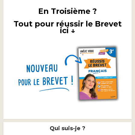
En Troisième ?
Tout pour réussir le Brevet
ici ↓
Qui suis-je ?