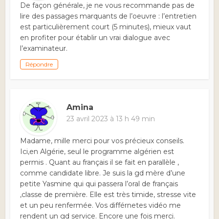
De façon générale, je ne vous recommande pas de
lire des passages marquants de l’oeuvre : l’entretien
est particulièrement court (5 minutes), mieux vaut
en profiter pour établir un vrai dialogue avec
l’examinateur.
Répondre
Amina
23 avril 2023 à 13 h 49 min
Madame, mille merci pour vos précieux conseils.
Ici,en Algérie, seul le programme algérien est
permis . Quant au français il se fait en parallèle ,
comme candidate libre. Je suis la gd mère d’une
petite Yasmine qui qui passera l’oral de français
,classe de première. Elle est très timide, stresse vite
et un peu renfermée. Vos différnetes vidéo me
rendent un gd service. Encore une fois merci.