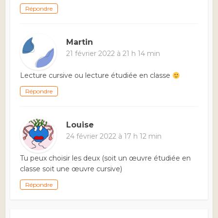
Répondre
Martin
21 février 2022 à 21 h 14 min
Lecture cursive ou lecture étudiée en classe
Répondre
Louise
24 février 2022 à 17 h 12 min
Tu peux choisir les deux (soit un œuvre étudiée en
classe soit une œuvre cursive)
Répondre