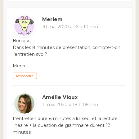
Meriem
10 mai 2020 à 16 h 10 min
Bonjour,
Dans les 8 minutes de présentation, compte-t-on
l’entretien svp ?
Merci
Répondre
Amélie Vioux
11 mai 2020 à 18 h 06 min
L’entretien dure 8 minutes à lui seul et la lecture
linéaire + la question de grammaire durent 12
minutes.