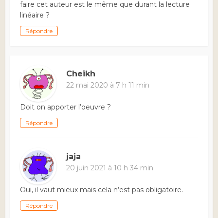
faire cet auteur est le même que durant la lecture
linéaire ?
Répondre
Cheikh
22 mai 2020 à 7 h 11 min
Doit on apporter l’oeuvre ?
Répondre
jaja
20 juin 2021 à 10 h 34 min
Oui, il vaut mieux mais cela n’est pas obligatoire.
Répondre