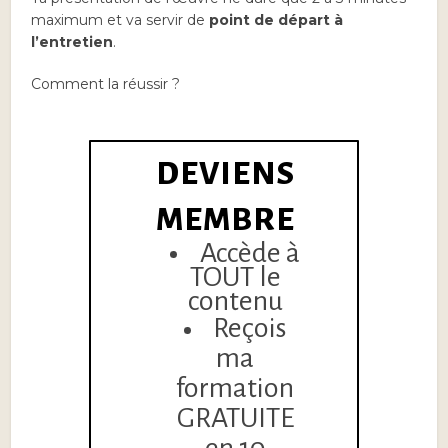
maximum et va servir de
point de départ à
l’entretien
.
Comment la réussir ?
DEVIENS
MEMBRE
Accède à
TOUT le
contenu
Reçois
ma
formation
GRATUITE