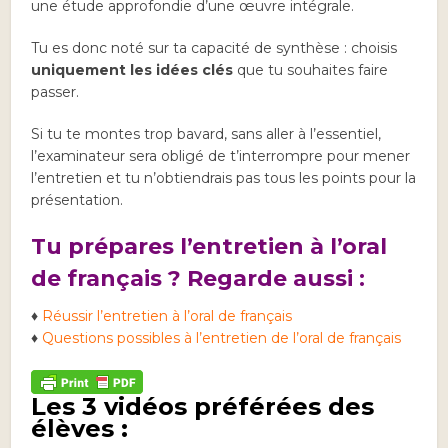
une étude approfondie d’une œuvre intégrale.
Tu es donc noté sur ta capacité de synthèse : choisis
uniquement les idées clés
que tu souhaites faire
passer.
Si tu te montes trop bavard, sans aller à l’essentiel,
l’examinateur sera obligé de t’interrompre pour mener
l’entretien et tu n’obtiendrais pas tous les points pour la
présentation.
Tu prépares l’entretien à l’oral
de français ? Regarde aussi :
♦
Réussir l’entretien à l’oral de français
♦
Questions possibles à l’entretien de l’oral de français
Les 3 vidéos préférées des
élèves :