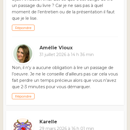
un passage du livre ? Car je ne sais pas à quel
moment de l’entretien ou de la présentation il faut
que je le lise.
Répondre
Amélie Vioux
31 juillet 2026 à 14 h 36 min
Non, il n’y a aucune obligation à lire un passage de
l’oeuvre. Je ne le conseille d’ailleurs pas car cela vous
fait perdre un temps précieux alors que vous n’avez
que 2-3 minutes pour vous démarquer.
Répondre
Karelle
29 mars 2026 à 16 h 01 min