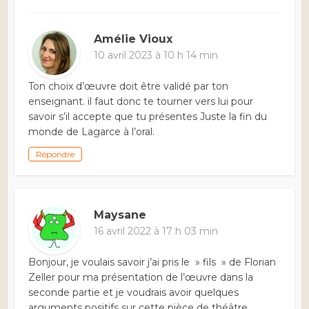
Amélie Vioux
10 avril 2023 à 10 h 14 min
Ton choix d’œuvre doit être validé par ton
enseignant. il faut donc te tourner vers lui pour
savoir s’il accepte que tu présentes Juste la fin du
monde de Lagarce à l’oral.
Répondre
Maysane
16 avril 2022 à 17 h 03 min
Bonjour, je voulais savoir j’ai pris le » fils » de Florian
Zeller pour ma présentation de l’œuvre dans la
seconde partie et je voudrais avoir quelques
arguments positifs sur cette pièce de théâtre.