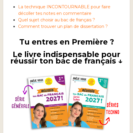
La technique INCONTOURNABLE pour faire
décoller tes notes en commentaire
Quel sujet choisir au bac de français ?
Comment trouver un plan de dissertation ?
Tu entres en Première ?
Le livre indispensable pour
réussir ton bac de français ↓