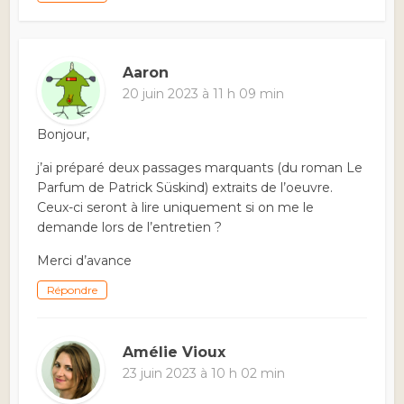
Aaron
20 juin 2023 à 11 h 09 min
Bonjour,
j’ai préparé deux passages marquants (du roman Le
Parfum de Patrick Süskind) extraits de l’oeuvre.
Ceux-ci seront à lire uniquement si on me le
demande lors de l’entretien ?
Merci d’avance
Répondre
Amélie Vioux
23 juin 2023 à 10 h 02 min