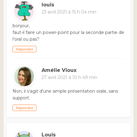
louis
23 avril 2021 à 15 h 04 min
bonjour,
faut-il faire un power-point pour la seconde partie de
l’oral ou pas?
Répondre
Amélie Vioux
27 avril 2021 à 10 h 49 min
Non, il s’agit d’une simple présentation orale, sans
support.
Répondre
Louis