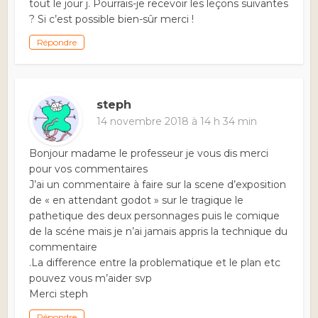
tout le jour j. Pourrais-je recevoir les leçons suivantes
? Si c’est possible bien-sûr merci !
Répondre
steph
14 novembre 2018 à 14 h 34 min
Bonjour madame le professeur je vous dis merci
pour vos commentaires
J’ai un commentaire à faire sur la scene d’exposition
de « en attendant godot » sur le tragique le
pathetique des deux personnages puis le comique
de la scéne mais je n’ai jamais appris la technique du
commentaire
.La difference entre la problematique et le plan etc
pouvez vous m’aider svp
Merci steph
Répondre