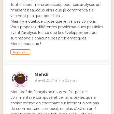
Tout d’abord merci beaucoup pour ces analyses qui
m’aident beaucoup alors que je commençais à
vraiment paniquer pour l’oral…
Mais il y a quelque chose que je n’ai pas compris!
Vous proposez différentes problématiques possibles
avant l’analyse. Est ce que le développement qui
suit répond à chacune des problématiques ?
Merci beaucoup !
Répondre
Mehdi
9 avril 2017 à 7 h 05 min
Mon prof de français ne nous ne fait pas de
commentaire composé et certains textes qu’il a
choisit même en cherchant sur internet n’ont pas
de commentaire composé, en plus c’est un prof