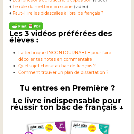
♦
Le rôle du metteur en scène
(vidéo)
♦
Faut-il lire les didascalies à l’oral de français ?
Les 3 vidéos préférées des
élèves :
La technique INCONTOURNABLE pour faire
décoller tes notes en commentaire
Quel sujet choisir au bac de français ?
Comment trouver un plan de dissertation ?
Tu entres en Première ?
Le livre indispensable pour
réussir ton bac de français ↓