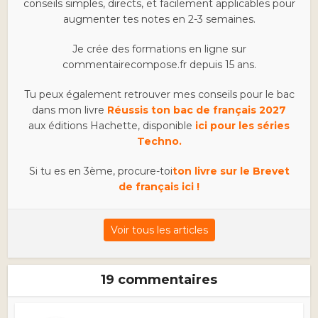
conseils simples, directs, et facilement applicables pour
augmenter tes notes en 2-3 semaines.
Je crée des formations en ligne sur
commentairecompose.fr depuis 15 ans.
Tu peux également retrouver mes conseils pour le bac
dans mon livre
Réussis ton bac de français 2027
aux éditions Hachette, disponible
ici pour les séries
Techno.
Si tu es en 3ème, procure-toi
ton livre sur le Brevet
de français ici !
Voir tous les articles
19 commentaires