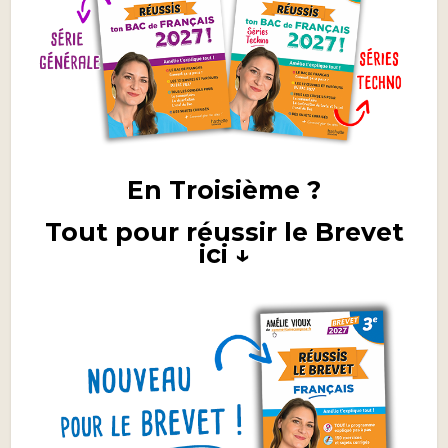
En Troisième ?
Tout pour réussir le Brevet
ici ↓