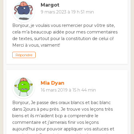
Margot
9 mars 2023 à 19 h 51 min
Bonjour, je voulais vous remercier pour vôtre site,
cela m’a beaucoup aidée pour mes commentaires
de textes, surtout pour la constitution de celui ci!
Merci à vous, vraiment!
Répondre
Mia Dyan
16 mars 2019 à 15 h 44 min
Bonjour, Je passe des oraux blancs et bac blanc
dans 2jours à peu près. Je trouve vos leçons très
biens et ils m’aident bcp a comprendre le
commentaire et j’aimerais finir vos leçons
aujourd’hui pour pouvoir appliquer vos astuces et