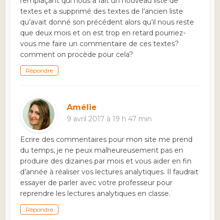
remplaçant qui nous a fait un nouveau liste de
textes et a supprimé des textes de l’ancien liste
qu’avait donné son précédent alors qu’il nous reste
que deux mois et on est trop en retard pourriez-
vous me faire un commentaire de ces textes?
comment on procède pour cela?
Répondre
Amélie
9 avril 2017 à 19 h 47 min
Ecrire des commentaires pour mon site me prend
du temps, je ne peux malheureusement pas en
produire des dizaines par mois et vous aider en fin
d’année à réaliser vos lectures analytiques. Il faudrait
essayer de parler avec votre professeur pour
reprendre les lectures analytiques en classe.
Répondre