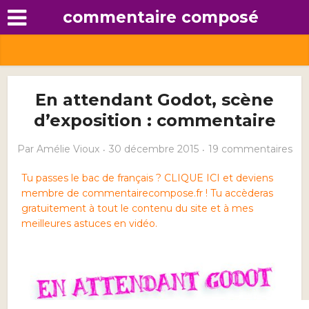
commentaire composé
En attendant Godot, scène
d’exposition : commentaire
Par
Amélie Vioux
30 décembre 2015
19 commentaires
Tu passes le bac de français ? CLIQUE ICI et deviens
membre de commentairecompose.fr ! Tu accèderas
gratuitement à tout le contenu du site et à mes
meilleures astuces en vidéo.