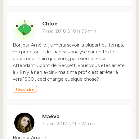
Chloé
7 mai 2018 à 10 h 05 min
Bonjour Amélie, j’aimerai savoir la plupart du temps,
ma professeur de Français analyse sur un texte
beaucoup moin que vous, par exemple: sur
Attendant Godot de Beckett, vous vous êtes arrêté
à « il n’y à rien avoir » mais ma prof c’est arrêter à
vers 1900 , ceci change quelque chose?
Répondre
Maëva
11 avril 2017 à 21 h 24 min
Bonjour Amélie !