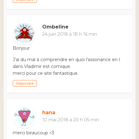
Ombeline
24 juin 2018 à 18 h 16 min
Bonjour
J’ai du mal à comprendre en quoi l’assonance en I
dans Vladimir est comique.
merci pour ce site fantastique.
Répondre
hana
10 mai 2018 à 20 h 05 min
merci beaucoup <3