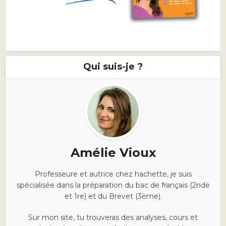
Qui suis-je ?
Amélie Vioux
Professeure et autrice chez hachette, je suis
spécialisée dans la préparation du bac de français (2nde
et 1re) et du Brevet (3ème).
Sur mon site, tu trouveras des analyses, cours et