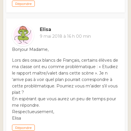
Répondre
Elisa
9 mai 2018 à 16 h 00 min
Bonjour Madame,
Lors des oraux blancs de Français, certains élèves de
ma classe ont eu comme problématique : « Etudiez
le rapport maître/valet dans cette scène ». Je n
‘arrive pas à voir quel plan pourrait correspondre à
cette problématique. Pourriez vous m’aider s’il vous
plait ?
En espérant que vous aurez un peu de temps pour
me répondre.
Respectueusement,
Elisa
Répondre