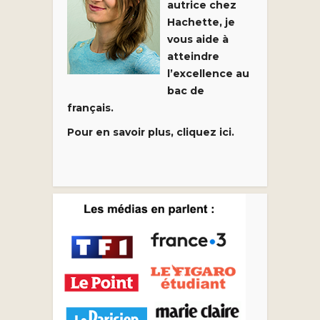
autrice chez
Hachette, je
vous aide à
atteindre
l’excellence au
bac de
français.
Pour en savoir plus, cliquez ici.