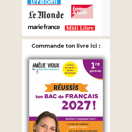
Commande ton livre ici :