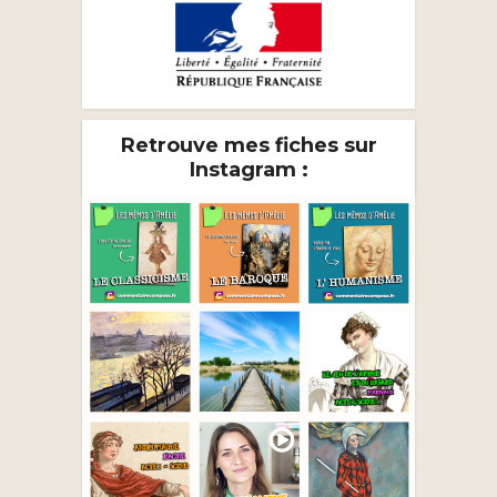
Retrouve mes fiches sur
Instagram :