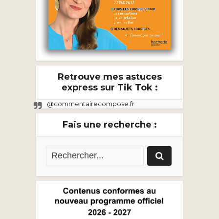
Retrouve mes astuces
express sur Tik Tok :
@commentairecompose.fr
Fais une recherche :