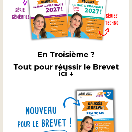
En Troisième ?
Tout pour réussir le Brevet
ici ↓