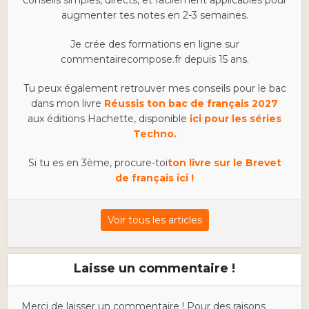
augmenter tes notes en 2-3 semaines.
Je crée des formations en ligne sur
commentairecompose.fr depuis 15 ans.
Tu peux également retrouver mes conseils pour le bac
dans mon livre
Réussis ton bac de français 2027
aux éditions Hachette, disponible
ici pour les séries
Techno.
Si tu es en 3ème, procure-toi
ton livre sur le Brevet
de français ici !
Voir tous les articles
Laisse un commentaire !
Merci de laisser un commentaire ! Pour des raisons