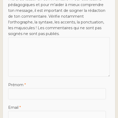
pédagogiques et pour m'aider à mieux comprendre
ton message, il est important de soigner la rédaction
de ton commentaire. Vérifie notamment
l'orthographe, la syntaxe, les accents, la ponctuation,
les majuscules ! Les commentaires qui ne sont pas
soignés ne sont pas publiés.
Prénom
*
Email
*