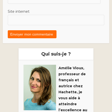
Site internet
Qui suis-je ?
Amélie Vioux,
professeur de
français et
autrice chez
Hachette, je
vous aide à
atteindre
l’excellence au