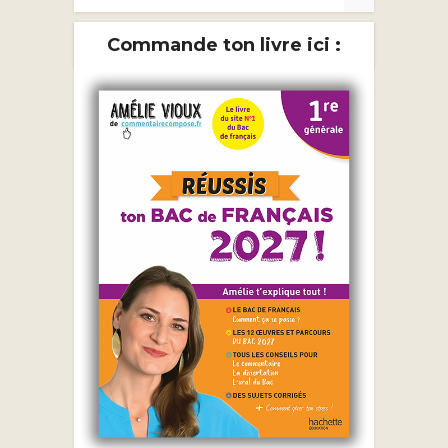
Commande ton livre ici :