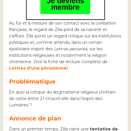
Je deviens
membre
Au fur et à mesure de son contact avec la civilisation
française, le regard de Zilia perd de sa naïveté et
s’affute. Elle porte un regard critique sur les institutions
politiques et, comme attendu dans un roman
épistolaire inspiré des
Lettres persanes
, sur les
institutions religieuses et notamment la religion
chrétienne. (Voir la fiche de lecture complète de
Lettres d’une péruvienne
)
Problématique
En quoi la critique du dogmatisme religieux chrétien
de cette lettre 21 s’inscrit-elle dans l’esprit des
Lumières ?
Annonce de plan
Dans un premier temps, Zilia narre une
tentative de