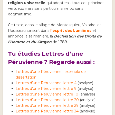
religion universelle
qui adopterait tous ces principes
vertueux mais sans particularisme ou sans
dogmatisme.
Ce texte, dans le sillage de Montesquieu, Voltaire, et
Rousseau s’inscrit dans
l’esprit des Lumières
et
annonce, à sa manière, la
Déclaration des Droits de
l’Homme et du Citoyen
de 1789.
Tu étudies Lettres d’une
Péruvienne ? Regarde aussi :
Lettres d’une Péruvienne : exemple de
dissertation
Lettres d’une Péruvienne, lettre 4
(analyse)
Lettres d’une Péruvienne, lettre 9
(analyse)
Lettres d’une Péruvienne, lettre 10
(analyse)
Lettres d’une Péruvienne, lettre 20
(analyse)
Lettres d’une Péruvienne, lettre 29
(analyse)
Lettres d’une Péruvienne, lettre 34
(analyse)