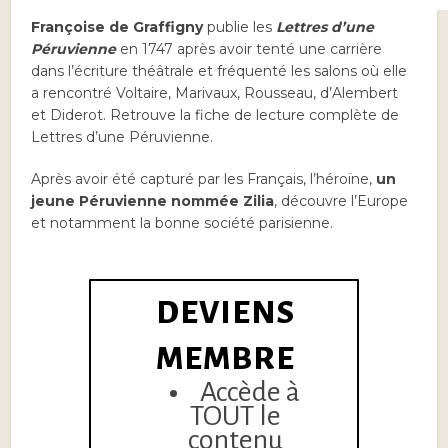
Françoise de Graffigny
publie les
Lettres d’une
Péruvienne
en 1747 après avoir tenté une carrière
dans l’écriture théâtrale et fréquenté les salons où elle
a rencontré Voltaire, Marivaux, Rousseau, d’Alembert
et Diderot. Retrouve la fiche de lecture complète de
Lettres d’une Péruvienne.
Après avoir été capturé par les Français, l’héroïne,
un
jeune Péruvienne nommée Zilia
, découvre l’Europe
et notamment la bonne société parisienne.
DEVIENS
MEMBRE
Accède à
TOUT le
contenu