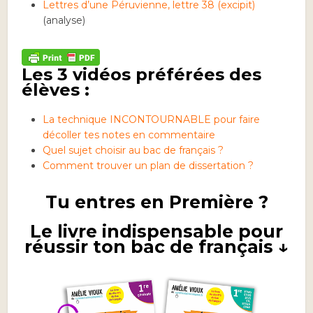
Lettres d’une Péruvienne, lettre 38 (excipit)
(analyse)
Les 3 vidéos préférées des
élèves :
La technique INCONTOURNABLE pour faire
décoller tes notes en commentaire
Quel sujet choisir au bac de français ?
Comment trouver un plan de dissertation ?
Tu entres en Première ?
Le livre indispensable pour
réussir ton bac de français ↓