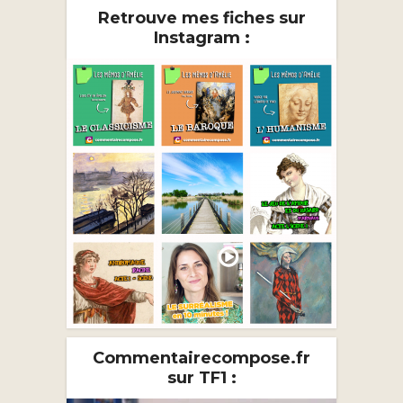
Retrouve mes fiches sur
Instagram :
Commentairecompose.fr
sur TF1 :