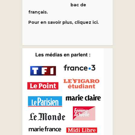
bac de
français.
Pour en savoir plus, cliquez ici.