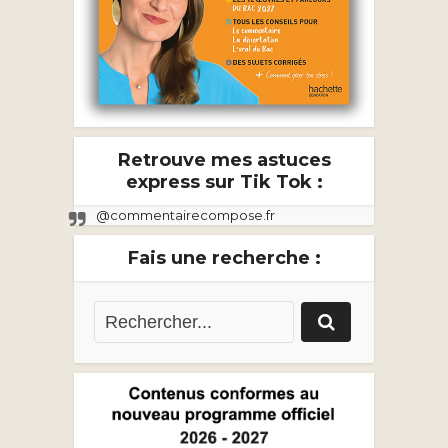
Retrouve mes astuces
express sur Tik Tok :
@commentairecompose.fr
Fais une recherche :