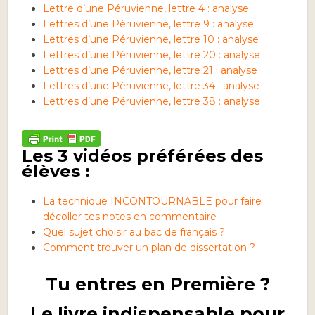
Lettre d’une Péruvienne, lettre 4 : analyse
Lettres d’une Péruvienne, lettre 9 : analyse
Lettres d’une Péruvienne, lettre 10 : analyse
Lettres d’une Péruvienne, lettre 20 : analyse
Lettres d’une Péruvienne, lettre 21 : analyse
Lettres d’une Péruvienne, lettre 34 : analyse
Lettres d’une Péruvienne, lettre 38 : analyse
Les 3 vidéos préférées des
élèves :
La technique INCONTOURNABLE pour faire
décoller tes notes en commentaire
Quel sujet choisir au bac de français ?
Comment trouver un plan de dissertation ?
Tu entres en Première ?
Le livre indispensable pour