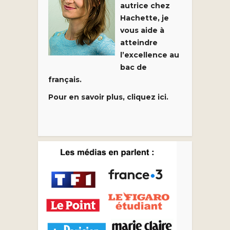
autrice chez
Hachette, je
vous aide à
atteindre
l’excellence au
bac de
français.
Pour en savoir plus, cliquez ici.