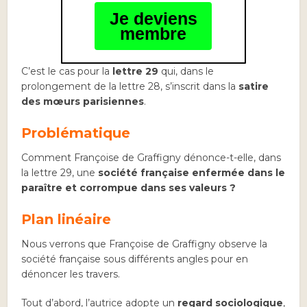
Je deviens
membre
C’est le cas pour la
lettre 29
qui, dans le
prolongement de la lettre 28, s’inscrit dans la
satire
des mœurs parisiennes
.
Problématique
Comment Françoise de Graffigny dénonce-t-elle, dans
la lettre 29, une
société française enfermée dans le
paraître et corrompue dans ses valeurs ?
Plan linéaire
Nous verrons que Françoise de Graffigny observe la
société française sous différents angles pour en
dénoncer les travers.
Tout d’abord, l’autrice adopte un
regard sociologique
,