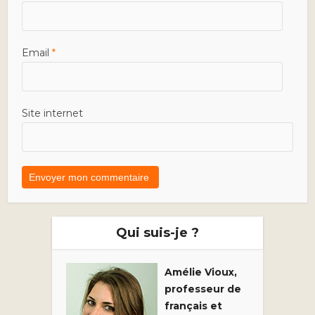
Email
*
Site internet
Qui suis-je ?
Amélie Vioux,
professeur de
français et