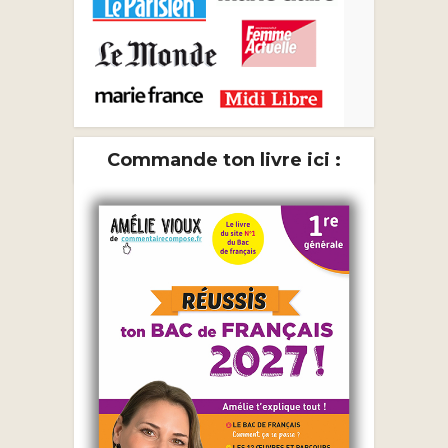
Commande ton livre ici :