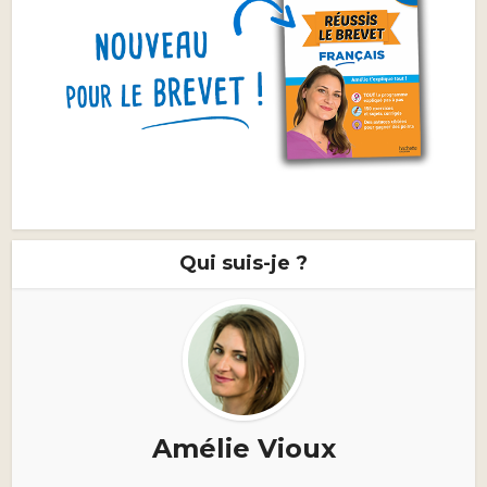
Qui suis-je ?
Amélie Vioux