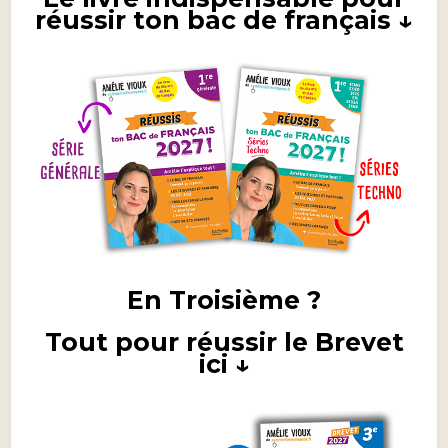
réussir ton bac de français ↓
En Troisième ?
Tout pour réussir le Brevet
ici ↓