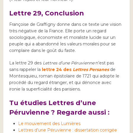
Lettre 29, Conclusion
Françoise de Graffigny donne dans ce texte une vision
très négative de la France. Elle porte un regard
sociologique, économiste et moraliste lucide sur un
peuple qui a abandonné les valeurs morales pour se
complaire dans le goût du faste.
La lettre 29 des
Lettres d’une Péruvienne
n’est pas
sans rappeler la
lettre 24 des
Lettres Persanes
de
Montesquieu, roman épistolaire de 1721 qui adopte le
procédé du regard étranger, et qui dénonce avec
ironie la superficialité des parisiens.
Tu étudies Lettres d’une
Péruvienne ? Regarde aussi :
Le mouvement des Lumières
Lettres d’une Péruvienne : dissertation corrigée