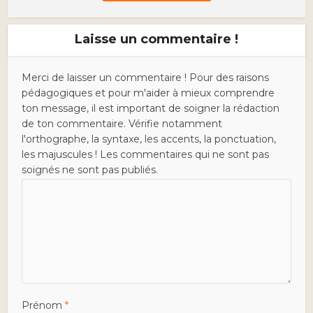
Laisse un commentaire !
Merci de laisser un commentaire ! Pour des raisons
pédagogiques et pour m'aider à mieux comprendre
ton message, il est important de soigner la rédaction
de ton commentaire. Vérifie notamment
l'orthographe, la syntaxe, les accents, la ponctuation,
les majuscules ! Les commentaires qui ne sont pas
soignés ne sont pas publiés.
Prénom
*