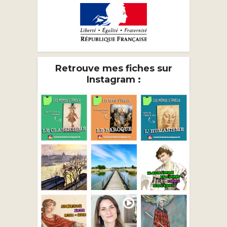
Retrouve mes fiches sur
Instagram :