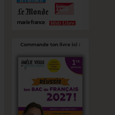
Commande ton livre ici :