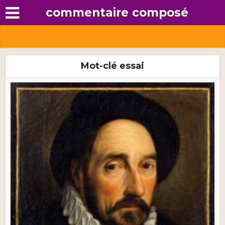
commentaire composé
Mot-clé essai