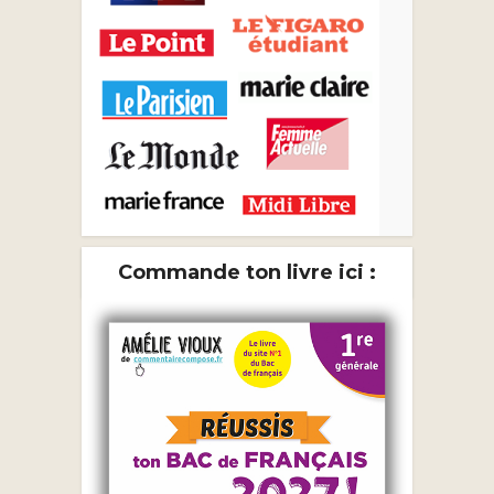
Commande ton livre ici :