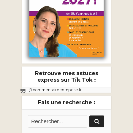
Retrouve mes astuces
express sur Tik Tok :
@commentairecompose.fr
Fais une recherche :