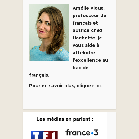
Amélie Vioux,
professeur de
français et
autrice chez
Hachette, je
vous aide à
atteindre
l’excellence au
bac de
français.
Pour en savoir plus, cliquez ici.