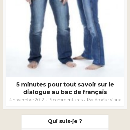
5 minutes pour tout savoir sur le
dialogue au bac de français
4 novembre 2012
15 commentaires
Par
Amélie Vioux
Qui suis-je ?