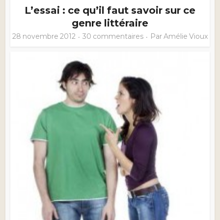
L’essai : ce qu’il faut savoir sur ce
genre littéraire
28 novembre 2012
30 commentaires
Par
Amélie Vioux