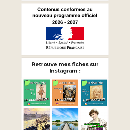
Retrouve mes fiches sur
Instagram :