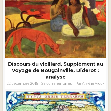
Discours du vieillard, Supplément au
voyage de Bougainville, Diderot :
analyse
22 décembre 2015
29 commentaires
Par
Amélie Vioux