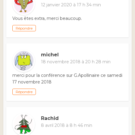
12 janvier 2020 à 17 h 34 min
Vous êtes extra, merci beaucoup.
Répondre
michel
18 novembre 2018 à 20 h 28 min
merci pour la conférence sur G.Apollinaire ce samedi
17 novembre 2018
Répondre
Rachid
8 avril 2018 à 8 h 46 min