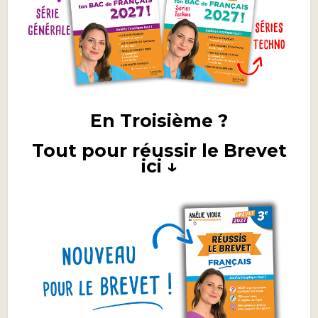
En Troisième ?
Tout pour réussir le Brevet
ici ↓