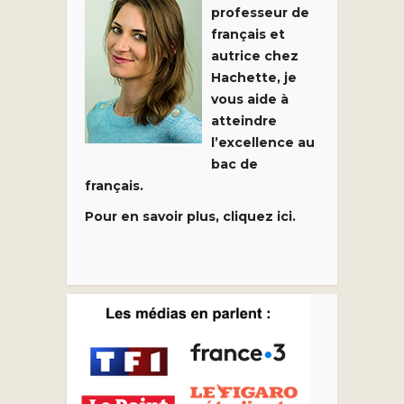
professeur de
français et
autrice chez
Hachette, je
vous aide à
atteindre
l’excellence au
bac de
français.
Pour en savoir plus, cliquez ici.