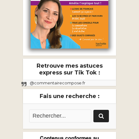
Retrouve mes astuces
express sur Tik Tok :
@commentairecompose.fr
Fais une recherche :