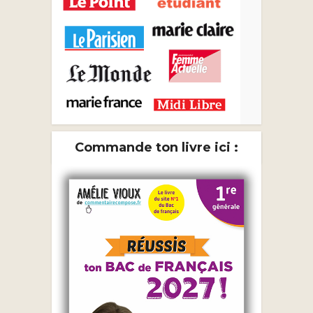
Commande ton livre ici :