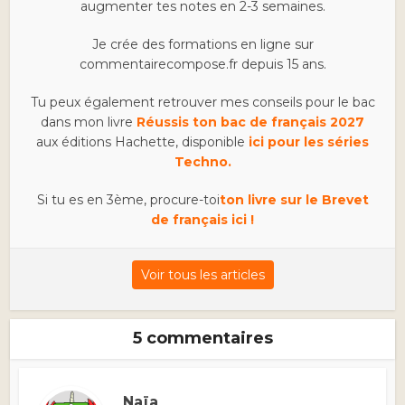
augmenter tes notes en 2-3 semaines.
Je crée des formations en ligne sur
commentairecompose.fr depuis 15 ans.
Tu peux également retrouver mes conseils pour le bac
dans mon livre
Réussis ton bac de français 2027
aux éditions Hachette, disponible
ici pour les séries
Techno.
Si tu es en 3ème, procure-toi
ton livre sur le Brevet
de français ici !
Voir tous les articles
5 commentaires
Naïa