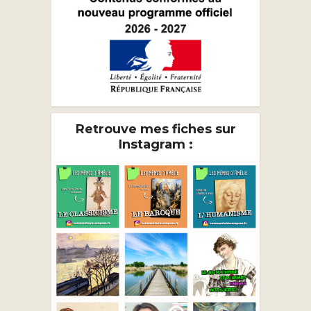
Retrouve mes fiches sur
Instagram :