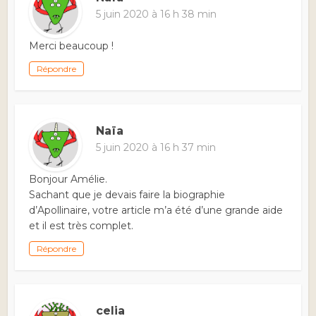
5 juin 2020 à 16 h 38 min
Merci beaucoup !
Répondre
Naïa
5 juin 2020 à 16 h 37 min
Bonjour Amélie.
Sachant que je devais faire la biographie
d’Apollinaire, votre article m’a été d’une grande aide
et il est très complet.
Répondre
celia