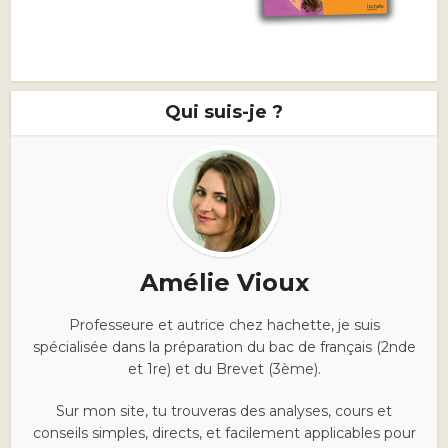
Qui suis-je ?
Amélie Vioux
Professeure et autrice chez hachette, je suis
spécialisée dans la préparation du bac de français (2nde
et 1re) et du Brevet (3ème).
Sur mon site, tu trouveras des analyses, cours et
conseils simples, directs, et facilement applicables pour