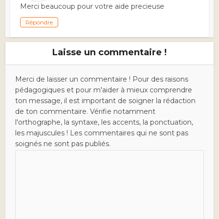
Merci beaucoup pour votre aide precieuse
Répondre
Laisse un commentaire !
Merci de laisser un commentaire ! Pour des raisons
pédagogiques et pour m'aider à mieux comprendre
ton message, il est important de soigner la rédaction
de ton commentaire. Vérifie notamment
l'orthographe, la syntaxe, les accents, la ponctuation,
les majuscules ! Les commentaires qui ne sont pas
soignés ne sont pas publiés.