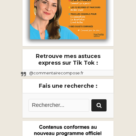
Retrouve mes astuces
express sur Tik Tok :
@commentairecompose.fr
Fais une recherche :