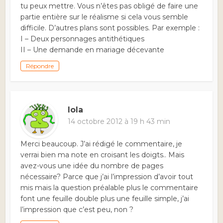
tu peux mettre. Vous n’êtes pas obligé de faire une
partie entière sur le réalisme si cela vous semble
difficile. D’autres plans sont possibles. Par exemple :
I – Deux personnages antithétiques
II – Une demande en mariage décevante
Répondre
lola
14 octobre 2012 à 19 h 43 min
Merci beaucoup. J’ai rédigé le commentaire, je
verrai bien ma note en croisant les doigts.. Mais
avez-vous une idée du nombre de pages
nécessaire? Parce que j’ai l’impression d’avoir tout
mis mais la question préalable plus le commentaire
font une feuille double plus une feuille simple, j’ai
l’impression que c’est peu, non ?