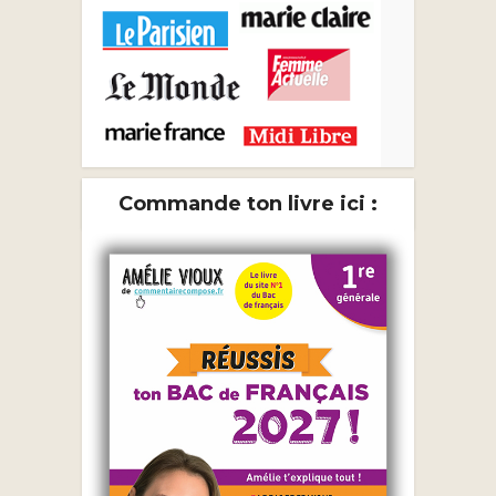
Commande ton livre ici :