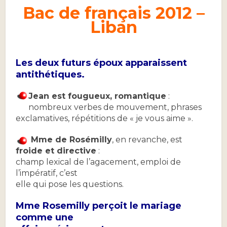
Bac de français 2012 –
Liban
Les deux futurs époux apparaissent
antithétiques.
Jean est fougueux, romantique
:
nombreux verbes de mouvement, phrases
exclamatives, répétitions de « je vous aime ».
Mme de Rosémilly
, en revanche, est
froide et directive
:
champ lexical de l’agacement, emploi de
l’impératif, c’est
elle qui pose les questions.
Mme Rosemilly perçoit le mariage
comme une