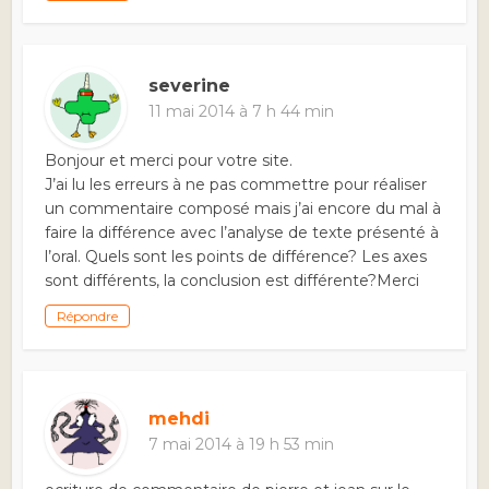
severine
11 mai 2014 à 7 h 44 min
Bonjour et merci pour votre site.
J’ai lu les erreurs à ne pas commettre pour réaliser
un commentaire composé mais j’ai encore du mal à
faire la différence avec l’analyse de texte présenté à
l’oral. Quels sont les points de différence? Les axes
sont différents, la conclusion est différente?Merci
Répondre
mehdi
7 mai 2014 à 19 h 53 min