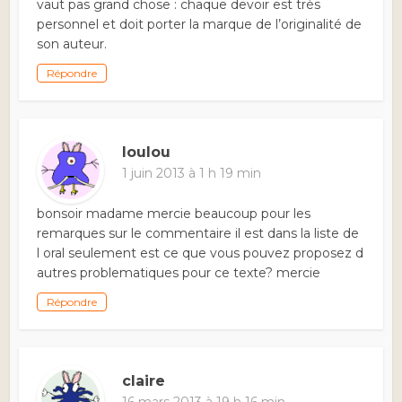
vaut pas grand chose : chaque devoir est très
personnel et doit porter la marque de l’originalité de
son auteur.
Répondre
loulou
1 juin 2013 à 1 h 19 min
bonsoir madame mercie beaucoup pour les
remarques sur le commentaire il est dans la liste de
l oral seulement est ce que vous pouvez proposez d
autres problematiques pour ce texte? mercie
Répondre
claire