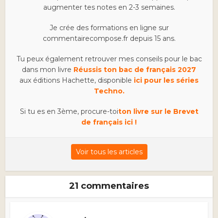
augmenter tes notes en 2-3 semaines.
Je crée des formations en ligne sur
commentairecompose.fr depuis 15 ans.
Tu peux également retrouver mes conseils pour le bac
dans mon livre
Réussis ton bac de français 2027
aux éditions Hachette, disponible
ici pour les séries
Techno.
Si tu es en 3ème, procure-toi
ton livre sur le Brevet
de français ici !
Voir tous les articles
21 commentaires