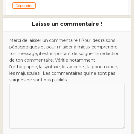
Répondre
Laisse un commentaire !
Merci de laisser un commentaire ! Pour des raisons
pédagogiques et pour m'aider à mieux comprendre
ton message, il est important de soigner la rédaction
de ton commentaire. Vérifie notamment
l'orthographe, la syntaxe, les accents, la ponctuation,
les majuscules ! Les commentaires qui ne sont pas
soignés ne sont pas publiés.