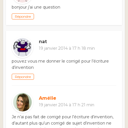
bonjour j’ai une question
Répondre
nat
19 janvier 2014 à 17 h 18 min
pouvez vous me donner le corrigé pour l’écriture
d’invention
Répondre
Amélie
19 janvier 2014 à 17 h 21 min
Je n’ai pas fait de corrigé pour l’écriture d’invention,
d’autant plus qu’un corrigé de sujet d’invention ne