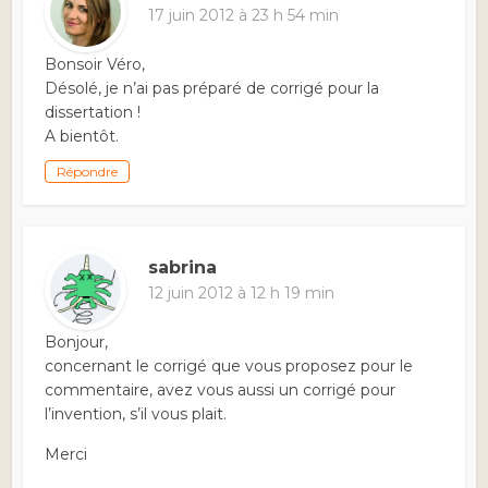
17 juin 2012 à 23 h 54 min
Bonsoir Véro,
Désolé, je n’ai pas préparé de corrigé pour la
dissertation !
A bientôt.
Répondre
sabrina
12 juin 2012 à 12 h 19 min
Bonjour,
concernant le corrigé que vous proposez pour le
commentaire, avez vous aussi un corrigé pour
l’invention, s’il vous plait.
Merci