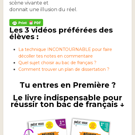
scène vivante et
donnait une illusion du réel.
Les 3 vidéos préférées des
élèves :
La technique INCONTOURNABLE pour faire
décoller tes notes en commentaire
Quel sujet choisir au bac de français ?
Comment trouver un plan de dissertation ?
Tu entres en Première ?
Le livre indispensable pour
réussir ton bac de français ↓