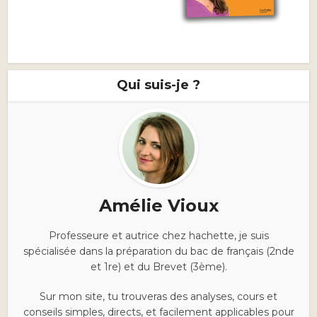
Qui suis-je ?
Amélie Vioux
Professeure et autrice chez hachette, je suis
spécialisée dans la préparation du bac de français (2nde
et 1re) et du Brevet (3ème).
Sur mon site, tu trouveras des analyses, cours et
conseils simples, directs, et facilement applicables pour