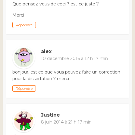
Que pensez-vous de ceci ? est-ce juste ?
Merci
Répondre
alex
10 décembre 2016 à 12 h 17 min
bonjour, est ce que vous pouvez faire un correction
pour la dissertation ? merci
Répondre
Justine
8 juin 2014 à 21 h 17 min