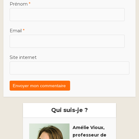
Prénom
*
Email
*
Site internet
Qui suis-je ?
Amélie Vioux,
professeur de