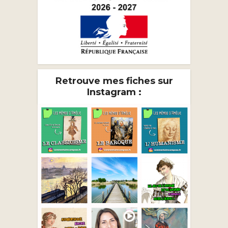
Retrouve mes fiches sur
Instagram :