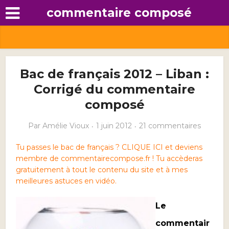
commentaire composé
Bac de français 2012 – Liban :
Corrigé du commentaire
composé
Par
Amélie Vioux
1 juin 2012
21 commentaires
Tu passes le bac de français ? CLIQUE ICI et deviens
membre de commentairecompose.fr ! Tu accèderas
gratuitement à tout le contenu du site et à mes
meilleures astuces en vidéo.
Le
commentair