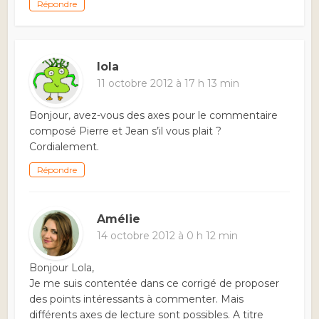
Répondre
lola
11 octobre 2012 à 17 h 13 min
Bonjour, avez-vous des axes pour le commentaire
composé Pierre et Jean s’il vous plait ?
Cordialement.
Répondre
Amélie
14 octobre 2012 à 0 h 12 min
Bonjour Lola,
Je me suis contentée dans ce corrigé de proposer
des points intéressants à commenter. Mais
différents axes de lecture sont possibles. A titre