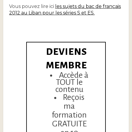
Vous pouvez lire ici
les sujets du bac de français
2012 au Liban pour les séries S et ES
.
DEVIENS
MEMBRE
Accède à
TOUT le
contenu
Reçois
ma
formation
GRATUITE