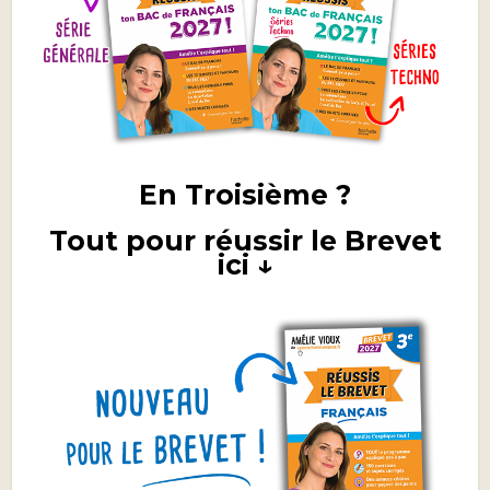
En Troisième ?
Tout pour réussir le Brevet
ici ↓