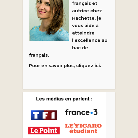
français et
autrice chez
Hachette, je
vous aide à
atteindre
l’excellence au
bac de
français.
Pour en savoir plus, cliquez ici.