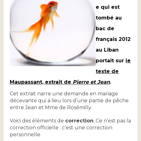
e qui est
tombé au
bac de
français 2012
au Liban
portait sur
le
texte de
Maupassant, extrait de
Pierre et Jean
.
Cet extrait narre une demande en mariage
décevante qui a lieu lors d’une partie de pêche
entre
Jean et Mme de Rosémilly.
Voici des éléments de
correction
. Ce n’est pas la
correction officielle : c’est une correction
personnelle.