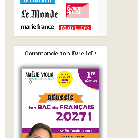
Commande ton livre ici :