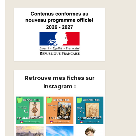
Retrouve mes fiches sur
Instagram :