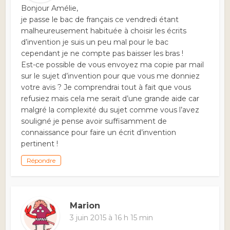
Bonjour Amélie,
je passe le bac de français ce vendredi étant
malheureusement habituée à choisir les écrits
d’invention je suis un peu mal pour le bac
cependant je ne compte pas baisser les bras !
Est-ce possible de vous envoyez ma copie par mail
sur le sujet d’invention pour que vous me donniez
votre avis ? Je comprendrai tout à fait que vous
refusiez mais cela me serait d’une grande aide car
malgré la complexité du sujet comme vous l’avez
souligné je pense avoir suffisamment de
connaissance pour faire un écrit d’invention
pertinent !
Répondre
Marion
3 juin 2015 à 16 h 15 min