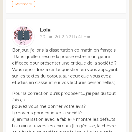
Répondre
Lola
20 juin 2012 à 21 h 41 min
Bonjour, j’ai pris la dissertation ce matin en français
(Dans quelle mesure la poésie est-elle un genre
efficace pour présenter une critique de la société ?
Vous répondrez à cette question en vous appuyant
sur les textes du corpus, sur ceux que vous avez
étudiés en classe et sur vos lectures personnelles.)
Pour la correction qu’ils proposent… j’ai pas du tout
fais ça!
pouvez vous me donner votre avis?
I) moyens pour critiquer la société
a) animalisation avec la fable=> montre les défauts
humain à travers les animaux(La génisse, la chèvre