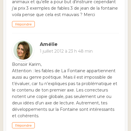
animaux et qu’elle a pour but d’instruire cependant
j’ai prix 3 exemples de fables 3 de jean de la fontaine
voila pense que cela est mauvais ? Merci
Répondre
Amélie
1 juillet 2012 à 23 h 48 min
Bonsoir Karim,
Attention : les fables de La Fontaine appartiennent
aussi au genre poétique. Mais il est impossible de
t’évaluer, car tu n’expliques pas ta problématique et
le contenu de ton premier axe. Les correcteurs
notent une copie globale, pas seulement une ou
deux idées d’un axe de lecture. Autrement, tes
développements sur la Fontaine sont intéressants
et cohérents.
Répondre