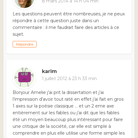
8 mars 2014 à 14 h 04 min
Les questions peuvent être nombreuses, je ne peux
répondre à cette question juste dans un
commentaire : il me faudrait faire des articles à ce
sujet.
Répondre
karim
1 juillet 2012 à 23 h 33 min
Bonjour Amelie j’ai prit la dissertation et j’ai
l’impression d’avoir tout raté en effet j’ai fait en gros
1 axes sur la poésie classique … et un 2 eme axe
entièrement sur les fables ou j’ai dit que les fables
été un moyen beaucoup plus intéressant pour faire
une critique de la société, car elle est simple à
comprendre en plus elle utilise une forme simple les