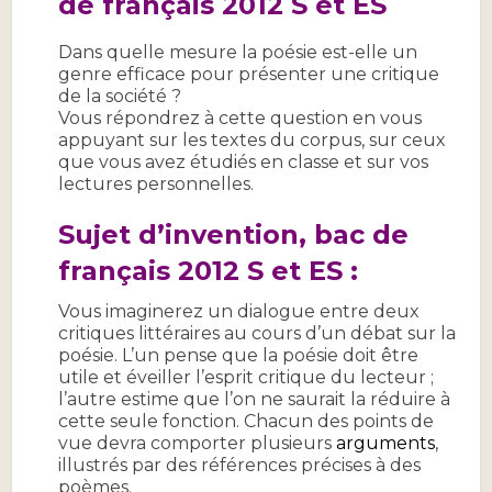
de français 2012
S et ES
Dans quelle mesure la poésie est-elle un
genre efficace pour présenter une critique
de la société ?
Vous répondrez à cette question en vous
appuyant sur les textes du corpus, sur ceux
que vous avez étudiés en classe et sur vos
lectures personnelles.
Sujet d’invention, bac de
français 2012 S et ES :
Vous imaginerez un dialogue entre deux
critiques littéraires au cours d’un débat sur la
poésie. L’un pense que la poésie doit être
utile et éveiller l’esprit critique du lecteur ;
l’autre estime que l’on ne saurait la réduire à
cette seule fonction. Chacun des points de
vue devra comporter plusieurs
arguments
,
illustrés par des références précises à des
poèmes.