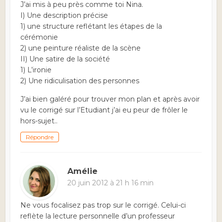
J’ai mis à peu près comme toi Nina.
I) Une description précise
1) une structure reflétant les étapes de la
cérémonie
2) une peinture réaliste de la scène
II) Une satire de la société
1) L’ironie
2) Une ridiculisation des personnes
J’ai bien galéré pour trouver mon plan et après avoir
vu le corrigé sur l’Etudiant j’ai eu peur de frôler le
hors-sujet..
Répondre
Amélie
20 juin 2012 à 21 h 16 min
Ne vous focalisez pas trop sur le corrigé. Celui-ci
reflète la lecture personnelle d’un professeur