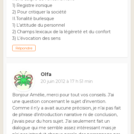
1) Registre ironique
2) Pour critiquer la société
II.Tonalité burlesque
1) L’attitude du personnel
2) Champs lexicaux de la légèreté et du confort
3) L’évocation des sens
Répondre
Olfa
20 juin 2012 à 17 h 51 min
Bonjour Amélie, merci pour tout vos conseils. J’ai
une question concernant le sujet d’invention.
Comme il n’y a avait aucune précision, je n’ai pas fait
de phrase d’introduction narrative ni de conclusion,
j’avais peur du hors sujet. J’ai seulement fait un
dialogue qui me semble assez intéressant mais je