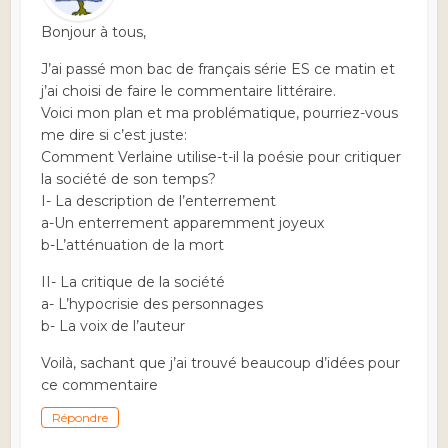
Bonjour à tous,
J’ai passé mon bac de français série ES ce matin et
j’ai choisi de faire le commentaire littéraire.
Voici mon plan et ma problématique, pourriez-vous
me dire si c’est juste:
Comment Verlaine utilise-t-il la poésie pour critiquer
la société de son temps?
I- La description de l’enterrement
a-Un enterrement apparemment joyeux
b-L’atténuation de la mort
II- La critique de la société
a- L’hypocrisie des personnages
b- La voix de l’auteur
Voilà, sachant que j’ai trouvé beaucoup d’idées pour
ce commentaire
Répondre