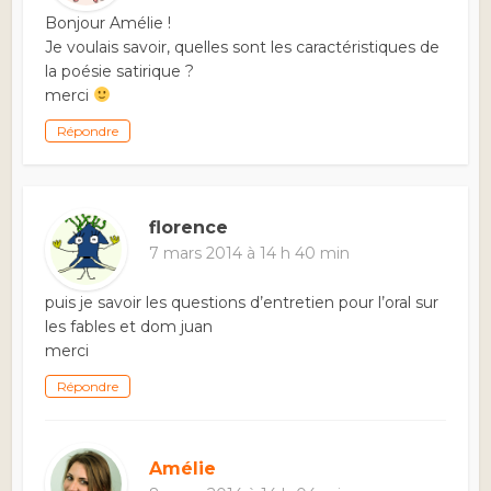
Bonjour Amélie !
Je voulais savoir, quelles sont les caractéristiques de
la poésie satirique ?
merci
Répondre
florence
7 mars 2014 à 14 h 40 min
puis je savoir les questions d’entretien pour l’oral sur
les fables et dom juan
merci
Répondre
Amélie