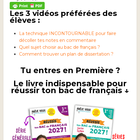
Les 3 vidéos préférées des
élèves :
La technique INCONTOURNABLE pour faire
décoller tes notes en commentaire
Quel sujet choisir au bac de français ?
Comment trouver un plan de dissertation ?
Tu entres en Première ?
Le livre indispensable pour
réussir ton bac de français ↓