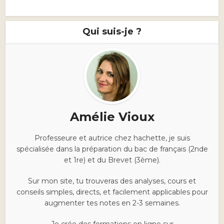
Qui suis-je ?
Amélie Vioux
Professeure et autrice chez hachette, je suis
spécialisée dans la préparation du bac de français (2nde
et 1re) et du Brevet (3ème).
Sur mon site, tu trouveras des analyses, cours et
conseils simples, directs, et facilement applicables pour
augmenter tes notes en 2-3 semaines.