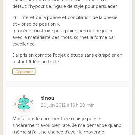
défaut: l’hypocrisie, figure de style pour persuader
2) L’intérêt de la poésie et conciliation de la poésie
et « prise de position ».
-procédé d’instruire pour plaire, permet de jouer
avec la matérialité des mots, sonnet la forme par
excellence…
J’ai pris en compte l’objet d’étude sans extrapôler en
restant fidèle au texte.
Répondre
tinou
20 juin 2012 à 16 h 28 min
Moi j’ai pris le commentaire mais je pense
sincèrement avoir bien raté. Je me demande quand
même si j’ai une chance d’avoir la moyenne.