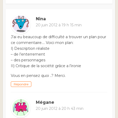
Nina
20 juin 2012 à 19 h 15 min
J’ai eu beaucoup de difficulté a trouver un plan pour
ce commentaire…. Voici mon plan:
I) Description réaliste
– de l’enterrement
– des personnages
II) Critique de la société grâce a l’ironie
Vous en pensez quoi ..? Merci.
Répondre
Mégane
20 juin 2012 à 20 h 43 min