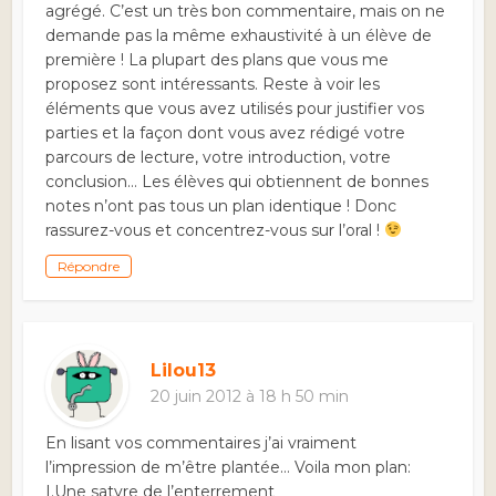
agrégé. C’est un très bon commentaire, mais on ne
demande pas la même exhaustivité à un élève de
première ! La plupart des plans que vous me
proposez sont intéressants. Reste à voir les
éléments que vous avez utilisés pour justifier vos
parties et la façon dont vous avez rédigé votre
parcours de lecture, votre introduction, votre
conclusion… Les élèves qui obtiennent de bonnes
notes n’ont pas tous un plan identique ! Donc
rassurez-vous et concentrez-vous sur l’oral !
Répondre
Lilou13
20 juin 2012 à 18 h 50 min
En lisant vos commentaires j’ai vraiment
l’impression de m’être plantée… Voila mon plan:
I.Une satyre de l’enterrement