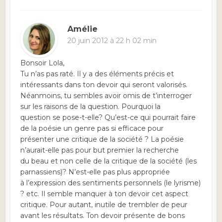
Amélie
20 juin 2012 à 22 h 02 min
Bonsoir Lola,
Tu n’as pas raté. Il y a des éléments précis et
intéressants dans ton devoir qui seront valorisés.
Néanmoins, tu sembles avoir omis de t’interroger
sur les raisons de la question. Pourquoi la
question se pose-t-elle? Qu’est-ce qui pourrait faire
de la poésie un genre pas si efficace pour
présenter une critique de la société ? La poésie
n’aurait-elle pas pour but premier la recherche
du beau et non celle de la critique de la société (les
parnassiens)? N’est-elle pas plus appropriée
à l’expression des sentiments personnels (le lyrisme)
? etc. Il semble manquer à ton devoir cet aspect
critique. Pour autant, inutile de trembler de peur
avant les résultats. Ton devoir présente de bons