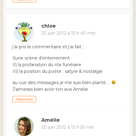
chloe
20 juin 2012 à 13 h 40 min
j’ai pris le commentaire et j’ai fait :
I)une scène d’enterrement
II) la profanation du rite funéraire
III) la position du poète : satyre & nostalgie
au vue des messages je me suis bien planté …
J’aimerais bien avoir ton avis Amélie
Répondre
Amélie
20 juin 2012 à 13 h 55 min