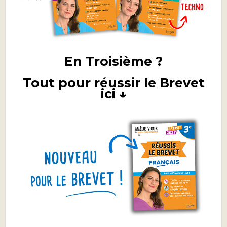
En Troisième ?
Tout pour réussir le Brevet
ici ↓