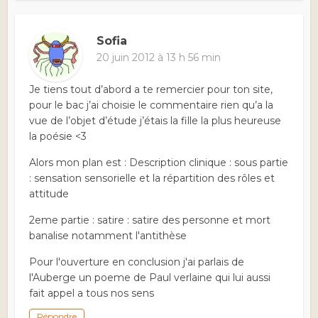
Sofia
20 juin 2012 à 13 h 56 min
Je tiens tout d’abord a te remercier pour ton site,
pour le bac j’ai choisie le commentaire rien qu’a la
vue de l’objet d’étude j’étais la fille la plus heureuse
la poésie <3
Alors mon plan est : Description clinique : sous partie
: sensation sensorielle et la répartition des rôles et
attitude
2eme partie : satire : satire des personne et mort
banalise notamment l'antithèse
Pour l'ouverture en conclusion j'ai parlais de
l'Auberge un poeme de Paul verlaine qui lui aussi
fait appel a tous nos sens
Répondre