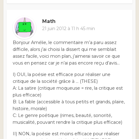
Math
21 juin 2012 à 11 h 45 min
Bonjour Amélie, le commentaire m’a paru assez
difficile, alors j’ai choisi la dissert qui me semblait
assez facile, voici mon plan, j’aimerai savoir ce que
vous en pensez car je n’ai pas encore reçu d’avis…
I) OUI, la poésie est efficace pour réaliser une
critique de la société grâce à … (THESE)
A: La satire (critique moqueuse = rire, la critique est
plus efficace)
B: La fable (accessible à tous petits et grands, plaire,
histoire, morale)
C: Le genre poétique (rimes, beauté, sonorité,
musicalité, pouvant rendre la critique plus efficace)
II) NON, la poésie est moins efficace pour réaliser