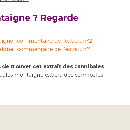
taigne ? Regarde
aigne : commentaire de l’extrait n°2
igne : commentaire de l’extrait n°1
de trouver cet extrait des cannibales
bales montaigne extrait, des cannibales