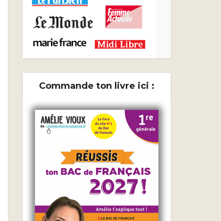
Commande ton livre ici :