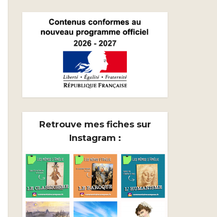
Retrouve mes fiches sur
Instagram :