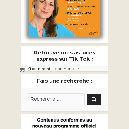
Retrouve mes astuces
express sur Tik Tok :
@commentairecompose.fr
Fais une recherche :