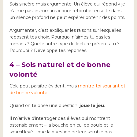
Sois sincère mais argumente. Un élève qui répond « je
n’aime pas les romans » pour retomber ensuite dans
un silence profond ne peut espérer obtenir des points.
Argumenter, c’est expliquer les raisons sur lesquelles
reposent tes choix. Pourquoi n’aimes-tu pas les
romans ? Quelle autre type de lecture préfères-tu ?
Pourquoi ? Développe tes réponses.
4 – Sois naturel et de bonne
volonté
Cela peut paraître évident, mais
montre-toi souriant et
de bonne volonté
.
Quand on te pose une question,
joue le jeu
.
Il m’arrive d’interroger des élèves qui montrent
ostensiblement – la bouche en cul de poule et le
sourcil levé – que la question ne leur semble pas