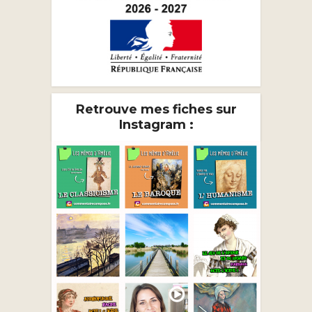
Retrouve mes fiches sur
Instagram :