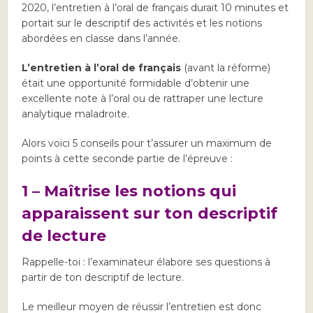
2020, l’entretien à l’oral de français durait 10 minutes et
portait sur le descriptif des activités et les notions
abordées en classe dans l’année.
L’entretien à l’oral de français
(avant la réforme)
était une opportunité formidable d’obtenir une
excellente note à l’oral ou de rattraper une lecture
analytique maladroite.
Alors voici 5 conseils pour t’assurer un maximum de
points à cette seconde partie de l’épreuve :
1 – Maîtrise les notions qui
apparaissent sur ton descriptif
de lecture
Rappelle-toi : l’examinateur élabore ses questions à
partir de ton descriptif de lecture.
Le meilleur moyen de réussir l’entretien est donc