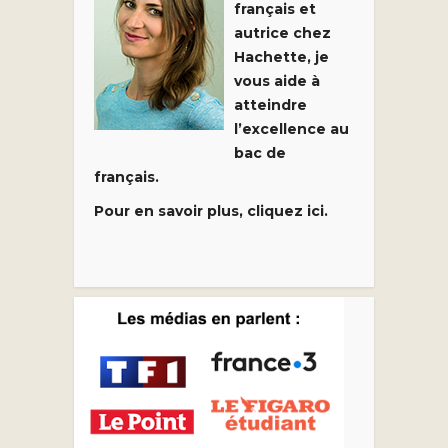
français et
autrice chez
Hachette, je
vous aide à
atteindre
l’excellence au
bac de
français.
Pour en savoir plus, cliquez ici.