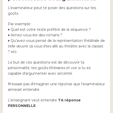
L’examinateur peut te poser des questions sur tes
goûts.
Par exemple :
♦ Quel est votre texte préféré de la séquence ?
♦ Aimez-vous lire des romans ?
♦ Qu’avez-vous pensé de la représentation théâtrale de
telle œuvre (si vous êtes allé au théâtre avec la classe)
? etc.
Le but de ces questions est de découvrir ta
personnalité, tes goûts littéraires et voir si tu es
capable d’argumenter avec sincérité.
N’essaie pas d’imaginer une réponse que l’examinateur
aimerait entendre.
L’enseignant veut entendre
TA réponse
PERSONNELLE
.