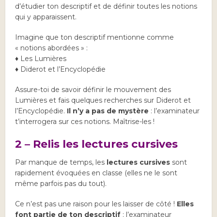
d’étudier ton descriptif et de définir toutes les notions
qui y apparaissent.
Imagine que ton descriptif mentionne comme
« notions abordées » :
♦ Les Lumières
♦ Diderot et l’Encyclopédie
Assure-toi de savoir définir le mouvement des
Lumières et fais quelques recherches sur Diderot et
l’Encyclopédie.
Il n’y a pas de mystère
: l’examinateur
t’interrogera sur ces notions. Maîtrise-les !
2 – Relis les lectures cursives
Par manque de temps, les
lectures cursives
sont
rapidement évoquées en classe (elles ne le sont
même parfois pas du tout).
Ce n’est pas une raison pour les laisser de côté !
Elles
font partie de ton descriptif
: l’examinateur