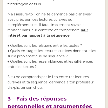
t’interrogera dessus.
Mais rassure-toi : on ne te demande pas d’analyser
avec précision ces lectures cursives ou
complémentaires. Il faut simplement savoir les
replacer dans leur contexte et comprendre
leur
intérêt
par rapport à ta séquence
:
♦ Quelles sont les relations entre les textes ?
♦ Quels éclairages les lectures cursives donnent-elles
sur la problématique de séquence ?
♦ Quelles sont les ressemblances et les différences
entre les textes ?
Si tu ne comprends pas le lien entre tes lectures
cursives et ta séquence, demande à ton professeur
d’expliciter son choix.
3 – Fais des réponses
personnelles et argumentées