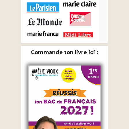
Commande ton livre ici :