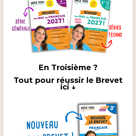
En Troisième ?
Tout pour réussir le Brevet
ici ↓