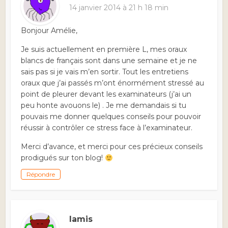
14 janvier 2014 à 21 h 18 min
Bonjour Amélie,
Je suis actuellement en première L, mes oraux
blancs de français sont dans une semaine et je ne
sais pas si je vais m’en sortir. Tout les entretiens
oraux que j’ai passés m’ont énormément stressé au
point de pleurer devant les examinateurs (j’ai un
peu honte avouons le) . Je me demandais si tu
pouvais me donner quelques conseils pour pouvoir
réussir à contrôler ce stress face à l’examinateur.
Merci d’avance, et merci pour ces précieux conseils
prodigués sur ton blog!
Répondre
lamis