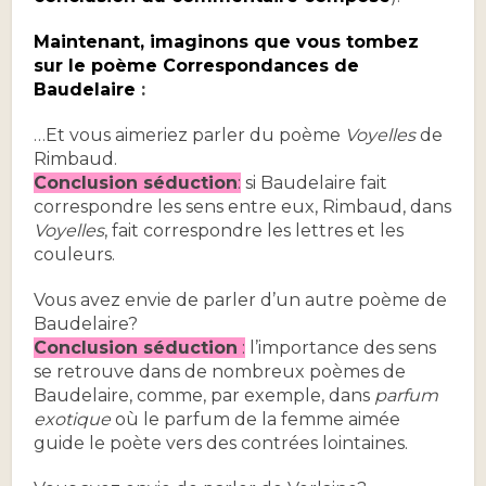
Maintenant, imaginons que vous tombez
sur le poème
Correspondances de
Baudelaire
:
…Et vous aimeriez parler du poème
Voyelles
de
Rimbaud.
Conclusion séduction
:
si Baudelaire fait
correspondre les sens entre eux, Rimbaud, dans
Voyelles
, fait correspondre les lettres et les
couleurs.
Vous avez envie de parler d’un autre poème de
Baudelaire?
Conclusion séduction
:
l’importance des sens
se retrouve dans de nombreux poèmes de
Baudelaire, comme, par exemple, dans
parfum
exotique
où le parfum de la femme aimée
guide le poète vers des contrées lointaines.