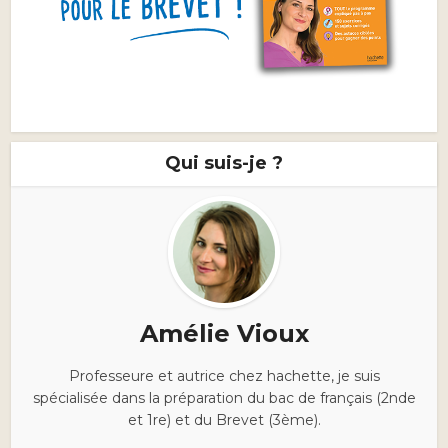
Qui suis-je ?
Amélie Vioux
Professeure et autrice chez hachette, je suis
spécialisée dans la préparation du bac de français (2nde
et 1re) et du Brevet (3ème).