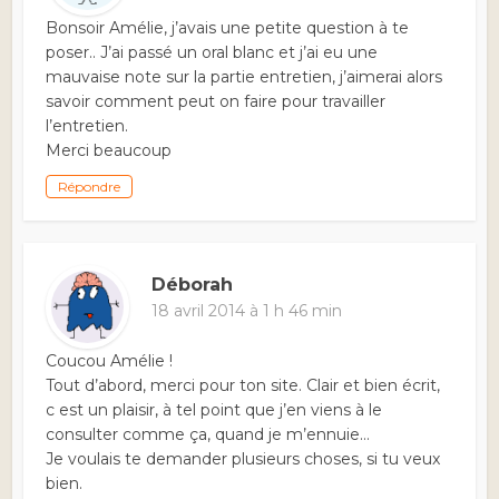
Bonsoir Amélie, j’avais une petite question à te
poser.. J’ai passé un oral blanc et j’ai eu une
mauvaise note sur la partie entretien, j’aimerai alors
savoir comment peut on faire pour travailler
l’entretien.
Merci beaucoup
Répondre
Déborah
18 avril 2014 à 1 h 46 min
Coucou Amélie !
Tout d’abord, merci pour ton site. Clair et bien écrit,
c est un plaisir, à tel point que j’en viens à le
consulter comme ça, quand je m’ennuie…
Je voulais te demander plusieurs choses, si tu veux
bien.