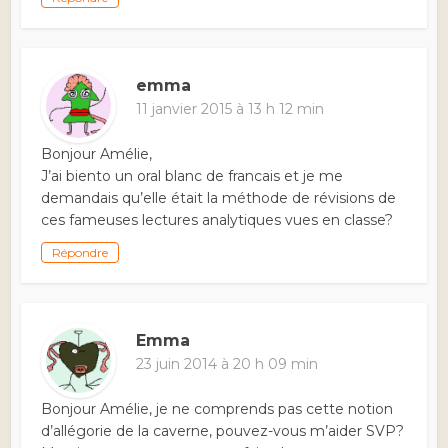
emma
11 janvier 2015 à 13 h 12 min
Bonjour Amélie,
J’ai biento un oral blanc de francais et je me
demandais qu’elle était la méthode de révisions de
ces fameuses lectures analytiques vues en classe?
Répondre
Emma
23 juin 2014 à 20 h 09 min
Bonjour Amélie, je ne comprends pas cette notion
d’allégorie de la caverne, pouvez-vous m’aider SVP?