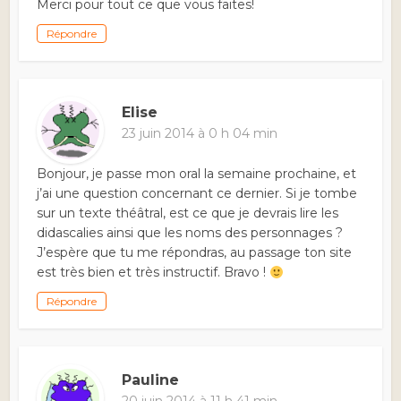
Merci pour tout ce que vous faites!
Répondre
Elise
23 juin 2014 à 0 h 04 min
Bonjour, je passe mon oral la semaine prochaine, et
j’ai une question concernant ce dernier. Si je tombe
sur un texte théâtral, est ce que je devrais lire les
didascalies ainsi que les noms des personnages ?
J’espère que tu me répondras, au passage ton site
est très bien et très instructif. Bravo !
Répondre
Pauline