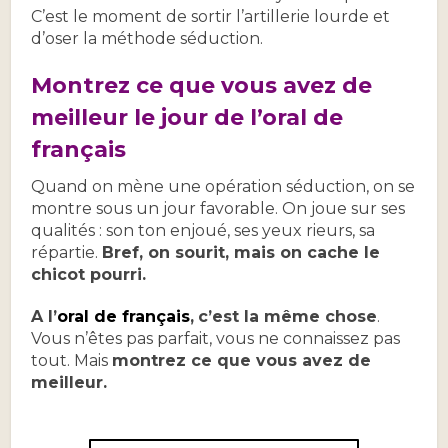
C’est le moment de
sortir l’artillerie lourde et
d’oser la méthode séduction.
Montrez ce que vous avez de
meilleur le jour de l’oral de
français
Quand on mène une opération séduction, on se
montre sous un jour favorable. On joue sur ses
qualités : son ton enjoué, ses yeux rieurs, sa
répartie.
Bref, on sourit, mais on cache le
chicot pourri.
A l’
oral de français
,
c’est la même chose
.
Vous n’êtes pas parfait, vous ne connaissez pas
tout. Mais
montrez ce que vous avez de
meilleur.