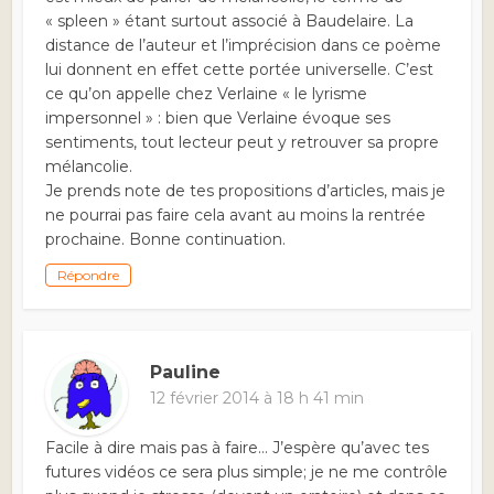
« spleen » étant surtout associé à Baudelaire. La
distance de l’auteur et l’imprécision dans ce poème
lui donnent en effet cette portée universelle. C’est
ce qu’on appelle chez Verlaine « le lyrisme
impersonnel » : bien que Verlaine évoque ses
sentiments, tout lecteur peut y retrouver sa propre
mélancolie.
Je prends note de tes propositions d’articles, mais je
ne pourrai pas faire cela avant au moins la rentrée
prochaine. Bonne continuation.
Répondre
Pauline
12 février 2014 à 18 h 41 min
Facile à dire mais pas à faire… J’espère qu’avec tes
futures vidéos ce sera plus simple; je ne me contrôle