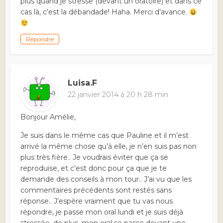
plus quand je stresse (devant un oratoire) et dans ce
cas là, c’est la débandade! Haha. Merci d’avance.
Répondre
Luisa.F
22 janvier 2014 à 20 h 28 min
Bonjour Amélie,
Je suis dans le même cas que Pauline et il m’est
arrivé la même chose qu’à elle, je n’en suis pas non
plus très fière.. Je voudrais éviter que ça se
reproduise, et c’est donc pour ça que je te
demande des conseils à mon tour.. J’ai vu que les
commentaires précédents sont restés sans
réponse.. J’espère vraiment que tu vas nous
répondre, je passe mon oral lundi et je suis déjà