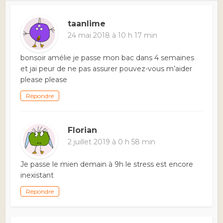
taanlime
24 mai 2018 à 10 h 17 min
bonsoir amélie je passe mon bac dans 4 semaines
et jai peur de ne pas assurer pouvez-vous m’aider
please please
Répondre
Florian
2 juillet 2019 à 0 h 58 min
Je passe le mien demain à 9h le stress est encore
inexistant
Répondre