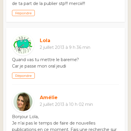
de ta part de la publier stp!!! merciii!!!
Répondre
Lola
2 juillet 2013 à 9 h 36 min
Quand vas tu mettre le bareme?
Car je passe mon oral jeudi
Répondre
Amélie
2 juillet 2013 à 10 h 02 min
Bonjour Lola,
Je n’ai pas le temps de faire de nouvelles
publications en ce moment. Fais une recherche sur