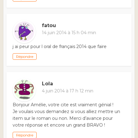
fatou
14 juin 2014 à 15 h 04 min
j ai peur pour l oral de français 2014 que faire
Répondre
Lola
4 juin 2014 à 17 h 12 min
Bonjour Amélie, votre cite est vraiment génial !
Je voulais vous demandez si vous alliez mettre un
item sur le roman ou non. Merci d’avance pour
votre réponse et encore un grand BRAVO !
Répondre