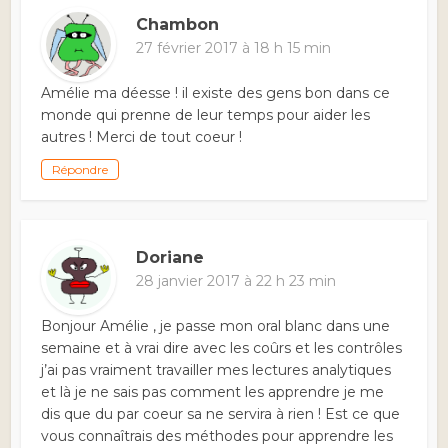
Chambon
27 février 2017 à 18 h 15 min
Amélie ma déesse ! il existe des gens bon dans ce
monde qui prenne de leur temps pour aider les
autres ! Merci de tout coeur !
Répondre
Doriane
28 janvier 2017 à 22 h 23 min
Bonjour Amélie , je passe mon oral blanc dans une
semaine et à vrai dire avec les coûrs et les contrôles
j’ai pas vraiment travailler mes lectures analytiques
et là je ne sais pas comment les apprendre je me
dis que du par coeur sa ne servira à rien ! Est ce que
vous connaîtrais des méthodes pour apprendre les