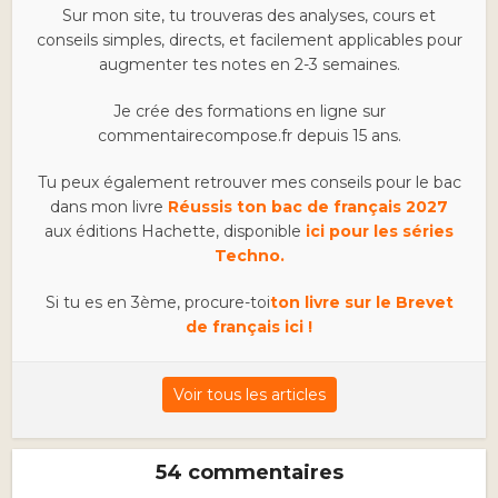
Sur mon site, tu trouveras des analyses, cours et
conseils simples, directs, et facilement applicables pour
augmenter tes notes en 2-3 semaines.
Je crée des formations en ligne sur
commentairecompose.fr depuis 15 ans.
Tu peux également retrouver mes conseils pour le bac
dans mon livre
Réussis ton bac de français 2027
aux éditions Hachette, disponible
ici pour les séries
Techno.
Si tu es en 3ème, procure-toi
ton livre sur le Brevet
de français ici !
Voir tous les articles
54 commentaires