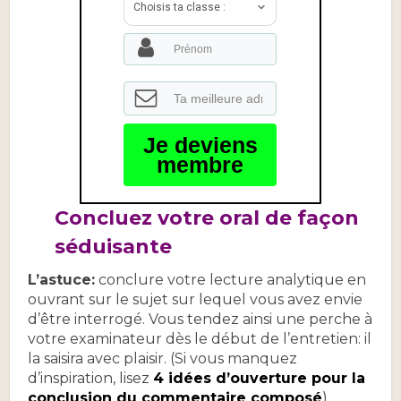
Choisis ta classe :
Je deviens
membre
Concluez votre oral de façon
séduisante
L’astuce:
conclure votre lecture analytique en
ouvrant sur le sujet sur lequel vous avez envie
d’être interrogé. Vous tendez ainsi une perche à
votre examinateur dès le début de l’entretien: il
la saisira avec plaisir. (Si vous manquez
d’inspiration, lisez
4 idées d’ouverture pour la
conclusion du commentaire composé
).