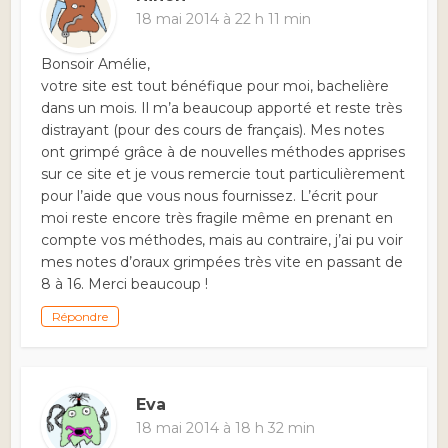
18 mai 2014 à 22 h 11 min
Bonsoir Amélie,
votre site est tout bénéfique pour moi, bachelière
dans un mois. Il m’a beaucoup apporté et reste très
distrayant (pour des cours de français). Mes notes
ont grimpé grâce à de nouvelles méthodes apprises
sur ce site et je vous remercie tout particulièrement
pour l’aide que vous nous fournissez. L’écrit pour
moi reste encore très fragile même en prenant en
compte vos méthodes, mais au contraire, j’ai pu voir
mes notes d’oraux grimpées très vite en passant de
8 à 16. Merci beaucoup !
Répondre
Eva
18 mai 2014 à 18 h 32 min