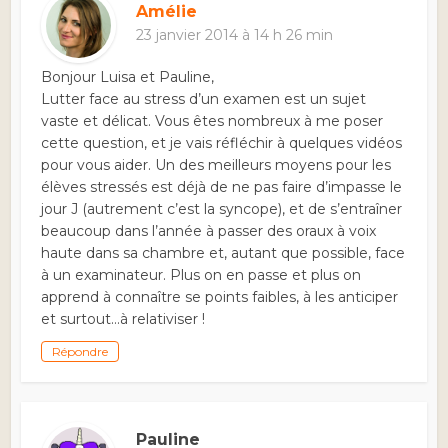
Amélie
23 janvier 2014 à 14 h 26 min
Bonjour Luisa et Pauline,
Lutter face au stress d’un examen est un sujet
vaste et délicat. Vous êtes nombreux à me poser
cette question, et je vais réfléchir à quelques vidéos
pour vous aider. Un des meilleurs moyens pour les
élèves stressés est déjà de ne pas faire d’impasse le
jour J (autrement c’est la syncope), et de s’entraîner
beaucoup dans l’année à passer des oraux à voix
haute dans sa chambre et, autant que possible, face
à un examinateur. Plus on en passe et plus on
apprend à connaître se points faibles, à les anticiper
et surtout…à relativiser !
Répondre
Pauline