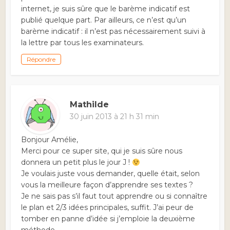
internet, je suis sûre que le barème indicatif est
publié quelque part. Par ailleurs, ce n’est qu’un
barème indicatif : il n’est pas nécessairement suivi à
la lettre par tous les examinateurs.
Répondre
Mathilde
30 juin 2013 à 21 h 31 min
Bonjour Amélie,
Merci pour ce super site, qui je suis sûre nous
donnera un petit plus le jour J !
Je voulais juste vous demander, quelle était, selon
vous la meilleure façon d’apprendre ses textes ?
Je ne sais pas s’il faut tout apprendre ou si connaître
le plan et 2/3 idées principales, suffit. J’ai peur de
tomber en panne d’idée si j’emploie la deuxième