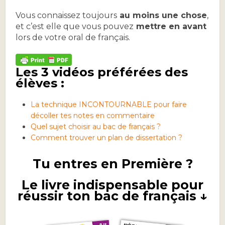
Vous connaissez toujours
au moins une chose
,
et c’est elle que vous pouvez
mettre en avant
lors de votre oral de français.
Les 3 vidéos préférées des
élèves :
La technique INCONTOURNABLE pour faire
décoller tes notes en commentaire
Quel sujet choisir au bac de français ?
Comment trouver un plan de dissertation ?
Tu entres en Première ?
Le livre indispensable pour
réussir ton bac de français ↓