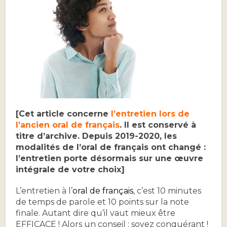
[Cet article concerne
l’entretien lors de
l’ancien oral de français
. Il est conservé à
titre d’archive. Depuis 2019-2020, les
modalités de l’oral de français ont changé :
l’entretien porte désormais sur une œuvre
intégrale de votre choix]
L’entretien à l’
oral de français
, c’est 10 minutes
de temps de parole et 10 points sur la note
finale. Autant dire qu’il vaut mieux être
EFFICACE ! Alors un conseil : soyez conquérant !