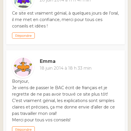
20 juin 2014 à 11 h 41 min
Ce site est vraiment génial, à quelques jours de l’oral,
il me met en confiance, merci pour tous ces
conseils et idées !
Répondre
Emma
18 juin 2014 à 18 h 33 min
Bonjour,
Je viens de passer le BAC écrit de français et je
regrette de ne pas avoir trouvé ce site plus tôt!
C’est vraiment génial, les explications sont simples
claires et précises, ça me donne envie d’aller de ce
pas travailler mon oral!
Merci pour tous vos conseils!
Répondre