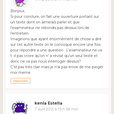
Bonjour,
Si pour conclure, on fait une ouverture portant sur
un texte dont on aimerais parler et que
l’examinateur ne rebondis pas dessus lors de
l’entretien.
Imaginons que ayant énormément de chose a dire
sur cet autre texte on le convoque encore une fois
pour répondre a une question . L’examinateur ne va
t -il pas croire qu’on n’ a révisé qu’un seul texte et
donc ne va pas nous interroger dessus?
C’st pas très clair mais je n’ai pas envie de me pieger
moi meme
Répondre
kenia Estella
7 avril 2015 à 19 h 58 min