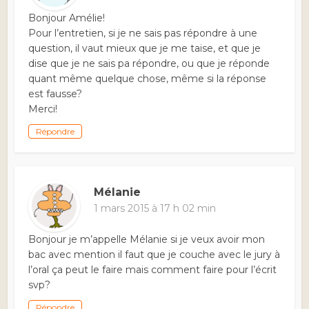
Bonjour Amélie!
Pour l’entretien, si je ne sais pas répondre à une
question, il vaut mieux que je me taise, et que je
dise que je ne sais pa répondre, ou que je réponde
quant même quelque chose, même si la réponse
est fausse?
Merci!
Répondre
Mélanie
1 mars 2015 à 17 h 02 min
Bonjour je m’appelle Mélanie si je veux avoir mon
bac avec mention il faut que je couche avec le jury à
l’oral ça peut le faire mais comment faire pour l’écrit
svp?
Répondre