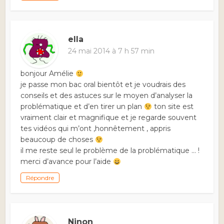
ella
24 mai 2014 à 7 h 57 min
bonjour Amélie
je passe mon bac oral bientôt et je voudrais des
conseils et des astuces sur le moyen d’analyser la
problématique et d’en tirer un plan
ton site est
vraiment clair et magnifique et je regarde souvent
tes vidéos qui m’ont ,honnêtement , appris
beaucoup de choses
il me reste seul le problème de la problématique … !
merci d’avance pour l’aide
Répondre
Ninon