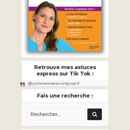
Retrouve mes astuces
express sur Tik Tok :
@commentairecompose.fr
Fais une recherche :