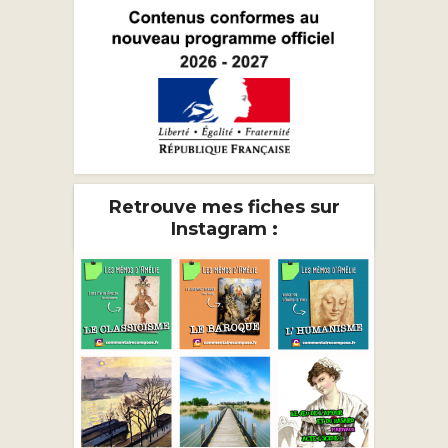
Retrouve mes fiches sur
Instagram :