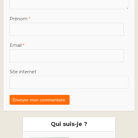
Prénom
*
Email
*
Site internet
Qui suis-je ?