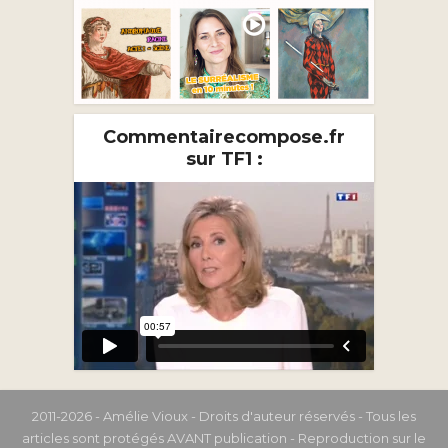
Commentairecompose.fr
sur TF1 :
2011-2026 - Amélie Vioux - Droits d'auteur réservés - Tous les
articles sont protégés AVANT publication - Reproduction sur le