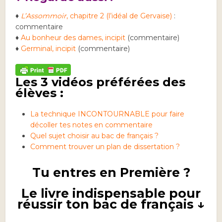
♦
L’Assommoir
, chapitre 2 (l’idéal de Gervaise)
:
commentaire
♦
Au bonheur des dames, incipit
(commentaire)
♦
Germinal, incipit
(commentaire)
Les 3 vidéos préférées des
élèves :
La technique INCONTOURNABLE pour faire
décoller tes notes en commentaire
Quel sujet choisir au bac de français ?
Comment trouver un plan de dissertation ?
Tu entres en Première ?
Le livre indispensable pour
réussir ton bac de français ↓