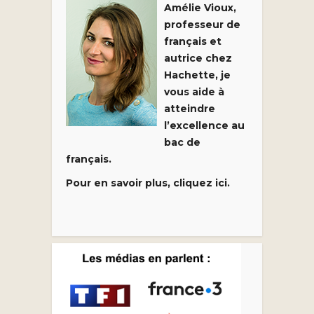
Amélie Vioux,
professeur de
français et
autrice chez
Hachette, je
vous aide à
atteindre
l’excellence au
bac de
français.
Pour en savoir plus, cliquez ici.