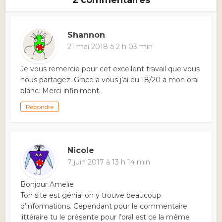
Shannon
21 mai 2018 à 2 h 03 min
Je vous remercie pour cet excellent travail que vous
nous partagez. Grace a vous j’ai eu 18/20 a mon oral
blanc. Merci infiniment.
Répondre
Nicole
7 juin 2017 à 13 h 14 min
Bonjour Amelie
Ton site est génial on y trouve beaucoup
d’informations. Cependant pour le commentaire
littéraire tu le présente pour l’oral est ce la même