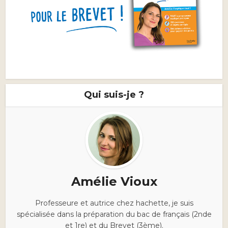
Qui suis-je ?
Amélie Vioux
Professeure et autrice chez hachette, je suis
spécialisée dans la préparation du bac de français (2nde
et 1re) et du Brevet (3ème).