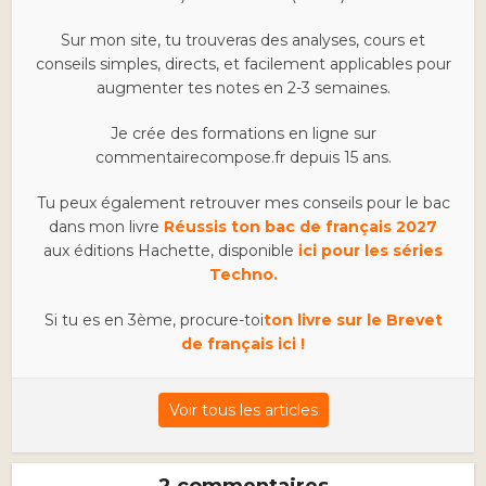
Sur mon site, tu trouveras des analyses, cours et
conseils simples, directs, et facilement applicables pour
augmenter tes notes en 2-3 semaines.
Je crée des formations en ligne sur
commentairecompose.fr depuis 15 ans.
Tu peux également retrouver mes conseils pour le bac
dans mon livre
Réussis ton bac de français 2027
aux éditions Hachette, disponible
ici pour les séries
Techno.
Si tu es en 3ème, procure-toi
ton livre sur le Brevet
de français ici !
Voir tous les articles
2 commentaires