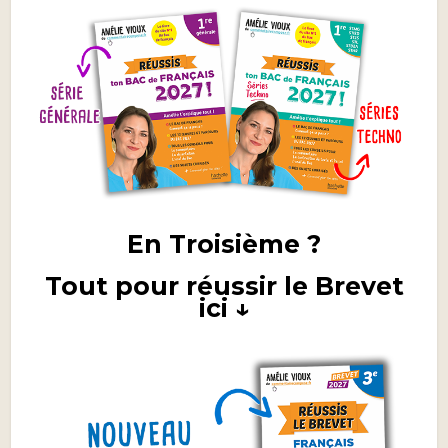
En Troisième ?
Tout pour réussir le Brevet
ici ↓