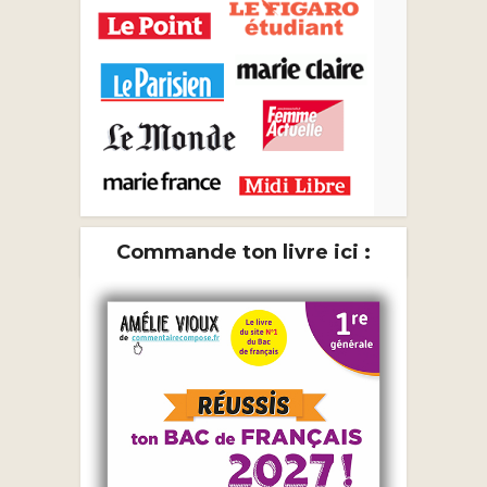
Commande ton livre ici :