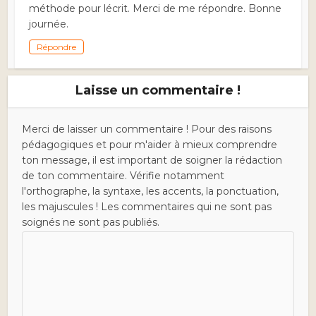
méthode pour lécrit. Merci de me répondre. Bonne
journée.
Répondre
Laisse un commentaire !
Merci de laisser un commentaire ! Pour des raisons
pédagogiques et pour m'aider à mieux comprendre
ton message, il est important de soigner la rédaction
de ton commentaire. Vérifie notamment
l'orthographe, la syntaxe, les accents, la ponctuation,
les majuscules ! Les commentaires qui ne sont pas
soignés ne sont pas publiés.