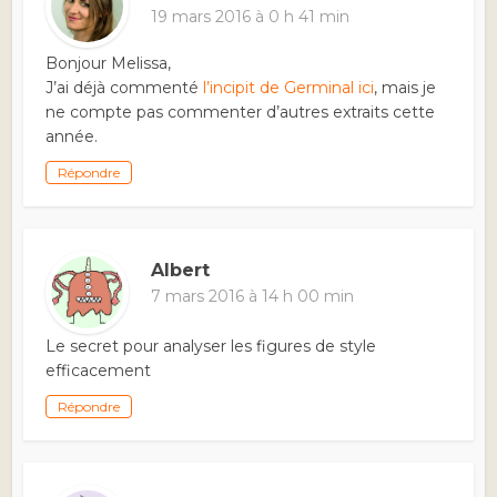
19 mars 2016 à 0 h 41 min
Bonjour Melissa,
J’ai déjà commenté
l’incipit de Germinal ici
, mais je
ne compte pas commenter d’autres extraits cette
année.
Répondre
Albert
7 mars 2016 à 14 h 00 min
Le secret pour analyser les figures de style
efficacement
Répondre