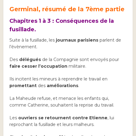
Germinal, résumé de la 7ème partie
Chapitres 1 à 3 : Conséquences de la
fusillade.
Suite à la fusillade, les
journaux parisiens
parlent de
l’évènement.
Des
délégués
de la Compagnie sont envoyés pour
faire cesser l’occupation
militaire.
Ils incitent les mineurs à reprendre le travail en
promettant
des
améliorations
.
La Maheude refuse, et menace les enfants qui,
comme Catherine, souhaitent la reprise du travail.
Les
ouvriers se retournent contre Etienne
, lui
reprochant la fusillade et leurs malheurs.