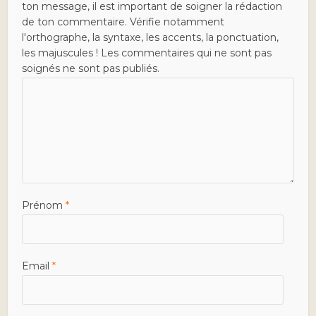
ton message, il est important de soigner la rédaction
de ton commentaire. Vérifie notamment
l'orthographe, la syntaxe, les accents, la ponctuation,
les majuscules ! Les commentaires qui ne sont pas
soignés ne sont pas publiés.
Prénom
*
Email
*