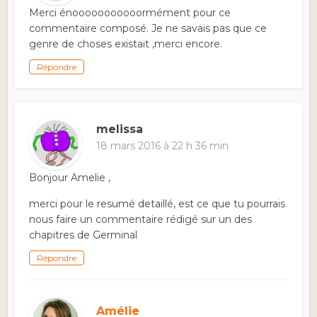
Merci énooooooooooormément pour ce
commentaire composé. Je ne savais pas que ce
genre de choses existait ,merci encore.
Répondre
melissa
18 mars 2016 à 22 h 36 min
Bonjour Amelie ,
merci pour le resumé detaillé, est ce que tu pourrais
nous faire un commentaire rédigé sur un des
chapitres de Germinal
Répondre
Amélie