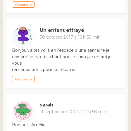
Répondre
Un enfant effrayé
30 octobre 2017 à 16 h 59 min
Bonjour, alors voilà en l’espace d’une semaine je
dois lire ce livre (sachant que je suis que en 4e) je
vous
remercie donc pour ce résumé.
Répondre
sarah
11 septembre 2017 à 17 h 58 min
Bonjour , Amélie