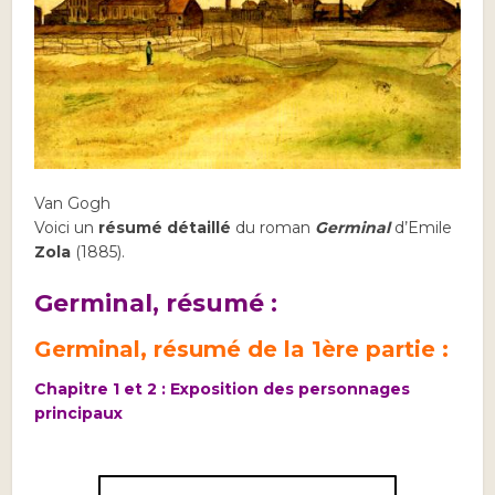
Van Gogh
Voici un
résumé détaillé
du roman
Germinal
d’Emile
Zola
(1885).
Germinal, résumé :
Germinal, résumé de la 1ère partie :
Chapitre 1 et 2 : Exposition des personnages
principaux