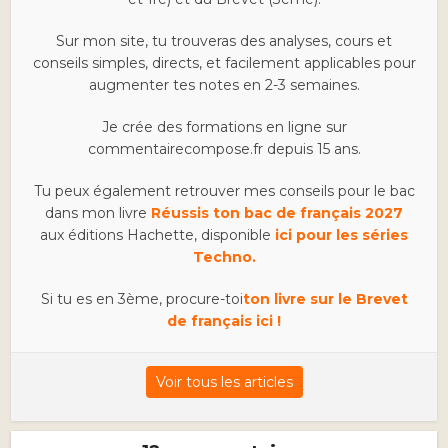
Sur mon site, tu trouveras des analyses, cours et
conseils simples, directs, et facilement applicables pour
augmenter tes notes en 2-3 semaines.
Je crée des formations en ligne sur
commentairecompose.fr depuis 15 ans.
Tu peux également retrouver mes conseils pour le bac
dans mon livre
Réussis ton bac de français 2027
aux éditions Hachette, disponible
ici pour les séries
Techno.
Si tu es en 3ème, procure-toi
ton livre sur le Brevet
de français ici !
Voir tous les articles