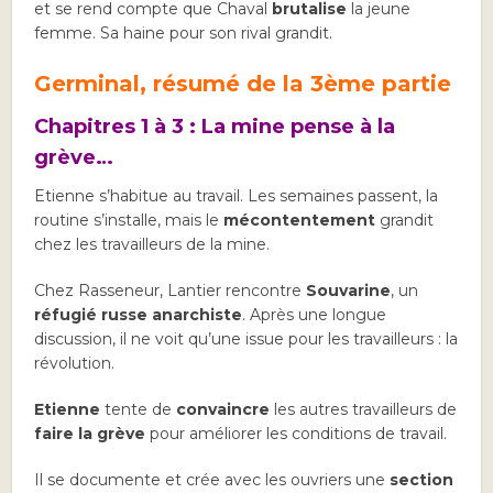
et se rend compte que Chaval
brutalise
la jeune
femme. Sa haine pour son rival grandit.
Germinal, résumé de la 3ème partie
Chapitres 1 à 3 : La mine pense à la
grève…
Etienne s’habitue au travail. Les semaines passent, la
routine s’installe, mais le
mécontentement
grandit
chez les travailleurs de la mine.
Chez Rasseneur, Lantier rencontre
Souvarine
, un
réfugié russe anarchiste
. Après une longue
discussion, il ne voit qu’une issue pour les travailleurs : la
révolution.
Etienne
tente de
convaincre
les autres travailleurs de
faire la grève
pour améliorer les conditions de travail.
Il se documente et crée avec les ouvriers une
section