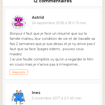
12 commentaires
Astrid
24 septembre 2018 à 18 h 13 min
Bonjour il faut que je face un résumé que sur la
famille maheu, leur condition de vie et de travaille sa
fais 2 semaines que je suis dessu et je ny arrive pas il
faut que sa face 1pages edemi… pouvez vous
maidez
J ai une feuille complète vu qu’on a regarder le film
en cours mais je n’arrive pas à m’exprimer..
Répondre
Ines
5 novembre 2017 à 2 h 40 min