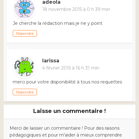
adeola
18 novembre 2015 à 0 h 39 min
Je cherche la rédaction mais je ne y point
Répondre
larissa
4 février 2015 à 16 h 31 min
merci pour votre disponibilité à tous nos requettes
Répondre
Laisse un commentaire !
Merci de laisser un commentaire ! Pour des raisons
pédagogiques et pour m'aider à mieux comprendre