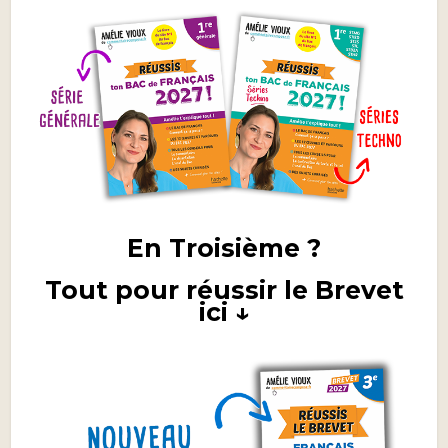
En Troisième ?
Tout pour réussir le Brevet
ici ↓