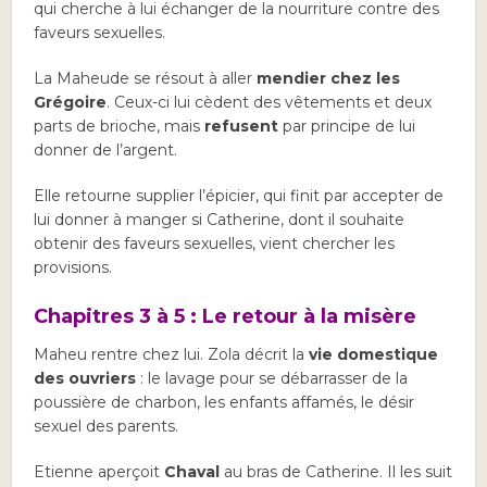
qui cherche à lui échanger de la nourriture contre des
faveurs sexuelles.
La Maheude se résout à aller
mendier chez les
Grégoire
. Ceux-ci lui cèdent des vêtements et deux
parts de brioche, mais
refusent
par principe de lui
donner de l’argent.
Elle retourne supplier l’épicier, qui finit par accepter de
lui donner à manger si Catherine, dont il souhaite
obtenir des faveurs sexuelles, vient chercher les
provisions.
Chapitres 3 à 5 : Le retour à la misère
Maheu rentre chez lui. Zola décrit la
vie domestique
des ouvriers
: le lavage pour se débarrasser de la
poussière de charbon, les enfants affamés, le désir
sexuel des parents.
Etienne aperçoit
Chaval
au bras de Catherine. Il les suit