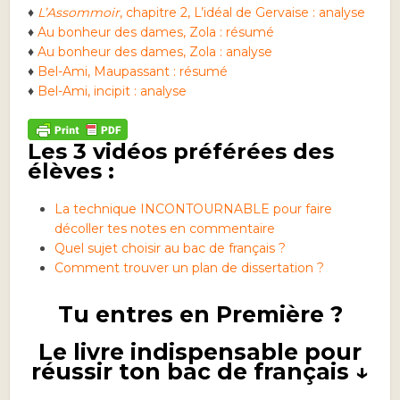
♦
L’Assommoir
, chapitre 2, L’idéal de Gervaise : analyse
♦
Au bonheur des dames, Zola : résumé
♦
Au bonheur des dames, Zola : analyse
♦
Bel-Ami, Maupassant : résumé
♦
Bel-Ami, incipit : analyse
Les 3 vidéos préférées des
élèves :
La technique INCONTOURNABLE pour faire
décoller tes notes en commentaire
Quel sujet choisir au bac de français ?
Comment trouver un plan de dissertation ?
Tu entres en Première ?
Le livre indispensable pour
réussir ton bac de français ↓