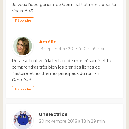
Je veux l’idée général de Germinal ! et merci pour ta
résumé <3
Répondre
Amélie
13 septembre 2017 à 10 h 49 min
Reste attentive à la lecture de mon résumé et tu
comprendras très bien les grandes lignes de
l’histoire et les thèmes principaux du roman
Germinal
.
Répondre
unelectrice
20 novembre 2016 à 18 h 29 min