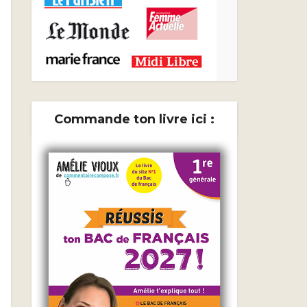
Commande ton livre ici :