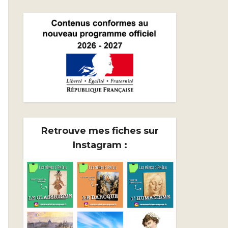
Retrouve mes fiches sur
Instagram :