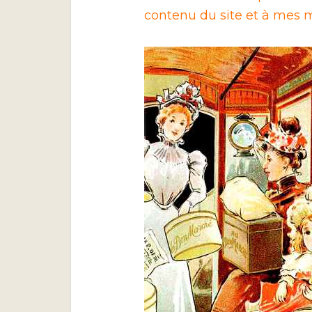
contenu du site et à mes m