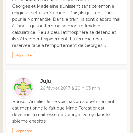
Georges et Madeleine s’unissent sans cérémonie
religieuse et discrètement. Puis, ils quittent Paris
pour la Normandie. Dans le train, ils sont d’abord mal
à l’aise, la jeune femme se montre froide et
calculatrice. Peu à peu, l’atmosphère se détend et
ils s’étreignent rapidement. La femme reste
réservée face à l’emportement de Georges. »
Répondre
Juju
26 février 2017 à 20 h 03 min
Bonsoir Amélie, Je ne vois pas du à quel moment
est mentionné le fait que Mme Forestier est
devenue la maîtresse de George Duroy dans le
sixième chapitre
Répondre