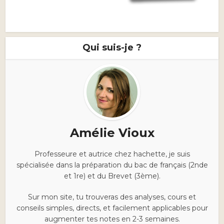
Qui suis-je ?
Amélie Vioux
Professeure et autrice chez hachette, je suis
spécialisée dans la préparation du bac de français (2nde
et 1re) et du Brevet (3ème).
Sur mon site, tu trouveras des analyses, cours et
conseils simples, directs, et facilement applicables pour
augmenter tes notes en 2-3 semaines.