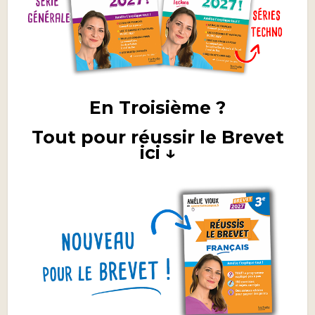
En Troisième ?
Tout pour réussir le Brevet
ici ↓