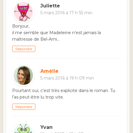
Juliette
5 mars 2016 à 17 h 55 min
Bonjour,
il me semble que Madeleine n’est jamais la
maîtresse de Bel-Ami…
Répondre
Amélie
5 mars 2016 à 19 h 09 min
Pourtant oui, c’est très explicite dans le roman. Tu
l’as peut-être lu trop vite.
Répondre
Yvan