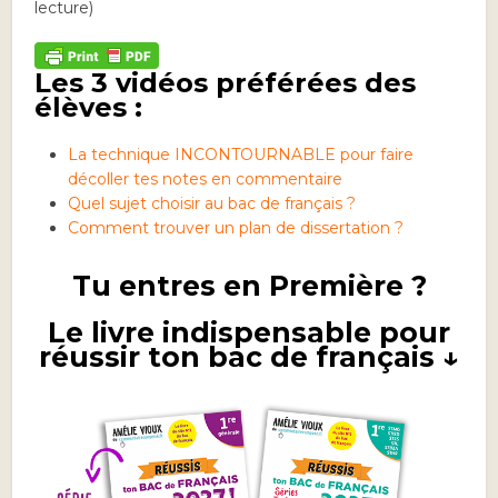
lecture)
Les 3 vidéos préférées des
élèves :
La technique INCONTOURNABLE pour faire
décoller tes notes en commentaire
Quel sujet choisir au bac de français ?
Comment trouver un plan de dissertation ?
Tu entres en Première ?
Le livre indispensable pour
réussir ton bac de français ↓