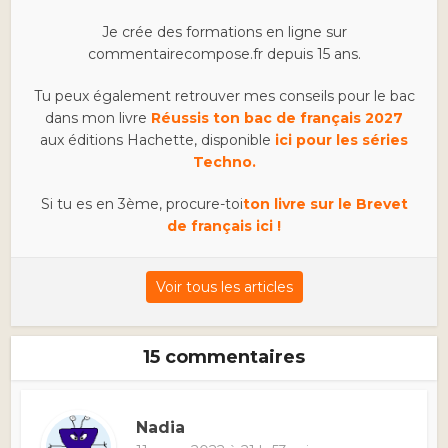
Je crée des formations en ligne sur
commentairecompose.fr depuis 15 ans.
Tu peux également retrouver mes conseils pour le bac
dans mon livre
Réussis ton bac de français 2027
aux éditions Hachette, disponible
ici pour les séries
Techno.
Si tu es en 3ème, procure-toi
ton livre sur le Brevet
de français ici !
Voir tous les articles
15 commentaires
Nadia