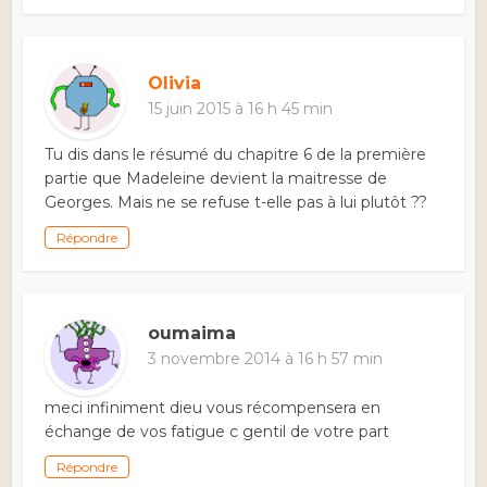
Olivia
15 juin 2015 à 16 h 45 min
Tu dis dans le résumé du chapitre 6 de la première
partie que Madeleine devient la maitresse de
Georges. Mais ne se refuse t-elle pas à lui plutôt ??
Répondre
oumaima
3 novembre 2014 à 16 h 57 min
meci infiniment dieu vous récompensera en
échange de vos fatigue c gentil de votre part
Répondre