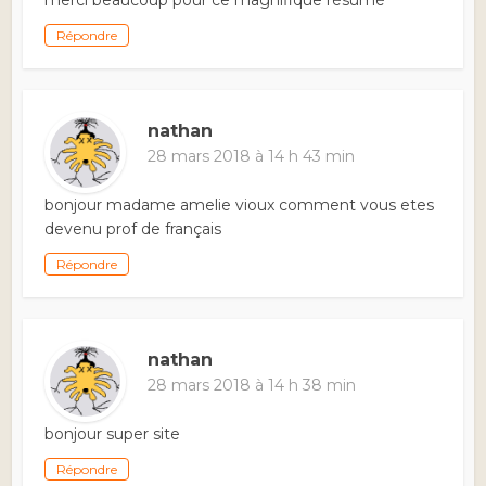
Répondre
nathan
28 mars 2018 à 14 h 43 min
bonjour madame amelie vioux comment vous etes
devenu prof de français
Répondre
nathan
28 mars 2018 à 14 h 38 min
bonjour super site
Répondre