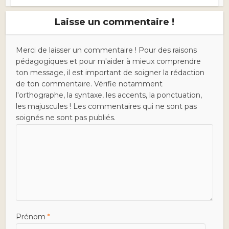
Laisse un commentaire !
Merci de laisser un commentaire ! Pour des raisons
pédagogiques et pour m'aider à mieux comprendre
ton message, il est important de soigner la rédaction
de ton commentaire. Vérifie notamment
l'orthographe, la syntaxe, les accents, la ponctuation,
les majuscules ! Les commentaires qui ne sont pas
soignés ne sont pas publiés.
Prénom
*