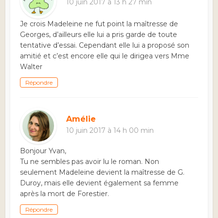
10 juin 2017 à 13 h 27 min
Je crois Madeleine ne fut point la maîtresse de
Georges, d’ailleurs elle lui a pris garde de toute
tentative d’essai. Cependant elle lui a proposé son
amitié et c’est encore elle qui le dirigea vers Mme
Walter
Répondre
Amélie
10 juin 2017 à 14 h 00 min
Bonjour Yvan,
Tu ne sembles pas avoir lu le roman. Non
seulement Madeleine devient la maîtresse de G.
Duroy, mais elle devient également sa femme
après la mort de Forestier.
Répondre