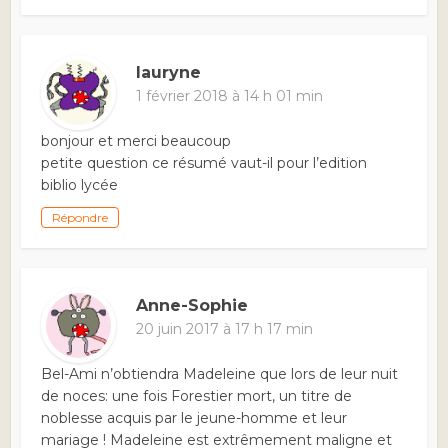
lauryne
1 février 2018 à 14 h 01 min
bonjour et merci beaucoup
petite question ce résumé vaut-il pour l’edition
biblio lycée
Répondre
Anne-Sophie
20 juin 2017 à 17 h 17 min
Bel-Ami n’obtiendra Madeleine que lors de leur nuit
de noces: une fois Forestier mort, un titre de
noblesse acquis par le jeune-homme et leur
mariage ! Madeleine est extrêmement maligne et