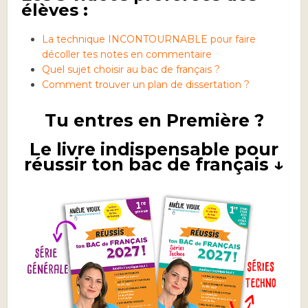
élèves :
La technique INCONTOURNABLE pour faire
décoller tes notes en commentaire
Quel sujet choisir au bac de français ?
Comment trouver un plan de dissertation ?
Tu entres en Première ?
Le livre indispensable pour
réussir ton bac de français ↓