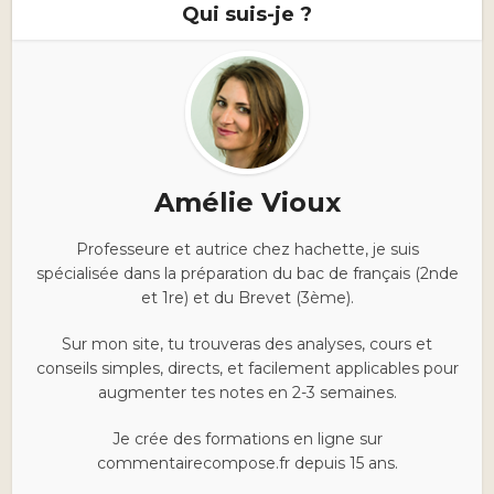
Qui suis-je ?
Amélie Vioux
Professeure et autrice chez hachette, je suis
spécialisée dans la préparation du bac de français (2nde
et 1re) et du Brevet (3ème).
Sur mon site, tu trouveras des analyses, cours et
conseils simples, directs, et facilement applicables pour
augmenter tes notes en 2-3 semaines.
Je crée des formations en ligne sur
commentairecompose.fr depuis 15 ans.