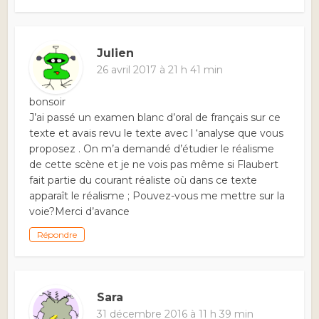
Julien
26 avril 2017 à 21 h 41 min
bonsoir
J’ai passé un examen blanc d’oral de français sur ce
texte et avais revu le texte avec l ‘analyse que vous
proposez . On m’a demandé d’étudier le réalisme
de cette scène et je ne vois pas même si Flaubert
fait partie du courant réaliste où dans ce texte
apparaît le réalisme ; Pouvez-vous me mettre sur la
voie?Merci d’avance
Répondre
Sara
31 décembre 2016 à 11 h 39 min