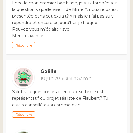
Lors de mon premier bac blanc, je suis tombée sur
la question « quelle vision de Mme Arnoux nous est
présentée dans cet extrait? » mais je n’ai pas su y
répondre et encore aujourd’hui, je bloque.
Pouvez vous m’éclaircir svp
Merci d’avance
Répondre
Gaëlle
10 juin 2018 à 8 h 57 min
Salut si la question était en quoi se texte est il
représentatif du projet réaliste de Flaubert? Tu
aurais conseillé quoi comme plan.
Répondre