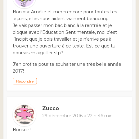
Bonjour Amélie et merci encore pour toutes tes
leçons, elles nous aident vraiment beaucoup.
Je vais passer mon bac blanc à la rentrée et je
bloque avec l’Education Sentimentale, moi c’est
l’Incipit que je dois travailler et je n’arrive pas à
trouver une ouverture à ce texte. Est-ce que tu
pourrais m’aiguiller stp?
J’en profite pour te souhaiter une très belle année
2017!
Répondre
Zucco
29 décembre 2016 à 22 h 46 min
Bonsoir !