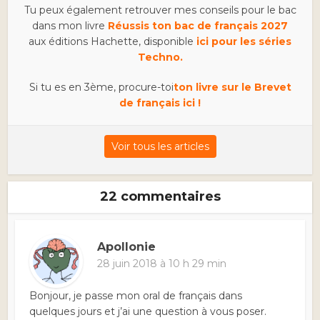
Tu peux également retrouver mes conseils pour le bac
dans mon livre
Réussis ton bac de français 2027
aux éditions Hachette, disponible
ici pour les séries
Techno.
Si tu es en 3ème, procure-toi
ton livre sur le Brevet
de français ici !
Voir tous les articles
22 commentaires
Apollonie
28 juin 2018 à 10 h 29 min
Bonjour, je passe mon oral de français dans
quelques jours et j’ai une question à vous poser.