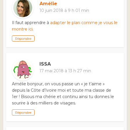
Amélie
10 juin 2018 à 9 h 01 min
Il faut apprendre à
adapter le plan comme je vous le
montre ici
.
Répondre
ISSA
17 mai 2018 à 13 h 27 min
Amélie bonjour, on vous passe un « je t’aime »
depuis la Côte d’Ivoire moi et toute ma classe de
1er ! Bisous ma chérie et continu ainsi tu donnes le
sourire à des milliers de visages.
Répondre