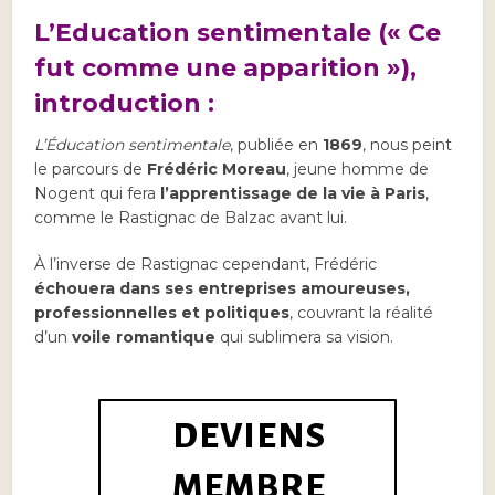
L’Education sentimentale (« Ce
fut comme une apparition »),
introduction :
L’Éducation sentimentale
, publiée en
1869
, nous peint
le parcours de
Frédéric Moreau
, jeune homme de
Nogent qui fera
l’apprentissage de la vie à Paris
,
comme le Rastignac de Balzac avant lui.
À l’inverse de Rastignac cependant, Frédéric
échouera dans ses entreprises amoureuses,
professionnelles et politiques
, couvrant la réalité
d’un
voile romantique
qui sublimera sa vision.
DEVIENS
MEMBRE