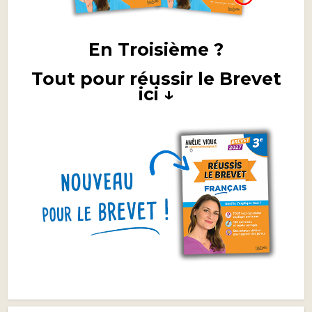
En Troisième ?
Tout pour réussir le Brevet
ici ↓