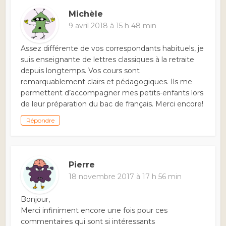
Michèle
9 avril 2018 à 15 h 48 min
Assez différente de vos correspondants habituels, je
suis enseignante de lettres classiques à la retraite
depuis longtemps. Vos cours sont
remarquablement clairs et pédagogiques. Ils me
permettent d’accompagner mes petits-enfants lors
de leur préparation du bac de français. Merci encore!
Répondre
Pierre
18 novembre 2017 à 17 h 56 min
Bonjour,
Merci infiniment encore une fois pour ces
commentaires qui sont si intéressants