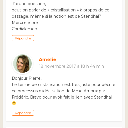
J’ai une question,
peut-on parler de « cristallisation » à propos de ce
passage, même si la notion est de Stendhal?
Merci encore
Cordialement
Répondre
Amélie
18 novembre 2017 à 18 h 44 min
Bonjour Pierre,
Le terme de cristallisation est très juste pour décrire
ce processus d’idéalisation de Mme Arnoux par
Frédéric. Bravo pour avoir fait le lien avec Stendhal
Répondre