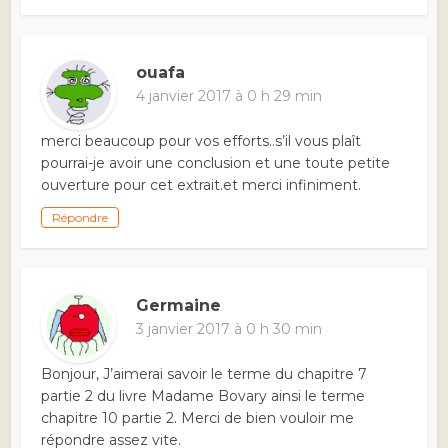
ouafa
4 janvier 2017 à 0 h 29 min
merci beaucoup pour vos efforts..s’il vous plaît
pourrai-je avoir une conclusion et une toute petite
ouverture pour cet extrait.et merci infiniment.
Répondre
Germaine
3 janvier 2017 à 0 h 30 min
Bonjour, J’aimerai savoir le terme du chapitre 7
partie 2 du livre Madame Bovary ainsi le terme
chapitre 10 partie 2. Merci de bien vouloir me
répondre assez vite.