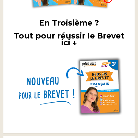
En Troisième ?
Tout pour réussir le Brevet
ici ↓