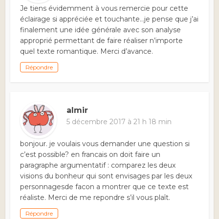
Je tiens évidemment à vous remercie pour cette
éclairage si appréciée et touchante…je pense que j’ai
finalement une idée générale avec son analyse
approprié permettant de faire réaliser n’importe
quel texte romantique. Merci d’avance.
Répondre
almir
5 décembre 2017 à 21 h 18 min
bonjour. je voulais vous demander une question si
c’est possible? en francais on doit faire un
paragraphe argumentatif : comparez les deux
visions du bonheur qui sont envisages par les deux
personnagesde facon a montrer que ce texte est
réaliste. Merci de me repondre s’il vous plaît.
Répondre