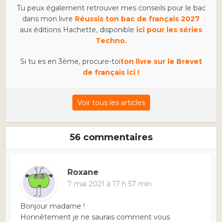
Tu peux également retrouver mes conseils pour le bac
dans mon livre
Réussis ton bac de français 2027
aux éditions Hachette, disponible
ici pour les séries
Techno.
Si tu es en 3ème, procure-toi
ton livre sur le Brevet
de français ici !
Voir tous les articles
56 commentaires
Roxane
7 mai 2021 à 17 h 57 min
Bonjour madame !
Honnêtement je ne saurais comment vous