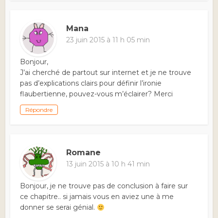
Mana
23 juin 2015 à 11 h 05 min
Bonjour,
J’ai cherché de partout sur internet et je ne trouve
pas d’explications clairs pour définir l’ironie
flaubertienne, pouvez-vous m’éclairer? Merci
Répondre
Romane
13 juin 2015 à 10 h 41 min
Bonjour, je ne trouve pas de conclusion à faire sur
ce chapitre.. si jamais vous en aviez une à me
donner se serai génial.