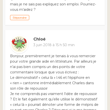
mais je ne sais pas expliquez son emploi. Pourriez-
vous m’aidez ?
Répondre
Chloé
3 juin 2018 à 15 h 50 min
Bonjour, premièrement je tenais à vous remercier
pour votre grande aide en littérature. Par ailleurs je
n’ai pas bien compris un des points de votre
commentaire lorsque que vous écrivez :
Le démonstratif « celui là » l.46 et l’épiphore en
« rien » cantonne irrémédiablement Charles dans
son rôle de repoussoir
Je ne comprends pas vraiment l’idée de repoussoir
? Et le fait également qu’elle utilise le démonstratif
« celui là » pourrait dénoter une forme de mépris de