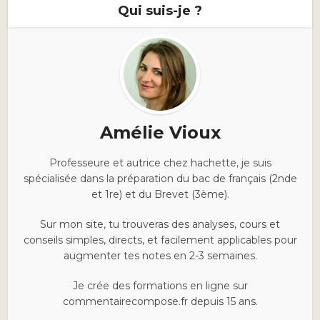
Qui suis-je ?
Amélie Vioux
Professeure et autrice chez hachette, je suis
spécialisée dans la préparation du bac de français (2nde
et 1re) et du Brevet (3ème).
Sur mon site, tu trouveras des analyses, cours et
conseils simples, directs, et facilement applicables pour
augmenter tes notes en 2-3 semaines.
Je crée des formations en ligne sur
commentairecompose.fr depuis 15 ans.