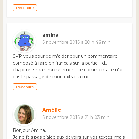
Répondre
amina
6 novembre 2016 à 20 h 46 min
SVP vous pouriee m’aider pour un commentaire
composé à faire en français sur la partie 1 du
chapitre 7 malheureusement ce commentaire n’ai
pas le passage de mon extrait à moi
Répondre
Amélie
6 novembre 2016 à 21 h 03 min
Bonjour Amina,
Je ne fais pas d’aide aux devoirs sur vos textes; mais