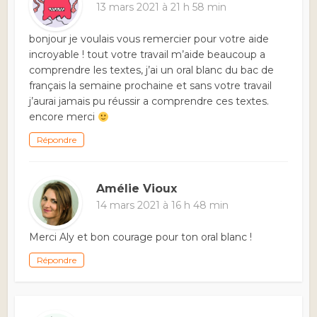
13 mars 2021 à 21 h 58 min
bonjour je voulais vous remercier pour votre aide
incroyable ! tout votre travail m’aide beaucoup a
comprendre les textes, j’ai un oral blanc du bac de
français la semaine prochaine et sans votre travail
j’aurai jamais pu réussir a comprendre ces textes.
encore merci
Répondre
Amélie Vioux
14 mars 2021 à 16 h 48 min
Merci Aly et bon courage pour ton oral blanc !
Répondre