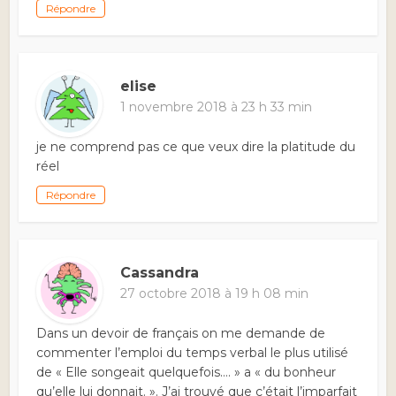
Répondre
elise
1 novembre 2018 à 23 h 33 min
je ne comprend pas ce que veux dire la platitude du
réel
Répondre
Cassandra
27 octobre 2018 à 19 h 08 min
Dans un devoir de français on me demande de
commenter l’emploi du temps verbal le plus utilisé
de « Elle songeait quelquefois…. » a « du bonheur
qu’elle lui donnait. ». J’ai trouvé que c’était l’imparfait