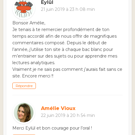
Eylül
21 juin 2019 à 23 h 08 min
Bonsoir Amélie,
Je tenais à te remercier profondément de ton
temps accordé afin de nous offrir de magnifiques
commentaires composé. Depuis le début de
l’année, j’utilise ton site à chaque bac blanc pour
m’entrainer sur des sujets ou pour apprendre mes
lectures analytiques.
Vraiment je ne sais pas comment j’aurais fait sans ce
site. Encore merci !!
Répondre
Amélie Vioux
22 juin 2019 à 20 h 54 min
Merci Eylül et bon courage pour l’oral !