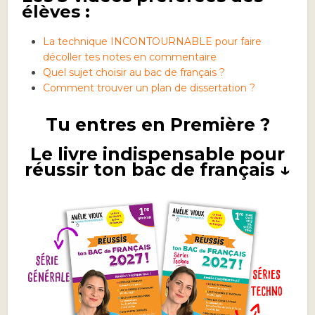
élèves :
La technique INCONTOURNABLE pour faire
décoller tes notes en commentaire
Quel sujet choisir au bac de français ?
Comment trouver un plan de dissertation ?
Tu entres en Première ?
Le livre indispensable pour
réussir ton bac de français ↓