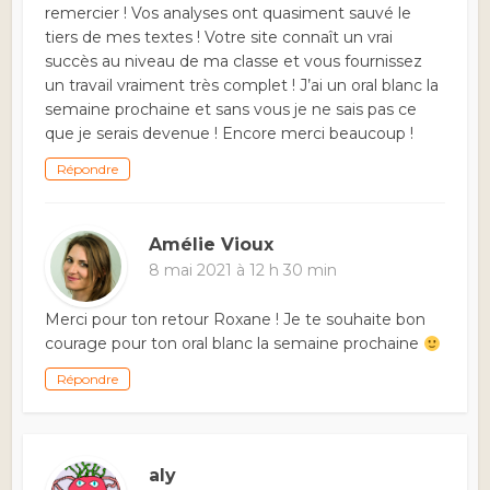
remercier ! Vos analyses ont quasiment sauvé le
tiers de mes textes ! Votre site connaît un vrai
succès au niveau de ma classe et vous fournissez
un travail vraiment très complet ! J’ai un oral blanc la
semaine prochaine et sans vous je ne sais pas ce
que je serais devenue ! Encore merci beaucoup !
Répondre
Amélie Vioux
8 mai 2021 à 12 h 30 min
Merci pour ton retour Roxane ! Je te souhaite bon
courage pour ton oral blanc la semaine prochaine
Répondre
aly