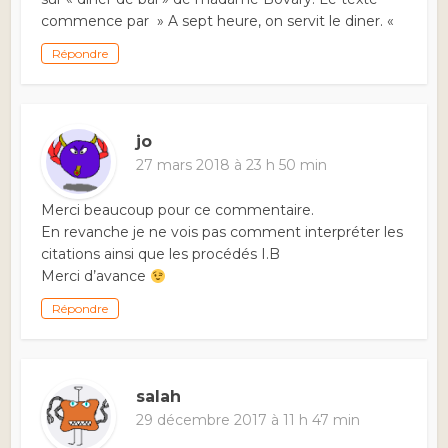
commence par » A sept heure, on servit le diner. «
Répondre
jo
27 mars 2018 à 23 h 50 min
Merci beaucoup pour ce commentaire.
En revanche je ne vois pas comment interpréter les
citations ainsi que les procédés I.B
Merci d’avance
Répondre
salah
29 décembre 2017 à 11 h 47 min