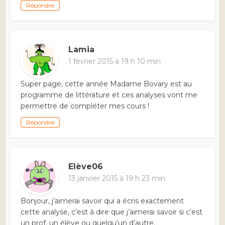
Répondre
Lamia
1 février 2015 à 19 h 10 min
Super page, cette année Madame Bovary est au
programme de littérature et ces analyses vont me
permettre de compléter mes cours !
Répondre
Elève06
13 janvier 2015 à 19 h 23 min
Bonjour, j’aimerai savoir qui a écris exactement
cette analyse, c’est à dire que j’aimerai savoir si c’est
un prof, un élève ou quelqu’un d’autre.