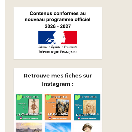
Retrouve mes fiches sur
Instagram :