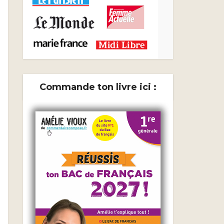
Commande ton livre ici :