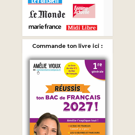
Commande ton livre ici :