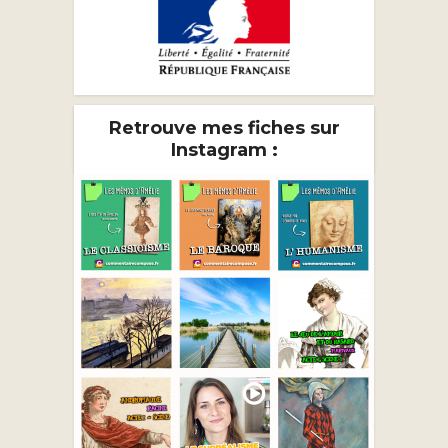
Retrouve mes fiches sur
Instagram :