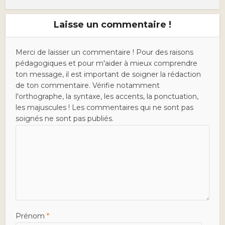
Laisse un commentaire !
Merci de laisser un commentaire ! Pour des raisons
pédagogiques et pour m'aider à mieux comprendre
ton message, il est important de soigner la rédaction
de ton commentaire. Vérifie notamment
l'orthographe, la syntaxe, les accents, la ponctuation,
les majuscules ! Les commentaires qui ne sont pas
soignés ne sont pas publiés.
Prénom
*