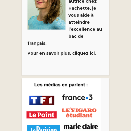
autrice chez
Hachette, je
vous aide à
atteindre
l’excellence au
bac de
français.
Pour en savoir plus, cliquez ici.