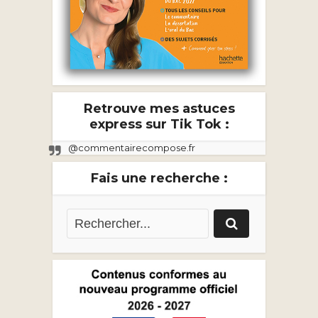
Retrouve mes astuces
express sur Tik Tok :
@commentairecompose.fr
Fais une recherche :