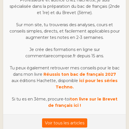
spécialisée dans la préparation du bac de français (2nde
et 1re) et du Brevet (3ème).
Sur mon site, tu trouveras des analyses, cours et
conseils simples, directs, et facilement applicables pour
augmenter tes notes en 2-3 semaines.
Je crée des formations en ligne sur
commentairecompose.fr depuis 15 ans.
Tu peux également retrouver mes conseils pour le bac
dans mon livre
Réussis ton bac de français 2027
aux éditions Hachette, disponible
ici pour les séries
Techno.
Si tu es en 3ème, procure-toi
ton livre sur le Brevet
de français ici !
Voir tous les articles