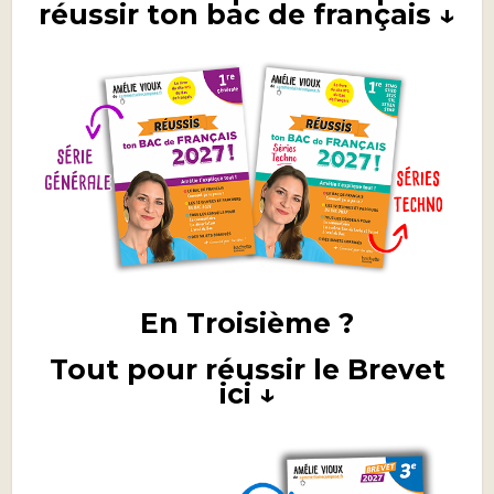
réussir ton bac de français ↓
En Troisième ?
Tout pour réussir le Brevet
ici ↓