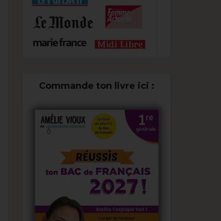
Commande ton livre ici :