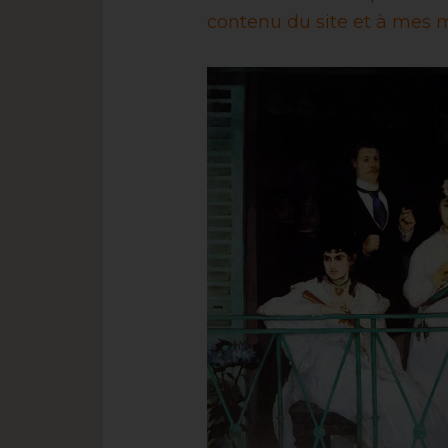
contenu du site et à mes m