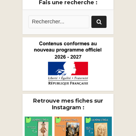
Fais une recherche :
Retrouve mes fiches sur
Instagram :