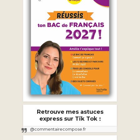
Retrouve mes astuces
express sur Tik Tok :
@commentairecompose.fr