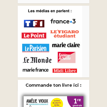
Commande ton livre ici :