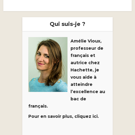
Qui suis-je ?
Amélie Vioux,
professeur de
français et
autrice chez
Hachette, je
vous aide à
atteindre
l’excellence au
bac de
français.
Pour en savoir plus, cliquez ici.