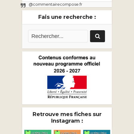
@commentairecompose.fr
Fais une recherche :
Retrouve mes fiches sur
Instagram :