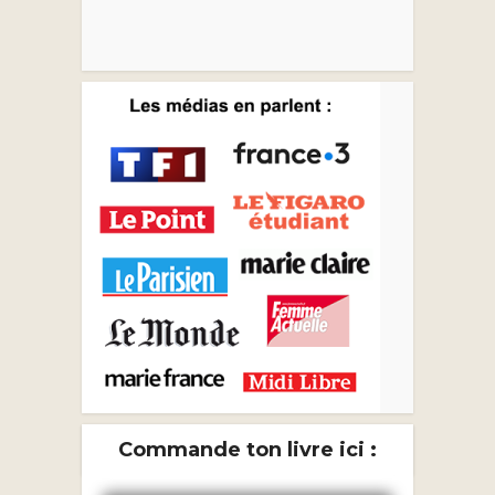
Commande ton livre ici :