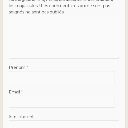
les majuscules ! Les commentaires qui ne sont pas
soignés ne sont pas publiés.
Prénom
*
Email
*
Site internet