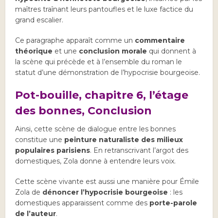
maîtres traînant leurs pantoufles et le luxe factice du
grand escalier.
Ce paragraphe apparaît comme un
commentaire
théorique
et une
conclusion morale
qui donnent à
la scène qui précède et à l’ensemble du roman le
statut d’une démonstration de l’hypocrisie bourgeoise.
Pot-bouille, chapitre 6, l’étage
des bonnes,
Conclusion
Ainsi, cette scène de dialogue entre les bonnes
constitue une
peinture naturaliste des milieux
populaires parisiens
. En retranscrivant l’argot des
domestiques, Zola donne à entendre leurs voix.
Cette scène vivante est aussi une manière pour Émile
Zola de
dénoncer l’hypocrisie bourgeoise
: les
domestiques apparaissent comme des
porte-parole
de l’auteur
.