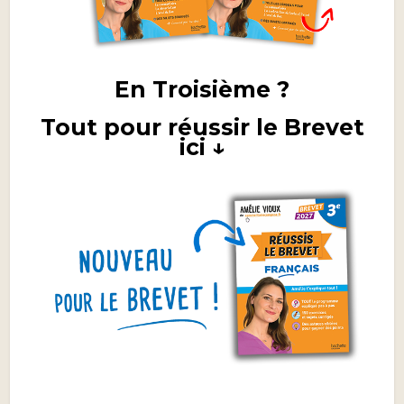
En Troisième ?
Tout pour réussir le Brevet
ici ↓