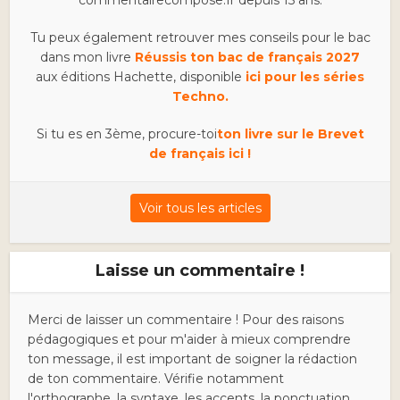
Tu peux également retrouver mes conseils pour le bac
dans mon livre
Réussis ton bac de français 2027
aux éditions Hachette, disponible
ici pour les séries
Techno.
Si tu es en 3ème, procure-toi
ton livre sur le Brevet
de français ici !
Voir tous les articles
Laisse un commentaire !
Merci de laisser un commentaire ! Pour des raisons
pédagogiques et pour m'aider à mieux comprendre
ton message, il est important de soigner la rédaction
de ton commentaire. Vérifie notamment
l'orthographe, la syntaxe, les accents, la ponctuation,