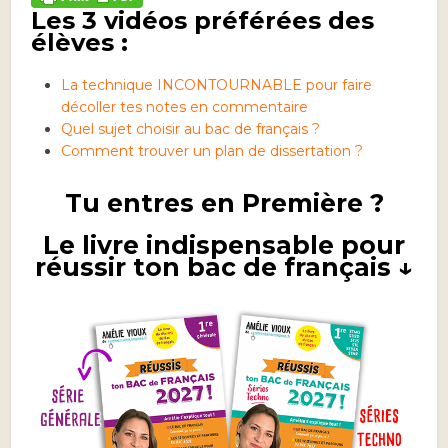
Les 3 vidéos préférées des
élèves :
La technique INCONTOURNABLE pour faire
décoller tes notes en commentaire
Quel sujet choisir au bac de français ?
Comment trouver un plan de dissertation ?
Tu entres en Première ?
Le livre indispensable pour
réussir ton bac de français ↓