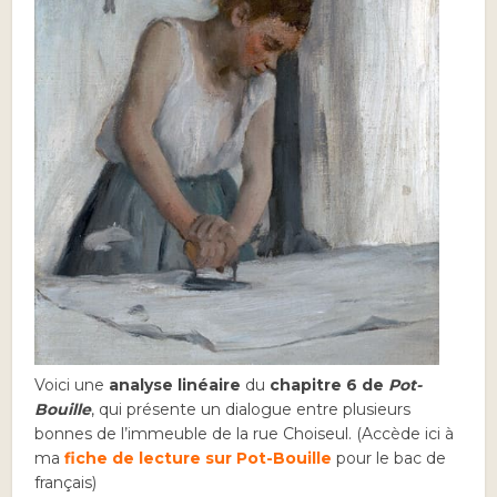
Voici une
analyse linéaire
du
chapitre 6 de
Pot-
Bouille
, qui présente un dialogue entre plusieurs
bonnes de l’immeuble de la rue Choiseul. (Accède ici à
ma
fiche de lecture sur Pot-Bouille
pour le bac de
français)