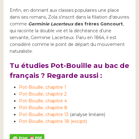
Enfin, en donnant aux classes populaires une place
dans ses romans, Zola s’inscrit dans la filiation d’œuvres
comme
Germinie Lacerteux
des frères Goncourt
,
qui raconte la double vie et la déchéance d’une
servante, Germinie Lacerteux. Paru en 1864, il est
considéré comme le point de départ du mouvement
naturaliste.
Tu étudies Pot-Bouille au bac de
français ? Regarde aussi :
Pot-Bouille, chapitre 1
Pot-Bouille, chapitre 2
Pot-Bouille, chapitre 4
Pot-Bouille, chapitre 8
Pot-Bouille, chapitre 13
(analyse linéaire)
Pot-Bouille, chapitre 18 (excipit)