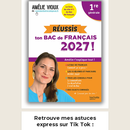
Retrouve mes astuces
express sur Tik Tok :