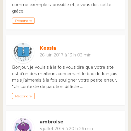
comme exemple si possible et je vous doit cette
grâce.
Répondre
Kessia
26 juin 2017 à 13 h 03 min
Bonjour, je voulais à la fois vous dire que votre site
est d’un des meilleurs concernant le bac de français
mais j’aimerais à la fois souligner votre petite erreur,
*Un contexte de parution difficile …
Répondre
ambroise
5 juillet 2014 à 20 h 26 min