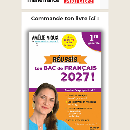
Commande ton livre ici :