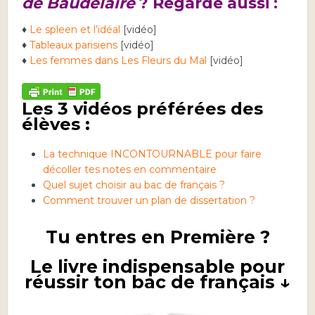
de Baudelaire
? Regarde aussi :
♦
Le spleen et l’idéal
[vidéo]
♦
Tableaux parisiens
[vidéo]
♦
Les femmes dans Les Fleurs du Mal
[vidéo]
Les 3 vidéos préférées des
élèves :
La technique INCONTOURNABLE pour faire
décoller tes notes en commentaire
Quel sujet choisir au bac de français ?
Comment trouver un plan de dissertation ?
Tu entres en Première ?
Le livre indispensable pour
réussir ton bac de français ↓