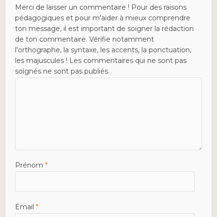
Merci de laisser un commentaire ! Pour des raisons
pédagogiques et pour m'aider à mieux comprendre
ton message, il est important de soigner la rédaction
de ton commentaire. Vérifie notamment
l'orthographe, la syntaxe, les accents, la ponctuation,
les majuscules ! Les commentaires qui ne sont pas
soignés ne sont pas publiés.
Prénom
*
Email
*