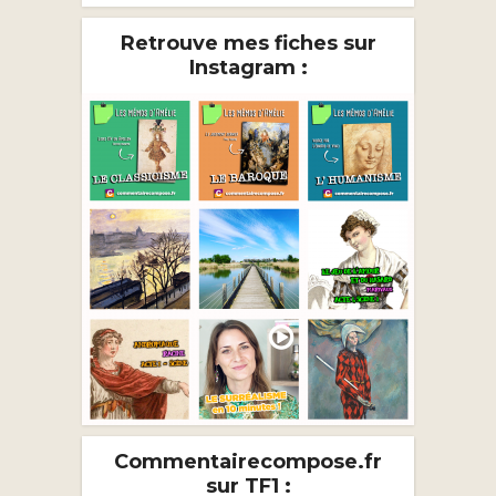
Retrouve mes fiches sur
Instagram :
Commentairecompose.fr
sur TF1 :