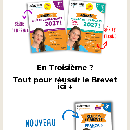
En Troisième ?
Tout pour réussir le Brevet
ici ↓