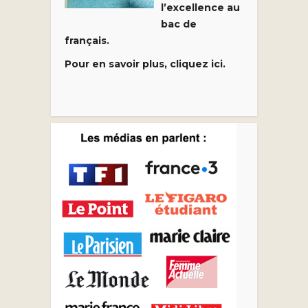
l’excellence au
bac de
français.
Pour en savoir plus, cliquez ici.