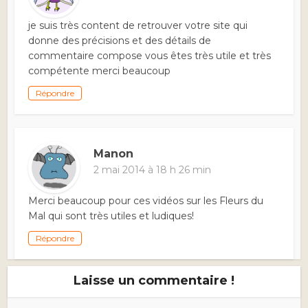
je suis très content de retrouver votre site qui
donne des précisions et des détails de
commentaire compose vous êtes très utile et très
compétente merci beaucoup
Répondre
Manon
2 mai 2014 à 18 h 26 min
Merci beaucoup pour ces vidéos sur les Fleurs du
Mal qui sont très utiles et ludiques!
Répondre
Laisse un commentaire !