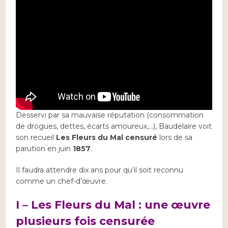
Desservi par sa mauvaise réputation (consommation
de drogues, dettes, écarts amoureux,…), Baudelaire voit
son recueil
Les Fleurs du Mal
censuré
lors de sa
parution en juin
1857
.
Il faudra attendre dix ans pour qu’il soit reconnu
comme un chef-d’œuvre.
I – Les Fleurs du Mal : une œuvre
plusieurs fois censurée