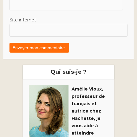
Site internet
Qui suis-je ?
Amélie Vioux,
professeur de
français et
autrice chez
Hachette, je
vous aide à
atteindre