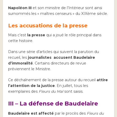
Napoléon III
et son ministre de l’Intérieur sont ainsi
surnommés les « maîtres censeurs » du XIXème siècle.
Les accusations de la presse
Mais c’est
la presse
qui a joué le rôle principal dans
cette histoire.
Dans une série d’articles qui suivent la parution du
recueil, les
journalistes
accusent
Baudelaire
d’immoralité
. Certains directeurs de revue
préviennent le Ministre.
Ce déchaînement de la presse autour du recueil
attire
l’attention de la justice
. En juillet, tous les
exemplaires des
Fleurs du Mal
sont saisis.
III – La défense de Baudelaire
Baudelaire est affecté
par le procès des
Fleurs du