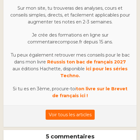
Sur mon site, tu trouveras des analyses, cours et
conseils simples, directs, et facilement applicables pour
augmenter tes notes en 2-3 semaines.
Je crée des formations en ligne sur
commentairecompose.fr depuis 15 ans.
Tu peux également retrouver mes conseils pour le bac
dans mon livre
Réussis ton bac de français 2027
aux éditions Hachette, disponible
ici pour les séries
Techno.
Si tu es en 3ème, procure-toi
ton livre sur le Brevet
de français ici !
Voir tous les articles
5 commentaires