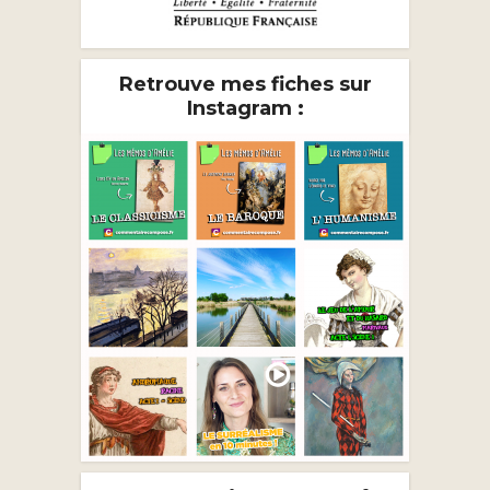
Retrouve mes fiches sur
Instagram :