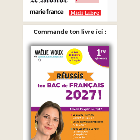
Commande ton livre ici :