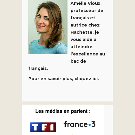
Amélie Vioux,
professeur de
français et
autrice chez
Hachette, je
vous aide à
atteindre
l’excellence au
bac de
français.
Pour en savoir plus, cliquez ici.