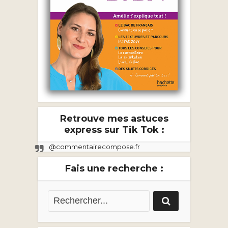
Retrouve mes astuces
express sur Tik Tok :
@commentairecompose.fr
Fais une recherche :