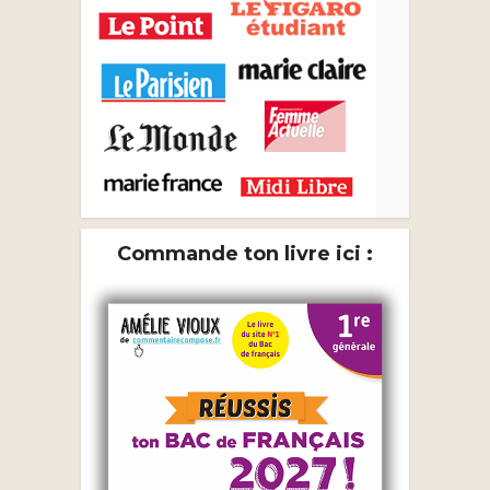
Commande ton livre ici :