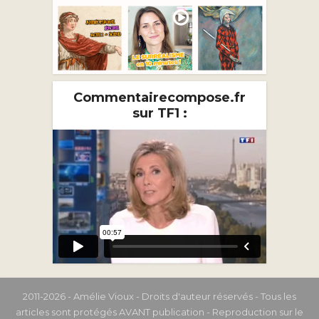
Commentairecompose.fr
sur TF1 :
2011-2026 - Amélie Vioux - Droits d'auteur réservés - Tous les
articles sont protégés AVANT publication - Reproduction sur le