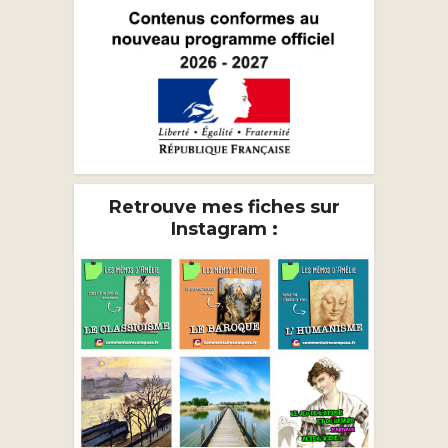
Retrouve mes fiches sur
Instagram :