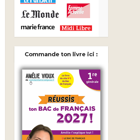
Commande ton livre ici :