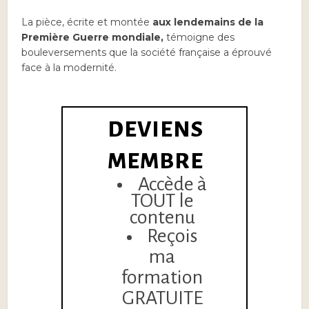
La pièce, écrite et montée
aux lendemains de la
Première Guerre mondiale,
témoigne des
bouleversements que la société française a éprouvé
face à la modernité.
DEVIENS
MEMBRE
Accède à
TOUT le
contenu
Reçois
ma
formation
GRATUITE