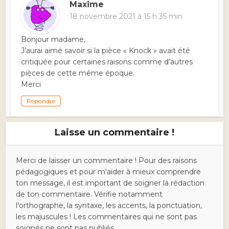
Maxime
18 novembre 2021 à 15 h 35 min
Bonjour madame,
J’aurai aimé savoir si la pièce « Knock » avait été
critiquée pour certaines raisons comme d’autres
pièces de cette même époque.
Merci
Répondre
Laisse un commentaire !
Merci de laisser un commentaire ! Pour des raisons
pédagogiques et pour m'aider à mieux comprendre
ton message, il est important de soigner la rédaction
de ton commentaire. Vérifie notamment
l'orthographe, la syntaxe, les accents, la ponctuation,
les majuscules ! Les commentaires qui ne sont pas
soignés ne sont pas publiés.