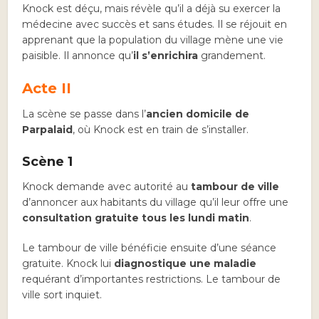
Knock est déçu, mais révèle qu’il a déjà su exercer la
médecine avec succès et sans études. Il se réjouit en
apprenant que la population du village mène une vie
paisible. Il annonce qu’
il s’enrichira
grandement.
Acte II
La scène se passe dans l’
ancien domicile de
Parpalaid
, où Knock est en train de s’installer.
Scène 1
Knock demande avec autorité au
tambour de ville
d’annoncer aux habitants du village qu’il leur offre une
consultation gratuite tous les lundi matin
.
Le tambour de ville bénéficie ensuite d’une séance
gratuite. Knock lui
diagnostique une maladie
requérant d’importantes restrictions. Le tambour de
ville sort inquiet.