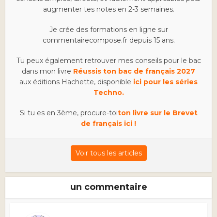
augmenter tes notes en 2-3 semaines.
Je crée des formations en ligne sur
commentairecompose.fr depuis 15 ans.
Tu peux également retrouver mes conseils pour le bac
dans mon livre
Réussis ton bac de français 2027
aux éditions Hachette, disponible
ici pour les séries
Techno.
Si tu es en 3ème, procure-toi
ton livre sur le Brevet
de français ici !
Voir tous les articles
un commentaire