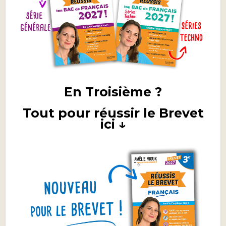
En Troisième ?
Tout pour réussir le Brevet
ici ↓