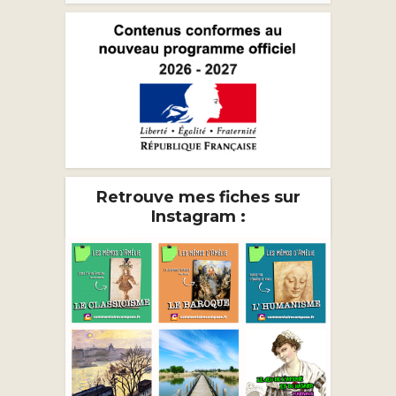
Retrouve mes fiches sur
Instagram :