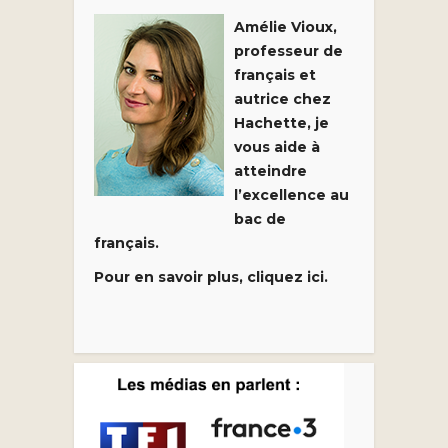
Amélie Vioux,
professeur de
français et
autrice chez
Hachette, je
vous aide à
atteindre
l’excellence au
bac de
français.
Pour en savoir plus, cliquez ici.