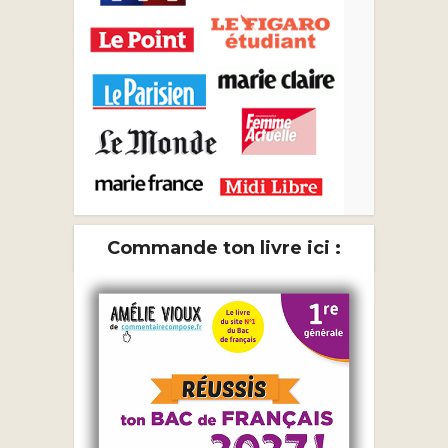
Commande ton livre ici :