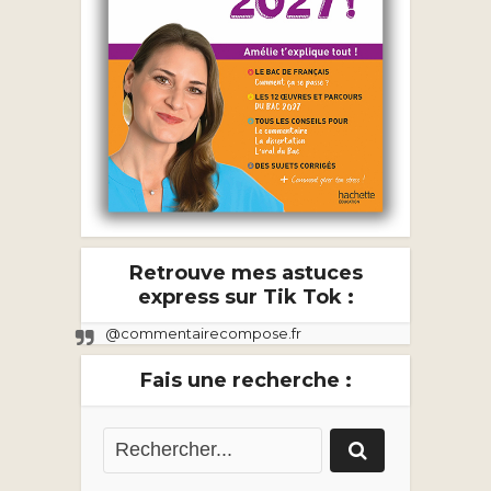
Retrouve mes astuces
express sur Tik Tok :
@commentairecompose.fr
Fais une recherche :