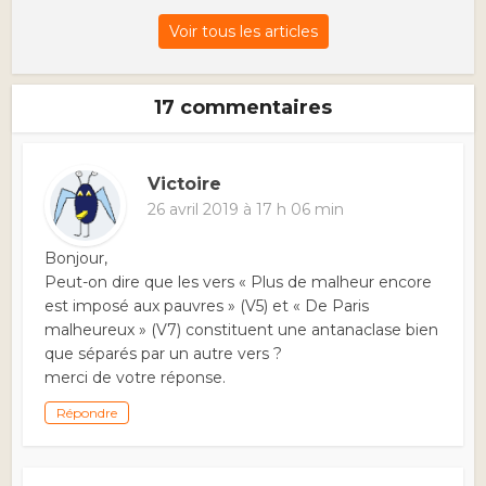
Voir tous les articles
17 commentaires
Victoire
26 avril 2019 à 17 h 06 min
Bonjour,
Peut-on dire que les vers « Plus de malheur encore
est imposé aux pauvres » (V5) et « De Paris
malheureux » (V7) constituent une antanaclase bien
que séparés par un autre vers ?
merci de votre réponse.
Répondre