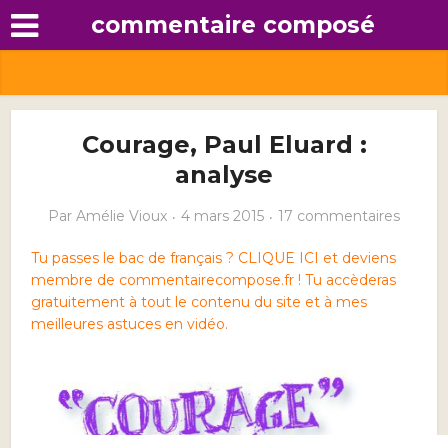
commentaire composé
Courage, Paul Eluard :
analyse
Par
Amélie Vioux
4 mars 2015
17 commentaires
Tu passes le bac de français ? CLIQUE ICI et deviens
membre de commentairecompose.fr ! Tu accèderas
gratuitement à tout le contenu du site et à mes
meilleures astuces en vidéo.