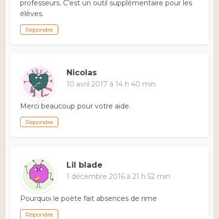
professeurs. C’est un outil supplémentaire pour les
élèves.
Répondre
Nicolas
10 avril 2017 à 14 h 40 min
Merci beaucoup pour votre aide.
Répondre
Lil blade
1 décembre 2016 à 21 h 52 min
Pourquoi le poète fait absences de rime
Répondre