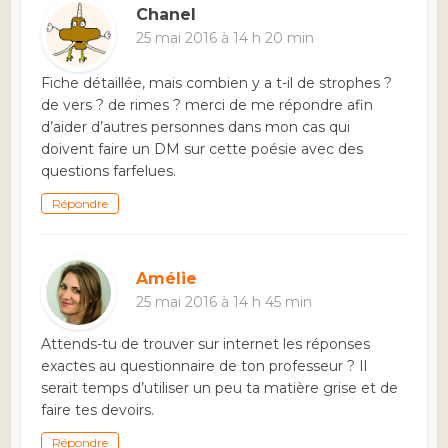
Chanel
25 mai 2016 à 14 h 20 min
Fiche détaillée, mais combien y a t-il de strophes ?
de vers ? de rimes ? merci de me répondre afin
d’aider d’autres personnes dans mon cas qui
doivent faire un DM sur cette poésie avec des
questions farfelues.
Répondre
Amélie
25 mai 2016 à 14 h 45 min
Attends-tu de trouver sur internet les réponses
exactes au questionnaire de ton professeur ? Il
serait temps d’utiliser un peu ta matière grise et de
faire tes devoirs.
Répondre