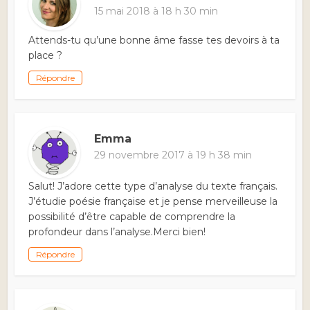
15 mai 2018 à 18 h 30 min
Attends-tu qu’une bonne âme fasse tes devoirs à ta
place ?
Répondre
Emma
29 novembre 2017 à 19 h 38 min
Salut! J’adore cette type d’analyse du texte français.
J’étudie poésie française et je pense merveilleuse la
possibilité d’être capable de comprendre la
profondeur dans l’analyse.Merci bien!
Répondre