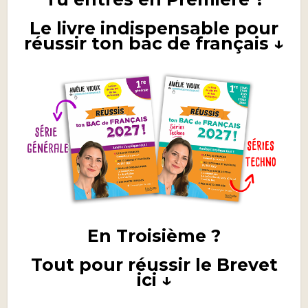
Le livre indispensable pour
réussir ton bac de français ↓
En Troisième ?
Tout pour réussir le Brevet
ici ↓