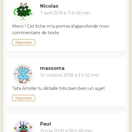
Nicolas
7 avril 2019 à 11 h 46 min
Merci ! Cet fiche m’a permis d’approfondir mon
commentaire de texte.
Répondre
massoma
10 octobre 2018 à 3 h 52 min
Tata Amélie tu détaille très bien bien un sujet
Répondre
Paul
15 mai 2018 à 18 h 46 min