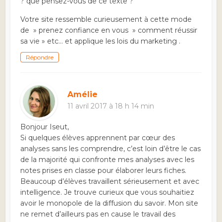
? que pensez-vous de ce texte ?
Votre site ressemble curieusement à cette mode
de » prenez confiance en vous » comment réussir
sa vie » etc… et applique les lois du marketing .
Répondre
Amélie
11 avril 2017 à 18 h 14 min
Bonjour Iseut,
Si quelques élèves apprennent par cœur des
analyses sans les comprendre, c’est loin d’être le cas
de la majorité qui confronte mes analyses avec les
notes prises en classe pour élaborer leurs fiches.
Beaucoup d’élèves travaillent sérieusement et avec
intelligence. Je trouve curieux que vous souhaitiez
avoir le monopole de la diffusion du savoir. Mon site
ne remet d’ailleurs pas en cause le travail des