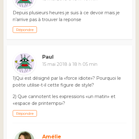
Depuis plusieurs heures je suis à ce devoir mais je
n’arrive pas à trouver la reponse
Répondre
Paul
15 mai 2018 à 18 h 05 min
1)Qui est désigné par la «force idiote»? Pourquoi le
poète utilise-t-il cette figure de style?
2) Que cannotent les expressions «un matin» et
«espace de printemps»?
Répondre
Amélie