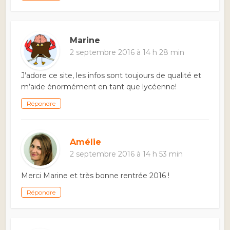
Marine
2 septembre 2016 à 14 h 28 min
J’adore ce site, les infos sont toujours de qualité et
m’aide énormément en tant que lycéenne!
Répondre
Amélie
2 septembre 2016 à 14 h 53 min
Merci Marine et très bonne rentrée 2016 !
Répondre