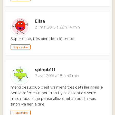
Elisa
21 mai 2016 à 22 h 14 min
Super fiche, très bien détaillé merci !
Répondre
spinob111
7 avril 2015 à 18 h 43 min
merci beaucoup c’est vraiment très détailler mais je
pense même un peu trop il y a l’essentiels serte
mais il faudrait je pense allez droit au but !!! mais
sinon y’a rien a dire
Répondre