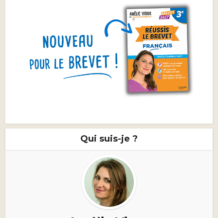
Qui suis-je ?