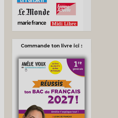
Commande ton livre ici :