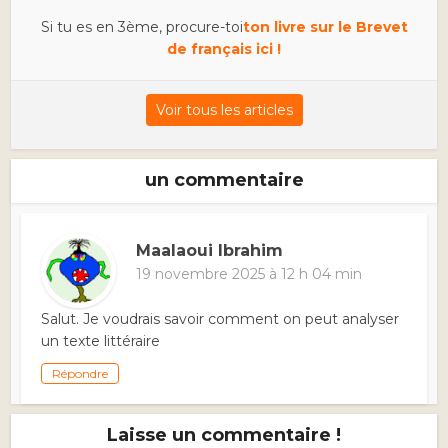
Si tu es en 3ème, procure-toi
ton livre sur le Brevet
de français ici !
Voir tous les articles
un commentaire
Maalaoui Ibrahim
19 novembre 2025 à 12 h 04 min
Salut. Je voudrais savoir comment on peut analyser
un texte littéraire
Répondre
Laisse un commentaire !