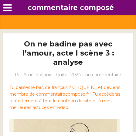
commentaire composé
On ne badine pas avec
l’amour, acte I scène 3 :
analyse
Par
Amélie Vioux
1 juillet 2024
un commentaire
Tu passes le bac de français ? CLIQUE ICI et deviens
membre de commentairecompose.fr ! Tu accèderas
gratuitement à tout le contenu du site et à mes
meilleures astuces en vidéo.