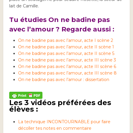
lait de Camille.
Tu étudies On ne badine pas
avec l’amour ? Regarde aussi :
On ne badine pas avec l’amour, acte I scène 2
On ne badine pas avec l’amour, acte II scène 1
On ne badine pas avec l’amour, acte II scène 5
On ne badine pas avec l’amour, acte III scène 3
On ne badine pas avec l’amour, acte III scène 6
On ne badine pas avec l’amour, acte III scène 8
On ne badine pas avec l’amour : dissertation
Les 3 vidéos préférées des
élèves :
La technique INCONTOURNABLE pour faire
décoller tes notes en commentaire