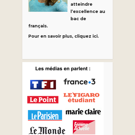
atteindre
l’excellence au
bac de
français.
Pour en savoir plus, cliquez ici.