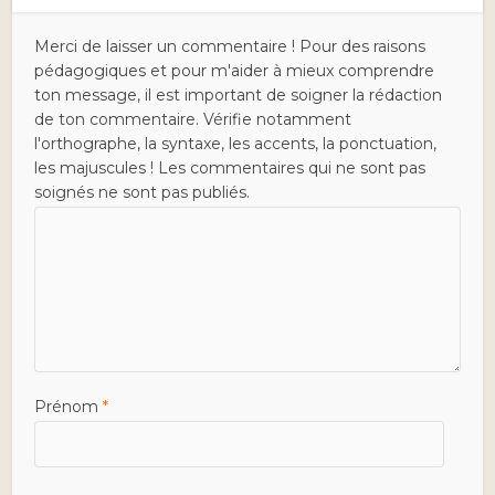
Merci de laisser un commentaire ! Pour des raisons
pédagogiques et pour m'aider à mieux comprendre
ton message, il est important de soigner la rédaction
de ton commentaire. Vérifie notamment
l'orthographe, la syntaxe, les accents, la ponctuation,
les majuscules ! Les commentaires qui ne sont pas
soignés ne sont pas publiés.
Prénom
*