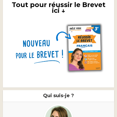
Tout pour réussir le Brevet
ici ↓
Qui suis-je ?