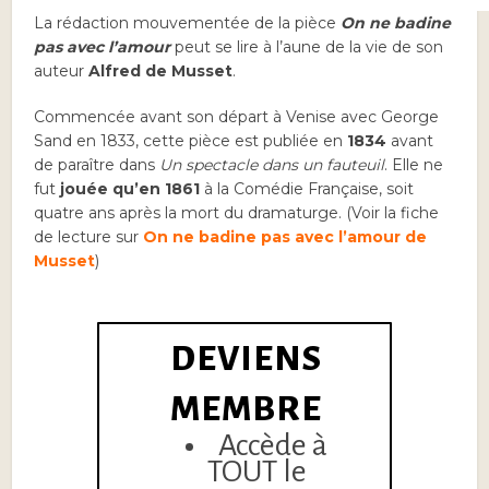
La rédaction mouvementée de la pièce
On ne badine
pas avec l’amour
peut se lire à l’aune de la vie de son
auteur
Alfred de Musset
.
Commencée avant son départ à Venise avec George
Sand en 1833, cette pièce est publiée en
1834
avant
de paraître dans
Un spectacle dans un fauteuil
. Elle ne
fut
jouée qu’en 1861
à la Comédie Française, soit
quatre ans après la mort du dramaturge. (Voir la fiche
de lecture sur
On ne badine pas avec l’amour de
Musset
)
DEVIENS
MEMBRE
Accède à
TOUT le