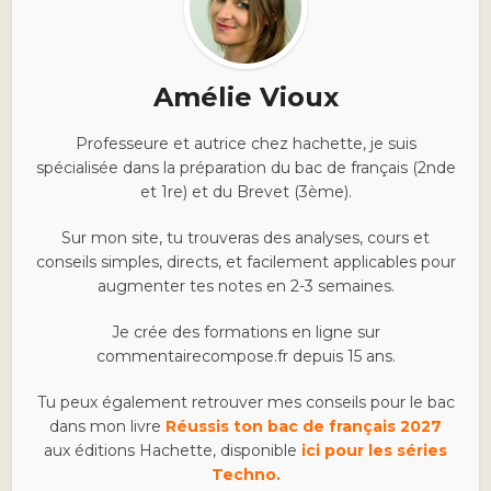
Amélie Vioux
Professeure et autrice chez hachette, je suis
spécialisée dans la préparation du bac de français (2nde
et 1re) et du Brevet (3ème).
Sur mon site, tu trouveras des analyses, cours et
conseils simples, directs, et facilement applicables pour
augmenter tes notes en 2-3 semaines.
Je crée des formations en ligne sur
commentairecompose.fr depuis 15 ans.
Tu peux également retrouver mes conseils pour le bac
dans mon livre
Réussis ton bac de français 2027
aux éditions Hachette, disponible
ici pour les séries
Techno.