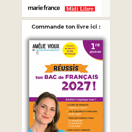
Commande ton livre ici :