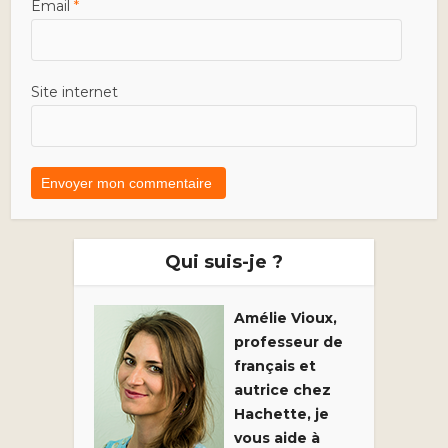
Email
*
Site internet
Qui suis-je ?
Amélie Vioux,
professeur de
français et
autrice chez
Hachette, je
vous aide à