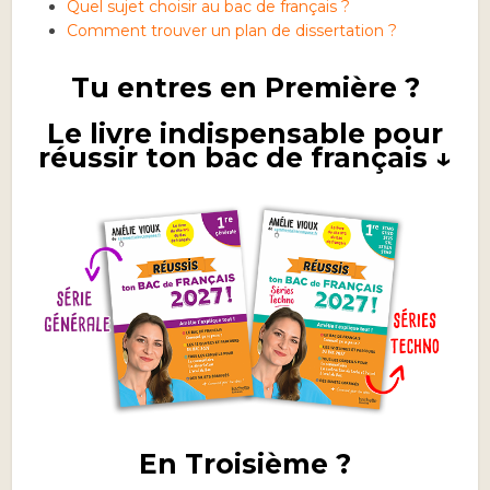
Quel sujet choisir au bac de français ?
Comment trouver un plan de dissertation ?
Tu entres en Première ?
Le livre indispensable pour
réussir ton bac de français ↓
En Troisième ?