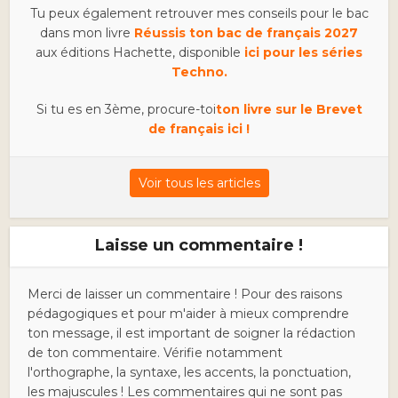
Tu peux également retrouver mes conseils pour le bac
dans mon livre
Réussis ton bac de français 2027
aux éditions Hachette, disponible
ici pour les séries
Techno.
Si tu es en 3ème, procure-toi
ton livre sur le Brevet
de français ici !
Voir tous les articles
Laisse un commentaire !
Merci de laisser un commentaire ! Pour des raisons
pédagogiques et pour m'aider à mieux comprendre
ton message, il est important de soigner la rédaction
de ton commentaire. Vérifie notamment
l'orthographe, la syntaxe, les accents, la ponctuation,
les majuscules ! Les commentaires qui ne sont pas