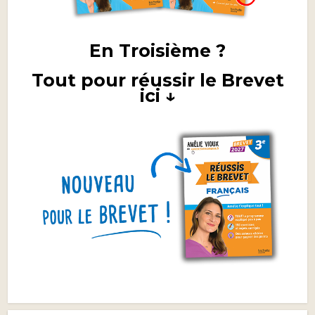
En Troisième ?
Tout pour réussir le Brevet
ici ↓