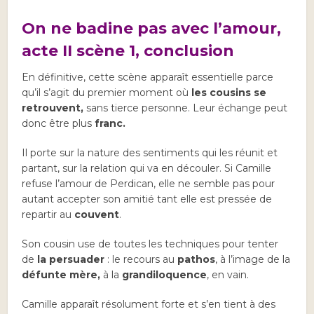
On ne badine pas avec l’amour,
acte II scène 1, conclusion
En définitive, cette scène apparaît essentielle parce
qu’il s’agit du premier moment où
les cousins se
retrouvent,
sans tierce personne. Leur échange peut
donc être plus
franc.
Il porte sur la nature des sentiments qui les réunit et
partant, sur la relation qui va en découler. Si Camille
refuse l’amour de Perdican, elle ne semble pas pour
autant accepter son amitié tant elle est pressée de
repartir au
couvent
.
Son cousin use de toutes les techniques pour tenter
de
la persuader
: le recours au
pathos
, à l’image de la
défunte mère,
à la
grandiloquence
, en vain.
Camille apparaît résolument forte et s’en tient à des