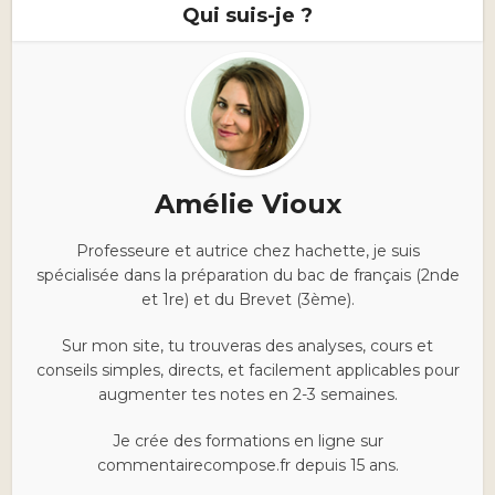
Qui suis-je ?
Amélie Vioux
Professeure et autrice chez hachette, je suis
spécialisée dans la préparation du bac de français (2nde
et 1re) et du Brevet (3ème).
Sur mon site, tu trouveras des analyses, cours et
conseils simples, directs, et facilement applicables pour
augmenter tes notes en 2-3 semaines.
Je crée des formations en ligne sur
commentairecompose.fr depuis 15 ans.