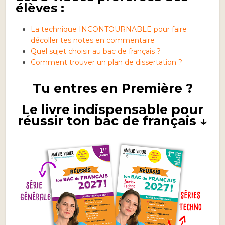
élèves :
La technique INCONTOURNABLE pour faire
décoller tes notes en commentaire
Quel sujet choisir au bac de français ?
Comment trouver un plan de dissertation ?
Tu entres en Première ?
Le livre indispensable pour
réussir ton bac de français ↓