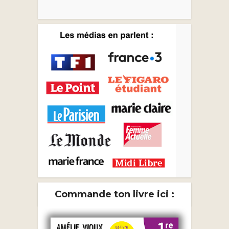
Commande ton livre ici :