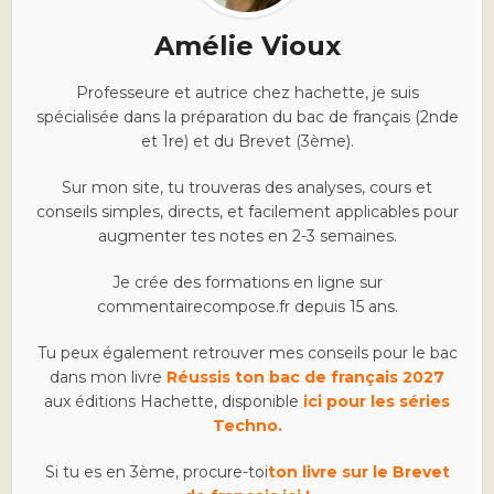
Amélie Vioux
Professeure et autrice chez hachette, je suis
spécialisée dans la préparation du bac de français (2nde
et 1re) et du Brevet (3ème).
Sur mon site, tu trouveras des analyses, cours et
conseils simples, directs, et facilement applicables pour
augmenter tes notes en 2-3 semaines.
Je crée des formations en ligne sur
commentairecompose.fr depuis 15 ans.
Tu peux également retrouver mes conseils pour le bac
dans mon livre
Réussis ton bac de français 2027
aux éditions Hachette, disponible
ici pour les séries
Techno.
Si tu es en 3ème, procure-toi
ton livre sur le Brevet