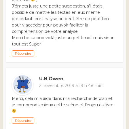
J’émets juste une petite suggestion, s’il était
possible de mettre les textes en eux même
précédant leur analyse ou peut être un petit lien
pour y accéder pour pouvoir faciliter la
compréhension de votre analyse.
Merci beaucoup voilà juste un petit mot mais sinon
tout est Super
Répondre
U.N Owen
2 novembre 2019 à 19 h 48 min
Merci, cela m’a aidé dans ma recherche de plan et
je comprends mieux cette scène et l’enjeu du livre
Répondre