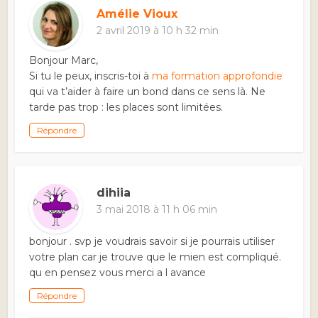
Amélie Vioux
2 avril 2019 à 10 h 32 min
Bonjour Marc,
Si tu le peux, inscris-toi à
ma formation approfondie
qui va t’aider à faire un bond dans ce sens là. Ne
tarde pas trop : les places sont limitées.
Répondre
dihiia
3 mai 2018 à 11 h 06 min
bonjour . svp je voudrais savoir si je pourrais utiliser
votre plan car je trouve que le mien est compliqué.
qu en pensez vous merci a l avance
Répondre