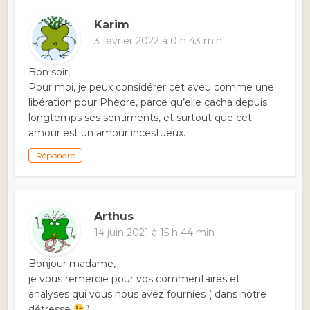
Karim
3 février 2022 à 0 h 43 min
Bon soir,
Pour moi, je peux considérer cet aveu comme une
libération pour Phèdre, parce qu’elle cacha depuis
longtemps ses sentiments, et surtout que cet
amour est un amour incestueux.
Répondre
Arthus
14 juin 2021 à 15 h 44 min
Bonjour madame,
je vous remercie pour vos commentaires et
analyses qui vous nous avez fournies ( dans notre
détresse
)