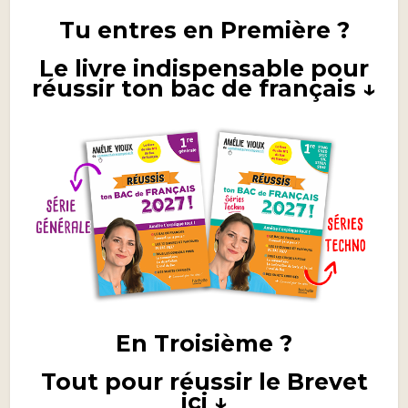
Tu entres en Première ?
Le livre indispensable pour
réussir ton bac de français ↓
En Troisième ?
Tout pour réussir le Brevet
ici ↓