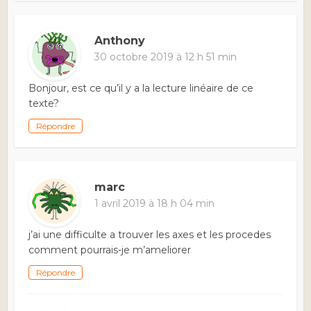
Anthony
30 octobre 2019 à 12 h 51 min
Bonjour, est ce qu’il y a la lecture linéaire de ce
texte?
Répondre
marc
1 avril 2019 à 18 h 04 min
j’ai une difficulte a trouver les axes et les procedes
comment pourrais-je m’ameliorer
Répondre