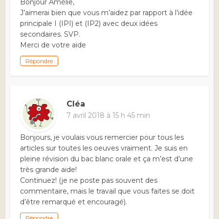
Bonjour Amélie,
J’aimerai bien que vous m’aidez par rapport à l’idée
principale I (IPI) et (IP2) avec deux idées
secondaires. SVP.
Merci de votre aide
Répondre
Cléa
7 avril 2018 à 15 h 45 min
Bonjours, je voulais vous remercier pour tous les
articles sur toutes les oeuves vraiment. Je suis en
pleine révision du bac blanc orale et ça m’est d’une
très grande aide!
Continuez! (je ne poste pas souvent des
commentaire, mais le travail que vous faites se doit
d’être remarqué et encouragé).
Répondre