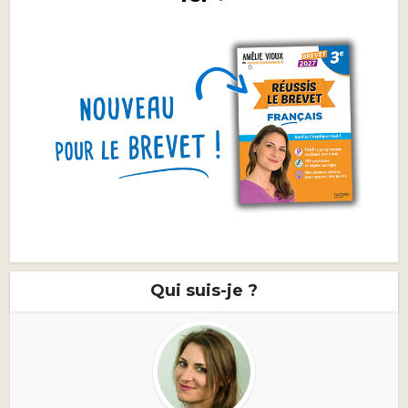
Qui suis-je ?