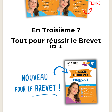
En Troisième ?
Tout pour réussir le Brevet
ici ↓