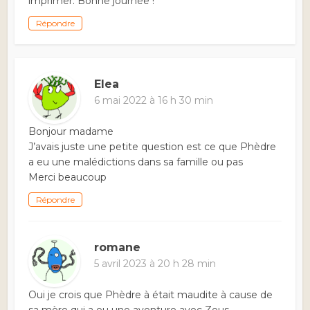
imprimer. Bonne journée !
Répondre
Elea
6 mai 2022 à 16 h 30 min
Bonjour madame
J’avais juste une petite question est ce que Phèdre
a eu une malédictions dans sa famille ou pas
Merci beaucoup
Répondre
romane
5 avril 2023 à 20 h 28 min
Oui je crois que Phèdre à était maudite à cause de