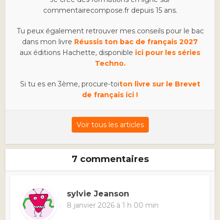
commentairecompose.fr depuis 15 ans.
Tu peux également retrouver mes conseils pour le bac
dans mon livre
Réussis ton bac de français 2027
aux éditions Hachette, disponible
ici pour les séries
Techno.
Si tu es en 3ème, procure-toi
ton livre sur le Brevet
de français ici !
Voir tous les articles
7 commentaires
sylvie Jeanson
8 janvier 2026 à 1 h 00 min