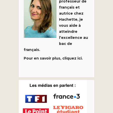
professeur de
français et
autrice chez
Hachette, je
vous aide à
atteindre
l’excellence au
bac de
français.
Pour en savoir plus, cliquez ici.