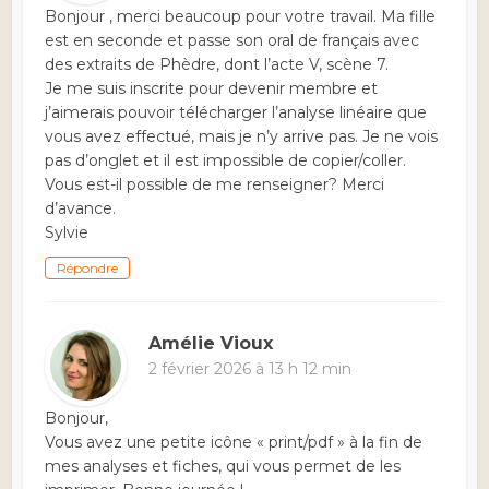
Bonjour , merci beaucoup pour votre travail. Ma fille
est en seconde et passe son oral de français avec
des extraits de Phèdre, dont l’acte V, scène 7.
Je me suis inscrite pour devenir membre et
j’aimerais pouvoir télécharger l’analyse linéaire que
vous avez effectué, mais je n’y arrive pas. Je ne vois
pas d’onglet et il est impossible de copier/coller.
Vous est-il possible de me renseigner? Merci
d’avance.
Sylvie
Répondre
Amélie Vioux
2 février 2026 à 13 h 12 min
Bonjour,
Vous avez une petite icône « print/pdf » à la fin de
mes analyses et fiches, qui vous permet de les