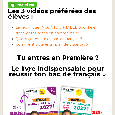
Les 3 vidéos préférées des
élèves :
La technique INCONTOURNABLE pour faire
décoller tes notes en commentaire
Quel sujet choisir au bac de français ?
Comment trouver un plan de dissertation ?
Tu entres en Première ?
Le livre indispensable pour
réussir ton bac de français ↓