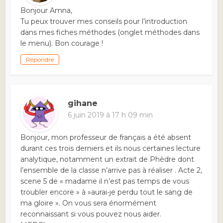
Bonjour Amna,
Tu peux trouver mes conseils pour l’introduction
dans mes fiches méthodes (onglet méthodes dans
le menu). Bon courage !
Répondre
gihane
6 juin 2019 à 17 h 09 min
Bonjour, mon professeur de français a été absent
durant ces trois derniers et ils nous certaines lecture
analytique, notamment un extrait de Phèdre dont
l’ensemble de la classe n’arrive pas à réaliser . Acte 2,
scene 5 de « madame il n’est pas temps de vous
troubler encore » à »aurai-je perdu tout le sang de
ma gloire ». On vous sera énormément
reconnaissant si vous pouvez nous aider.