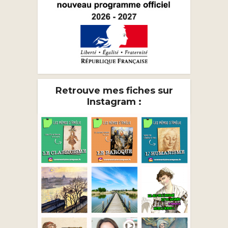
Retrouve mes fiches sur
Instagram :