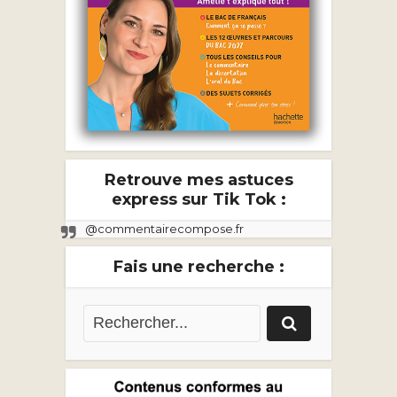
Retrouve mes astuces
express sur Tik Tok :
@commentairecompose.fr
Fais une recherche :