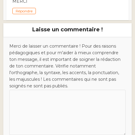
MERCI
Répondre
Laisse un commentaire !
Merci de laisser un commentaire ! Pour des raisons
pédagogiques et pour m'aider à mieux comprendre
ton message, il est important de soigner la rédaction
de ton commentaire. Vérifie notamment
l'orthographe, la syntaxe, les accents, la ponctuation,
les majuscules ! Les commentaires qui ne sont pas
soignés ne sont pas publiés.