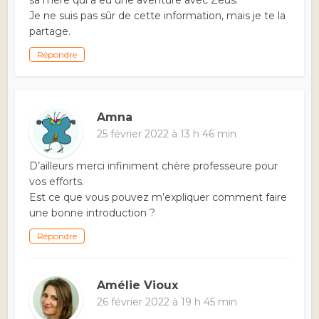
sa mère qui a eu une aventure avec Zeus.
Je ne suis pas sûr de cette information, mais je te la
partage.
Répondre
Amna
25 février 2022 à 13 h 46 min
D’ailleurs merci infiniment chère professeure pour
vos efforts.
Est ce que vous pouvez m’expliquer comment faire
une bonne introduction ?
Répondre
Amélie Vioux
26 février 2022 à 19 h 45 min