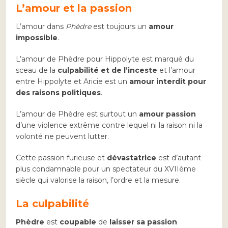
L’amour et la passion
L’amour dans
Phèdre
est toujours un
amour
impossible
.
L’amour de Phèdre pour Hippolyte est marqué du
sceau de la
culpabilité et de l’inceste
et l’amour
entre Hippolyte et Aricie est un
amour interdit pour
des raisons politiques
.
L’amour de Phèdre est surtout un
amour passion
d’une violence extrême contre lequel ni la raison ni la
volonté ne peuvent lutter.
Cette passion furieuse et
dévastatrice
est d’autant
plus condamnable pour un spectateur du XVIIème
siècle qui valorise la raison, l’ordre et la mesure.
La culpabilité
Phèdre
est
coupable
de
laisser sa passion