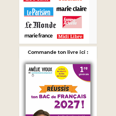
Commande ton livre ici :