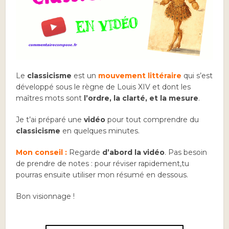
Le
classicisme
est un
mouvement littéraire
qui s’est
développé sous le règne de Louis XIV et dont les
maîtres mots sont
l’ordre, la clarté, et la mesure
.
Je t’ai préparé une
vidéo
pour tout comprendre du
classicisme
en quelques minutes.
Mon conseil :
Regarde
d’abord la vidéo
. Pas besoin
de prendre de notes : pour réviser rapidement,
tu
pourras ensuite utiliser mon résumé en dessous.
Bon visionnage !