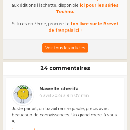
aux éditions Hachette, disponible
ici pour les séries
Techno.
Si tu es en 3ème, procure-toi
ton livre sur le Brevet
de français ici !
Voir tous les articles
24 commentaires
Nawelle cherifa
4 avril 2023 à 9 h 07 min
Juste parfait, un travail remarquable, précis avec
beaucoup de connaissances. Un grand merci à vous
♥️.