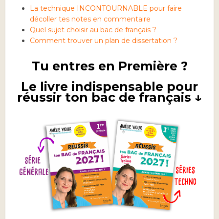
La technique INCONTOURNABLE pour faire
décoller tes notes en commentaire
Quel sujet choisir au bac de français ?
Comment trouver un plan de dissertation ?
Tu entres en Première ?
Le livre indispensable pour
réussir ton bac de français ↓