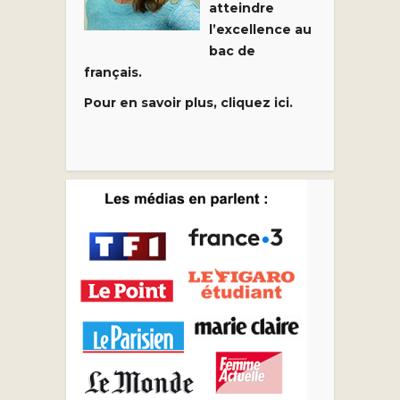
atteindre
l’excellence au
bac de
français.
Pour en savoir plus, cliquez ici.