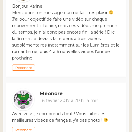
Bonjour Karine,
Merci pour ton message qui me fait très plaisir
J’ai pour objectif de faire une vidéo sur chaque
mouvement littéraire, mais ces vidéos me prennent
du temps, je n’ai donc pas encore fini la série ! D’ici
la fin mai, je devrais faire deux à trois vidéos
supplémentaires (notamment sur les Lumières et le
romantisme) puis 4 à 6 nouvelles vidéos l’année
prochaine.
Répondre
Eléonore
18 février 2017 à 20 h 14 min
Avec vous je comprends tout ! Vous faites les
meilleures vidéos de français, y’a pas photo !
Répondre